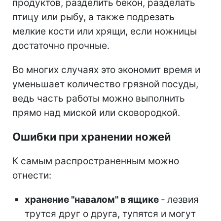
продуктов, разделить бекон, разделать
птицу или рыбу, а также подрезать
мелкие кости или хрящи, если ножницы
достаточно прочные.
Во многих случаях это экономит время и
уменьшает количество грязной посуды,
ведь часть работы можно выполнить
прямо над миской или сковородкой.
Ошибки при хранении ножей
К самым распространенным можно
отнести:
хранение "навалом" в ящике
-
лезвия
трутся друг о друга, тупятся и могут