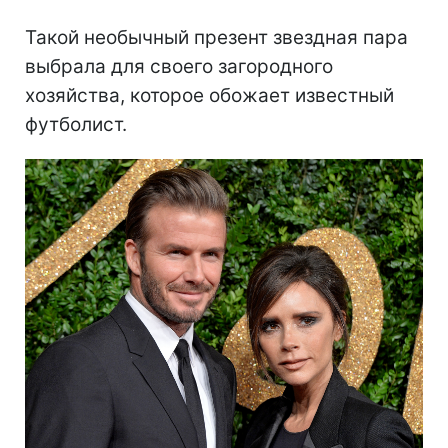
Такой необычный презент звездная пара
выбрала для своего загородного
хозяйства, которое обожает известный
футболист.