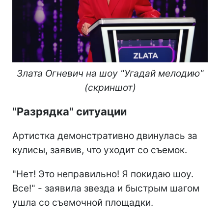
Злата Огневич на шоу "Угадай мелодию"
(скриншот)
"Разрядка" ситуации
Артистка демонстративно двинулась за
кулисы, заявив, что уходит со съемок.
"Нет! Это неправильно! Я покидаю шоу.
Все!" - заявила звезда и быстрым шагом
ушла со съемочной площадки.