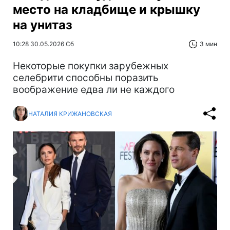
место на кладбище и крышку
на унитаз
10:28 30.05.2026 Сб
3 мин
Некоторые покупки зарубежных
селебрити способны поразить
воображение едва ли не каждого
НАТАЛИЯ КРИЖАНОВСКАЯ