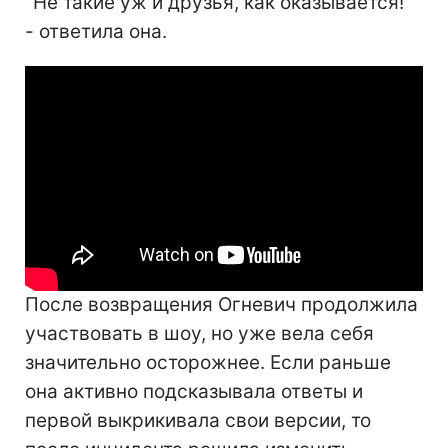
"Не такие уж и друзья, как оказывается!"
- ответила она.
После возвращения Огневич продолжила
участвовать в шоу, но уже вела себя
значительно осторожнее. Если раньше
она активно подсказывала ответы и
первой выкрикивала свои версии, то