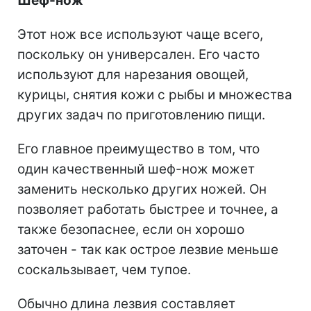
Шеф-нож
Этот нож все используют чаще всего,
поскольку он универсален. Его часто
используют для нарезания овощей,
курицы
,
снятия кожи с рыбы и множества
других задач по приготовлению пищи.
Его главное преимущество в том, что
один качественный шеф-нож может
заменить несколько других ножей. Он
позволяет работать быстрее и точнее, а
также безопаснее, если он хорошо
заточен - так как острое лезвие меньше
соскальзывает, чем тупое.
Обычно длина лезвия составляет