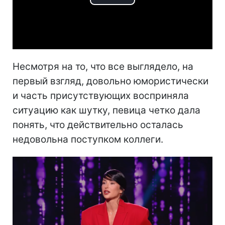
Play
Video
Несмотря на то, что все выглядело, на
первый взгляд, довольно юмористически
и часть присутствующих восприняла
ситуацию как шутку, певица четко дала
понять, что действительно осталась
недовольна поступком коллеги.