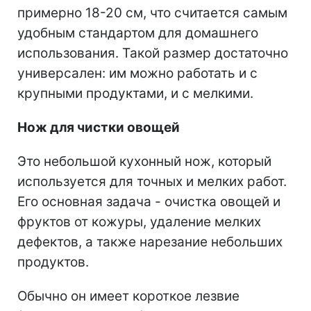
примерно 18-20 см, что считается самым
удобным стандартом для домашнего
использования. Такой размер достаточно
универсален: им можно работать и с
крупными продуктами, и с мелкими.
Нож для чистки овощей
Это небольшой кухонный нож, который
используется для точных и мелких работ.
Его основная задача - очистка овощей и
фруктов от кожуры, удаление мелких
дефектов, а также нарезание небольших
продуктов.
Обычно он имеет короткое лезвие