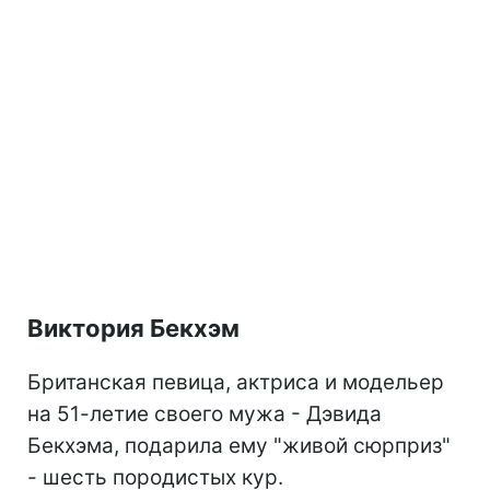
Виктория Бекхэм
Британская певица, актриса и модельер
на 51-летие своего мужа - Дэвида
Бекхэма, подарила ему "живой сюрприз"
- шесть породистых кур.