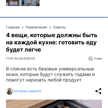
Главная
»
Развлечения
»
Советы
4 вещи, которые должны быть
на каждой кухне: готовить еду
будет легче
11:00 30.05.2026 Сб
3 мин
В списке есть базовые универсальные
ножи, которые будут служить годами и
помогут нарезать любой продукт
ТАТЬЯНА САМАРУК