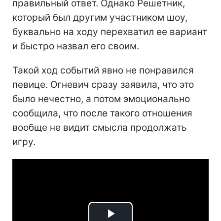
правильный ответ. Однако Решетник,
который был другим участником шоу,
буквально на ходу перехватил ее вариант
и быстро назвал его своим.
Такой ход событий явно не понравился
певице. Огневич сразу заявила, что это
было нечестно, а потом эмоционально
сообщила, что после такого отношения
вообще не видит смысла продолжать
игру.