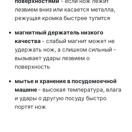
поверхностями
- если нож лежит
лезвием вниз или касается металла,
режущая кромка быстрее тупится
магнитный держатель низкого
качества
- слабый магнит может не
удержать нож, а слишком сильный -
вызывает удары лезвием о
поверхность
мытье и хранение в посудомоечной
машине
- высокая температура, влага
и удары о другую посуду быстро
портят нож