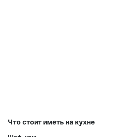
Что стоит иметь на кухне