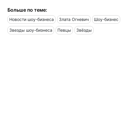
Больше по теме:
Новости шоу-бизнеса
Злата Огневич
Шоу-бизнес
Звезды шоу-бизнеса
Певцы
Звёзды