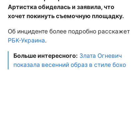
Артистка обиделась и заявила, что
хочет покинуть съемочную площадку.
Об инциденте более подробно расскажет
РБК-Украина
.
Больше интересного:
Злата Огневич
показала весенний образ в стиле бохо