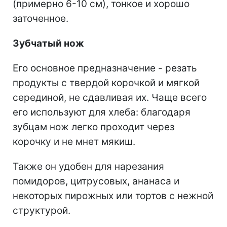
(примерно 6-10 см), тонкое и хорошо
заточенное.
Зубчатый нож
Его основное предназначение - резать
продукты с твердой корочкой и мягкой
серединой, не сдавливая их. Чаще всего
его используют для хлеба: благодаря
зубцам нож легко проходит через
корочку и не мнет мякиш.
Также он удобен для нарезания
помидоров, цитрусовых, ананаса и
некоторых пирожных или тортов с нежной
структурой.