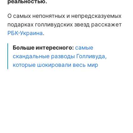
реальностью.
О самых непонятных и непредсказуемых
подарках голливудских звезд расскажет
РБК-Украина
.
Больше интересного:
самые
скандальные разводы Голливуда,
которые шокировали весь мир