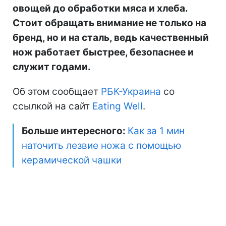
овощей до обработки мяса и хлеба.
Стоит обращать внимание не только на
бренд, но и на сталь, ведь качественный
нож работает быстрее, безопаснее и
служит годами.
Об этом сообщает
РБК-Украина
со
ссылкой на сайт
Еating Well
.
Больше интересного:
Как за 1 мин
наточить лезвие ножа с помощью
керамической чашки