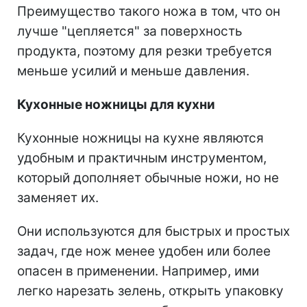
Преимущество такого ножа в том, что он
лучше "цепляется" за поверхность
продукта, поэтому для резки требуется
меньше усилий и меньше давления.
Кухонные ножницы для кухни
Кухонные ножницы на кухне являются
удобным и практичным инструментом,
который дополняет обычные ножи, но не
заменяет их.
Они используются для быстрых и простых
задач, где нож менее удобен или более
опасен в применении. Например, ими
легко нарезать зелень, открыть упаковку