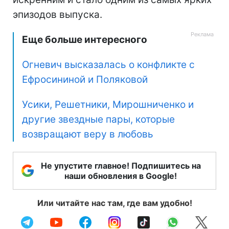
эпизодов выпуска.
Еще больше интересного
Огневич высказалась о конфликте с
Ефросининой и Поляковой
Усики, Решетники, Мирошниченко и
другие звездные пары, которые
возвращают веру в любовь
Не упустите главное! Подпишитесь на
наши обновления в Google!
Или читайте нас там, где вам удобно!