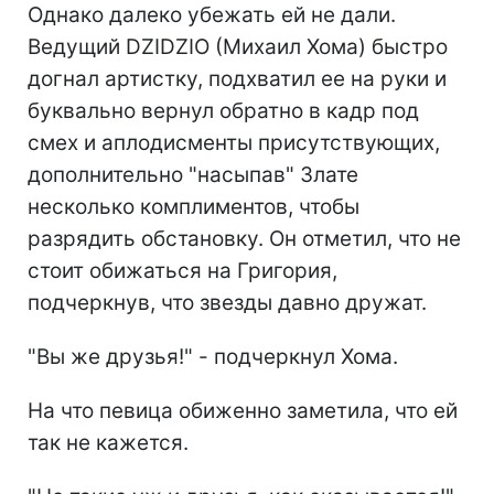
Однако далеко убежать ей не дали.
Ведущий DZIDZIO (Михаил Хома) быстро
догнал артистку, подхватил ее на руки и
буквально вернул обратно в кадр под
смех и аплодисменты присутствующих,
дополнительно "насыпав" Злате
несколько комплиментов, чтобы
разрядить обстановку. Он отметил, что не
стоит обижаться на Григория,
подчеркнув, что звезды давно дружат.
"Вы же друзья!" - подчеркнул Хома.
На что певица обиженно заметила, что ей
так не кажется.