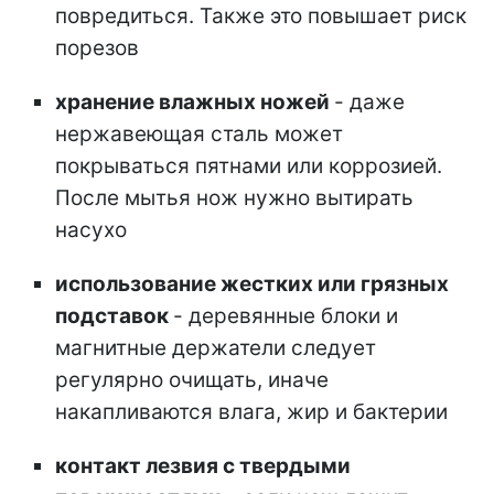
повредиться. Также это повышает риск
порезов
хранение влажных ножей
- даже
нержавеющая сталь может
покрываться пятнами или коррозией.
После мытья нож нужно вытирать
насухо
использование жестких или грязных
подставок
- деревянные блоки и
магнитные держатели следует
регулярно очищать, иначе
накапливаются влага, жир и бактерии
контакт лезвия с твердыми