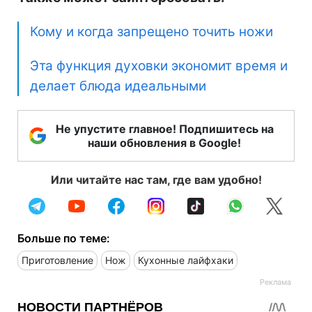
Кому и когда запрещено точить ножи
Эта функция духовки экономит время и
делает блюда идеальными
Не упустите главное! Подпишитесь на
наши обновления в Google!
Или читайте нас там, где вам удобно!
Больше по теме:
Приготовление
Нож
Кухонные лайфхаки