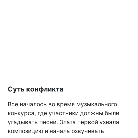
Суть конфликта
Все началось во время музыкального
конкурса, где участники должны были
угадывать песни. Злата первой узнала
композицию и начала озвучивать