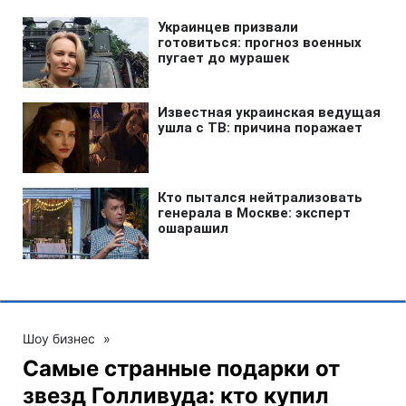
Шоу бизнес
»
Самые странные подарки от
звезд Голливуда: кто купил