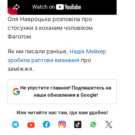
Оля Навроцька розповіла про
стосунки з коханим чоловіком
Фаготом
Як ми писали раніше,
Надія Мейхер
зробила раптове визнання
про
заміжжя.
Не упустите главное! Подпишитесь на
наши обновления в Google!
Или читайте нас там, где вам удобно!