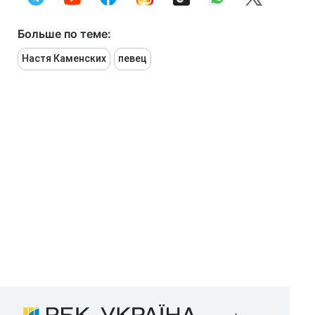
Больше по теме:
Настя Каменских
певец