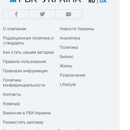
RU
|
UA
О компании
Новости Украины
Редакционная политика и
Аналитика
стандарты
Политика
Как стать нашим автором
Бизнес
Правила пользования
Жизнь
Правовая информация
Развлечения
Политика
Lifestyle
конфиденциальности
Контакты
Команда
Вакансии в РБК-Украина
Разместить рекламу