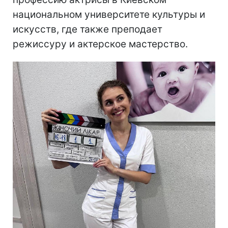
национальном университете культуры и
искусств, где также преподает
режиссуру и актерское мастерство.