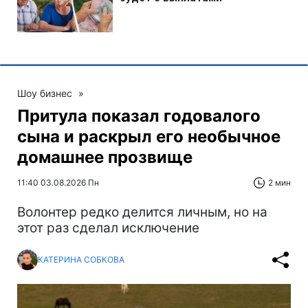
Шоу бизнес
»
Притула показал годовалого
сына и раскрыл его необычное
домашнее прозвище
11:40 03.08.2026 Пн
2 мин
Волонтер редко делится личным, но на
этот раз сделал исключение
КАТЕРИНА СОБКОВА