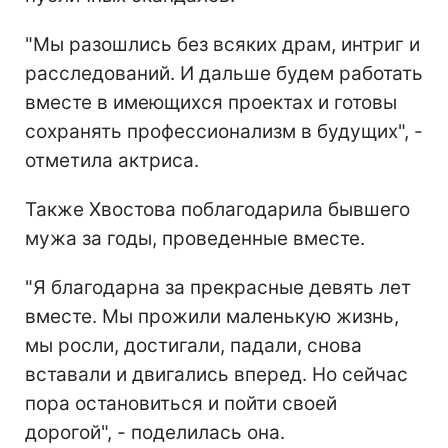
"Мы разошлись без всяких драм, интриг и
расследований. И дальше будем работать
вместе в имеющихся проектах и готовы
сохранять профессионализм в будущих", -
отметила актриса.
Также Хвостова поблагодарила бывшего
мужа за годы, проведенные вместе.
"Я благодарна за прекрасные девять лет
вместе. Мы прожили маленькую жизнь,
мы росли, достигали, падали, снова
вставали и двигались вперед. Но сейчас
пора остановиться и пойти своей
дорогой", - поделилась она.