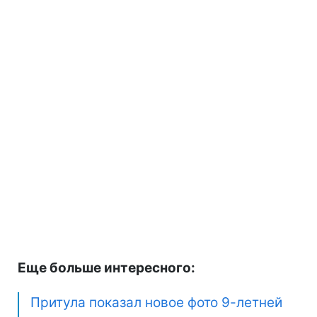
Еще больше интересного:
Притула показал новое фото 9-летней