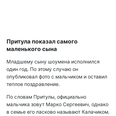
Притула показал самого
маленького сына
Младшему сыну шоумена исполнился
один год. По этому случаю он
опубликовал фото с мальчиком и оставил
теплое поздравление.
По словам Притулы, официально
мальчика зовут Марко Сергеевич, однако
в семье его ласково называют Калачиком.