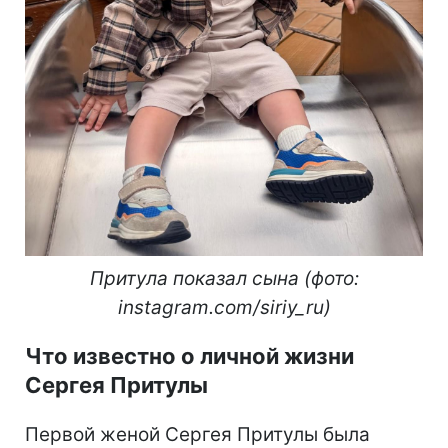
Притула показал сына (фото:
instagram.com/siriy_ru)
Что известно о личной жизни
Сергея Притулы
Первой женой Сергея Притулы была