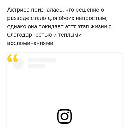
Актриса призналась, что решение о
разводе стало для обоих непростым,
однако она покидает этот этап жизни с
благодарностью и теплыми
воспоминаниями.