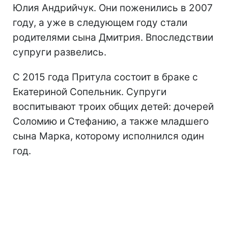
Юлия Андрийчук. Они поженились в 2007
году, а уже в следующем году стали
родителями сына Дмитрия. Впоследствии
супруги развелись.
С 2015 года Притула состоит в браке с
Екатериной Сопельник. Супруги
воспитывают троих общих детей: дочерей
Соломию и Стефанию, а также младшего
сына Марка, которому исполнился один
год.