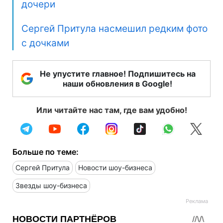
дочери
Сергей Притула насмешил редким фото
с дочками
Не упустите главное! Подпишитесь на
наши обновления в Google!
Или читайте нас там, где вам удобно!
Больше по теме:
Сергей Притула
Новости шоу-бизнеса
Звезды шоу-бизнеса