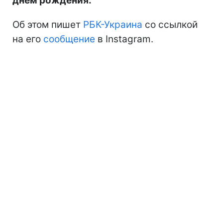
днем рождения.
Об этом пишет
РБК-Украина
со ссылкой
на его
сообщение
в Instagram.