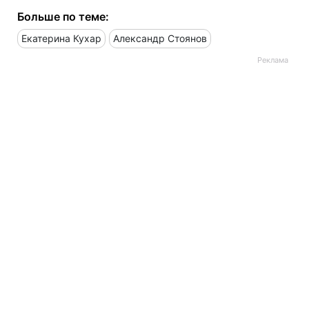
Больше по теме:
Екатерина Кухар
Александр Стоянов