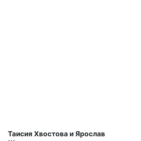
Таисия Хвостова и Ярослав