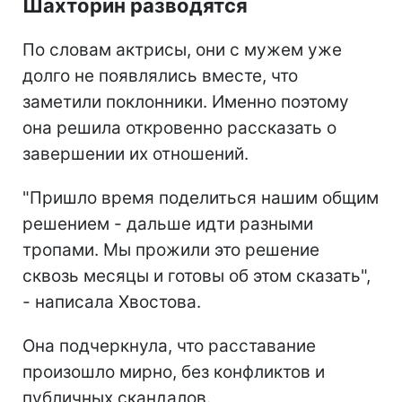
Шахторин разводятся
По словам актрисы, они с мужем уже
долго не появлялись вместе, что
заметили поклонники. Именно поэтому
она решила откровенно рассказать о
завершении их отношений.
"Пришло время поделиться нашим общим
решением - дальше идти разными
тропами. Мы прожили это решение
сквозь месяцы и готовы об этом сказать",
- написала Хвостова.
Она подчеркнула, что расставание
произошло мирно, без конфликтов и
публичных скандалов.