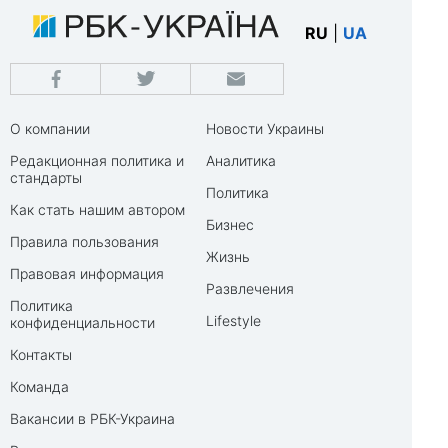
RU
|
UA
О компании
Новости Украины
Редакционная политика и
Аналитика
стандарты
Политика
Как стать нашим автором
Бизнес
Правила пользования
Жизнь
Правовая информация
Развлечения
Политика
Lifestyle
конфиденциальности
Контакты
Команда
Вакансии в РБК-Украина