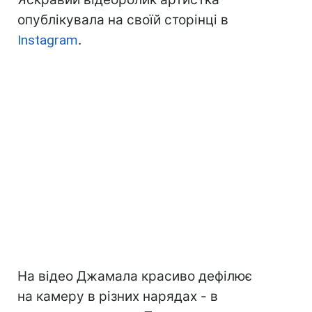
опублікувала на своїй сторінці в
Instagram
.
На відео Джамала красиво дефілює
на камеру в різних нарядах - в