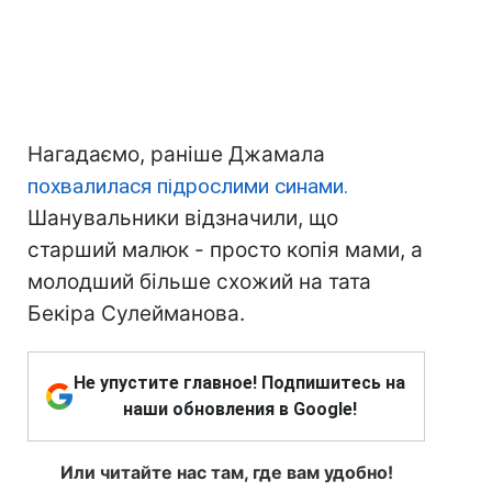
Нагадаємо, раніше Джамала
похвалилася підрослими синами.
Шанувальники відзначили, що
старший малюк - просто копія мами, а
молодший більше схожий на тата
Бекіра Сулейманова.
Не упустите главное! Подпишитесь на
наши обновления в Google!
Или читайте нас там, где вам удобно!