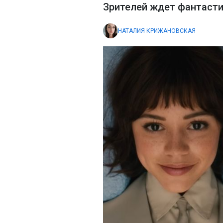
Зрителей ждет фантасти
НАТАЛИЯ КРИЖАНОВСКАЯ