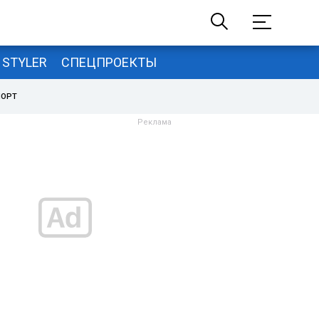
STYLER
СПЕЦПРОЕКТЫ
ПОРТ