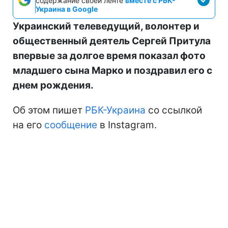
содержание своей ленте
вместе с РБК-
Украина в Google
Украинский телеведущий, волонтер и
общественный деятель Сергей Притула
впервые за долгое время показал фото
младшего сына Марко и поздравил его с
днем рождения.
Об этом пишет
РБК-Украина
со ссылкой
на его
сообщение
в Instagram.