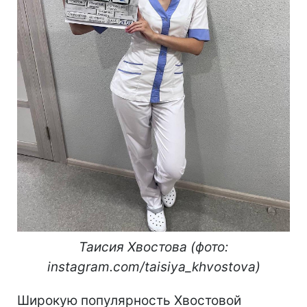
Таисия Хвостова (фото:
instagram.com/taisiya_khvostova)
Широкую популярность Хвостовой