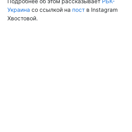
Подробнее об этом рассказывает
РБК-
Украина
со ссылкой на
пост
в Instagram
Хвостовой.