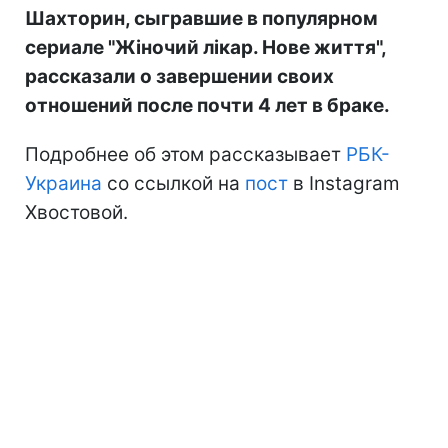
Шахторин, сыгравшие в популярном
сериале "Жіночий лікар. Нове життя",
рассказали о завершении своих
отношений после почти 4 лет в браке.
Подробнее об этом рассказывает
РБК-
Украина
со ссылкой на
пост
в Instagram
Хвостовой.