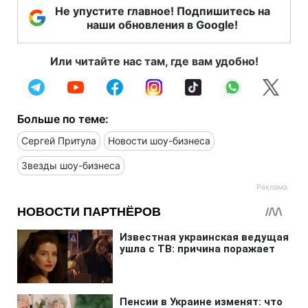
Не упустите главное! Подпишитесь на
наши обновления в Google!
Или читайте нас там, где вам удобно!
Больше по теме:
Сергей Притула
Новости шоу-бизнеса
Звезды шоу-бизнеса