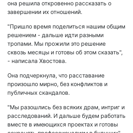
она решила откровенно рассказать о
завершении их отношений.
"Пришло время поделиться нашим общим
решением - дальше идти разными
тропами. Мы прожили это решение
сквозь месяцы и готовы об этом сказать",
- написала Хвостова.
Она подчеркнула, что расставание
произошло мирно, без конфликтов и
публичных скандалов.
"Мы разошлись без всяких драм, интриг и
расследований. И дальше будем работать
вместе в имеющихся проектах и готовы