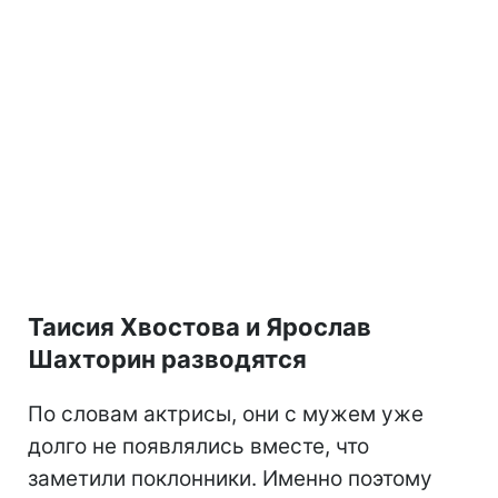
Таисия Хвостова и Ярослав
Шахторин разводятся
По словам актрисы, они с мужем уже
долго не появлялись вместе, что
заметили поклонники. Именно поэтому