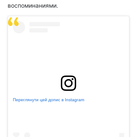
воспоминаниями.
Переглянути цей допис в Instagram