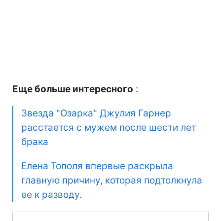
Еще больше интересного
:
Звезда "Озарка" Джулия Гарнер
расстается с мужем после шести лет
брака
Елена Тополя впервые раскрыла
главную причину, которая подтолкнула
ее к разводу.