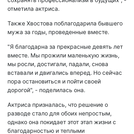
сохранять профессионализм в будущих", -
отметила актриса.
Также Хвостова поблагодарила бывшего
мужа за годы, проведенные вместе.
"Я благодарна за прекрасные девять лет
вместе. Мы прожили маленькую жизнь,
мы росли, достигали, падали, снова
вставали и двигались вперед. Но сейчас
пора остановиться и пойти своей
дорогой", - поделилась она.
Актриса призналась, что решение о
разводе стало для обоих непростым,
однако она покидает этот этап жизни с
благодарностью и теплыми