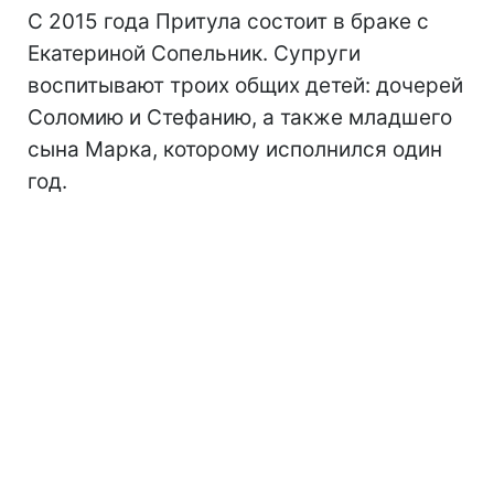
С 2015 года Притула состоит в браке с
Екатериной Сопельник. Супруги
воспитывают троих общих детей: дочерей
Соломию и Стефанию, а также младшего
сына Марка, которому исполнился один
год.