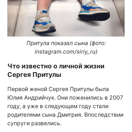
Притула показал сына (фото:
instagram.com/siriy_ru)
Что известно о личной жизни
Сергея Притулы
Первой женой Сергея Притулы была
Юлия Андрийчук. Они поженились в 2007
году, а уже в следующем году стали
родителями сына Дмитрия. Впоследствии
супруги развелись.