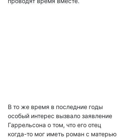
проводят время вместе.
В то же время в последние годы
особый интерес вызвало заявление
Гаррельсона о том, что его отец
когда-то мог иметь роман с матерью