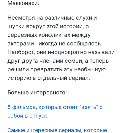
Макконахи.
Несмотря на различные слухи и
шутки вокруг этой истории, о
серьезных конфликтах между
актерами никогда не сообщалось.
Наоборот, они неоднократно называли
друг друга членами семьи, а теперь
решили превратить эту необычную
историю в отдельный сериал.
Больше интересного:
8 фильмов, которые стоит "взять" с
собой в отпуск
Самые интересные сериалы, которые