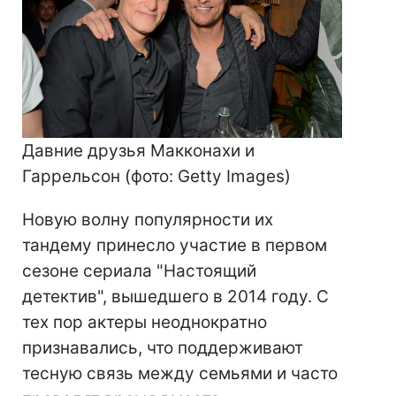
Давние друзья Макконахи и
Гаррельсон (фото: Getty Images)
Новую волну популярности их
тандему принесло участие в первом
сезоне сериала "Настоящий
детектив", вышедшего в 2014 году. С
тех пор актеры неоднократно
признавались, что поддерживают
тесную связь между семьями и часто