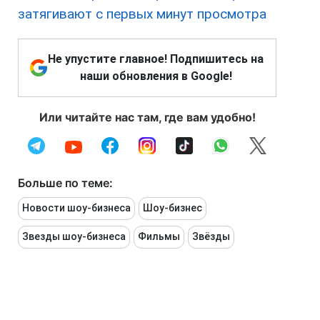
затягивают с первых минут просмотра
Не упустите главное! Подпишитесь на
наши обновления в Google!
Или читайте нас там, где вам удобно!
Больше по теме:
Новости шоу-бизнеса
Шоу-бизнес
Звезды шоу-бизнеса
Фильмы
Звёзды