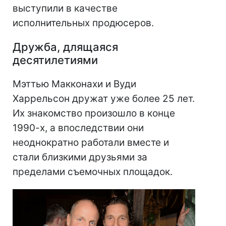
выступили в качестве
исполнительных продюсеров.
Дружба, длящаяся
десятилетиями
Мэттью Макконахи и Вуди
Харрельсон дружат уже более 25 лет.
Их знакомство произошло в конце
1990-х, а впоследствии они
неоднократно работали вместе и
стали близкими друзьями за
пределами съемочных площадок.