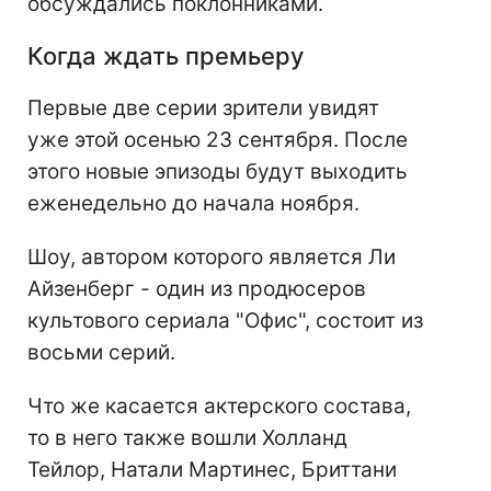
обсуждались поклонниками.
Когда ждать премьеру
Первые две серии зрители увидят
уже этой осенью 23 сентября. После
этого новые эпизоды будут выходить
еженедельно до начала ноября.
Шоу, автором которого является Ли
Айзенберг - один из продюсеров
культового сериала "Офис", состоит из
восьми серий.
Что же касается актерского состава,
то в него также вошли Холланд
Тейлор, Натали Мартинес, Бриттани