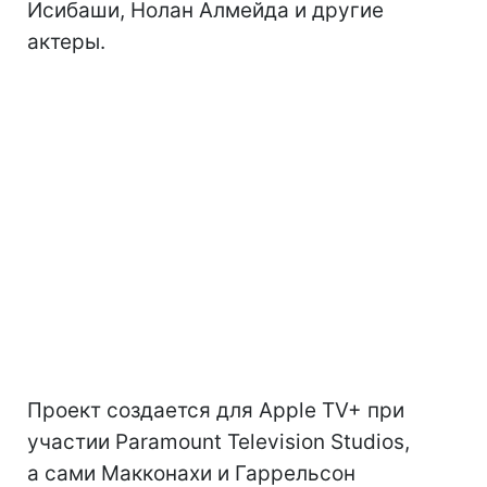
Исибаши, Нолан Алмейда и другие
актеры.
Проект создается для Apple TV+ при
участии Paramount Television Studios,
а сами Макконахи и Гаррельсон