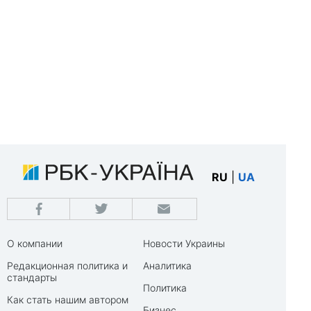
RU
|
UA
О компании
Новости Украины
Редакционная политика и
Аналитика
стандарты
Политика
Как стать нашим автором
Бизнес