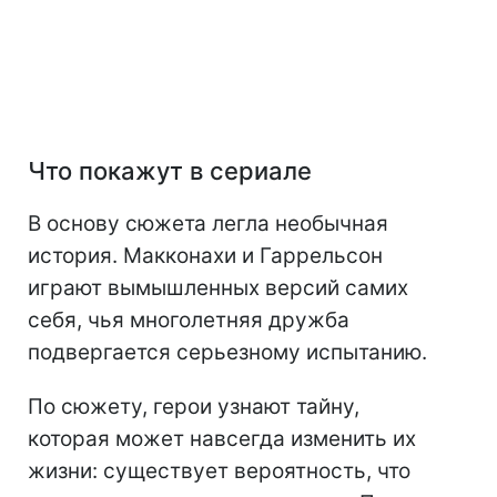
Что покажут в сериале
В основу сюжета легла необычная
история. Макконахи и Гаррельсон
играют вымышленных версий самих
себя, чья многолетняя дружба
подвергается серьезному испытанию.
По сюжету, герои узнают тайну,
которая может навсегда изменить их
жизни: существует вероятность, что