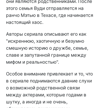
они являются родственниками. После
этого семья Вуди отправляется на
ранчо Мэтью в Техасе, где начинается
настоящий хаос.
Авторы сериала описывают его как
"искреннюю, хаотичную и безумно
смешную историю о дружбе, семье,
славе и запутанной границе между
мифом и реальностью".
Особое внимание привлекает и то, что
в сериале поднимаются давние слухи
о возможной родственной связи
между актерами, которые годами в
шутку, а иногда и не очень,