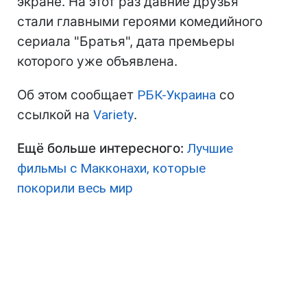
экране. На этот раз давние друзья
стали главными героями комедийного
сериала "Братья", дата премьеры
которого уже объявлена.
Об этом сообщает
РБК-Украина
со
ссылкой на
Variety
.
Ещё больше интересного:
Лучшие
фильмы с Макконахи, которые
покорили весь мир