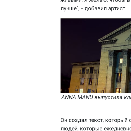
лучше", - добавил артист.
ANNA MANU выпустила кли
Он создал текст, который
людей, которые ежедневно