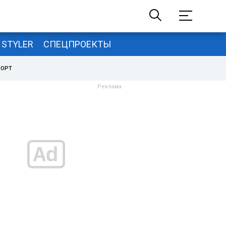
STYLER
СПЕЦПРОЕКТЫ
ПОРТ