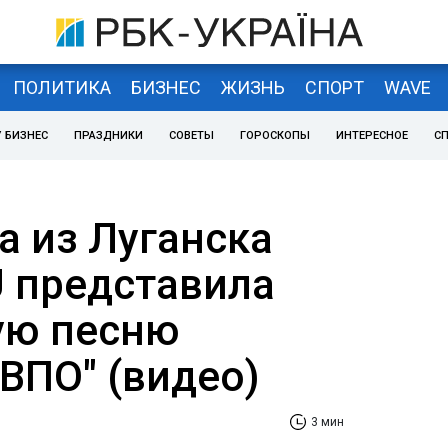
ПОЛИТИКА
БИЗНЕС
ЖИЗНЬ
СПОРТ
WAVE
 БИЗНЕС
ПРАЗДНИКИ
СОВЕТЫ
ГОРОСКОПЫ
ИНТЕРЕСНОЕ
С
а из Луганска
 представила
ую песню
ВПО" (видео)
3 мин