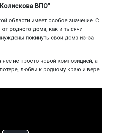
"Колискова ВПО"
ой области имеет особое значение. С
 от родного дома, как и тысячи
ынуждены покинуть свои дома из-за
 нее не просто новой композицией, а
 потере, любви к родному краю и вере