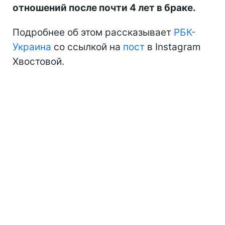
отношений после почти 4 лет в браке.
Подробнее об этом рассказывает
РБК-
Украина
со ссылкой на
пост
в Instagram
Хвостовой.