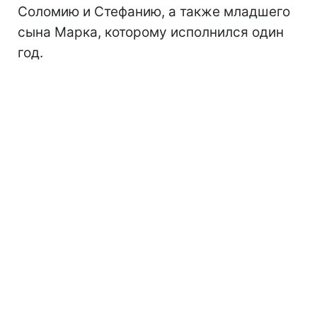
Соломию и Стефанию, а также младшего
сына Марка, которому исполнился один
год.