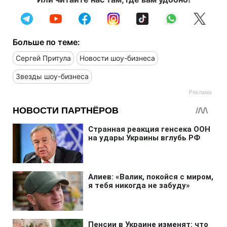
Больше по теме:
Сергей Притула
Новости шоу-бизнеса
Звезды шоу-бизнеса