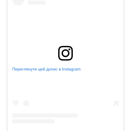
Переглянути цей допис в Instagram