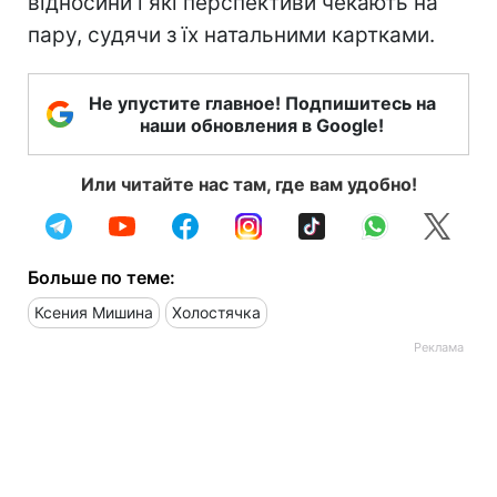
відносини і які перспективи чекають на
пару, судячи з їх натальними картками.
Не упустите главное! Подпишитесь на
наши обновления в Google!
Или читайте нас там, где вам удобно!
Больше по теме:
Ксения Мишина
Холостячка