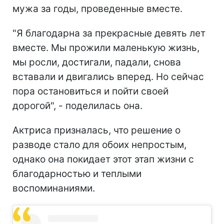
мужа за годы, проведенные вместе.
"Я благодарна за прекрасные девять лет
вместе. Мы прожили маленькую жизнь,
мы росли, достигали, падали, снова
вставали и двигались вперед. Но сейчас
пора остановиться и пойти своей
дорогой", - поделилась она.
Актриса призналась, что решение о
разводе стало для обоих непростым,
однако она покидает этот этап жизни с
благодарностью и теплыми
воспоминаниями.