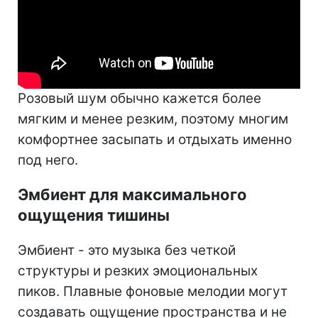
Розовый шум обычно кажется более
мягким и менее резким, поэтому многим
комфортнее засыпать и отдыхать именно
под него.
Эмбиент для максимального
ощущения тишины
Эмбиент - это музыка без четкой
структуры и резких эмоциональных
пиков. Плавные фоновые мелодии могут
создавать ощущение пространства и не