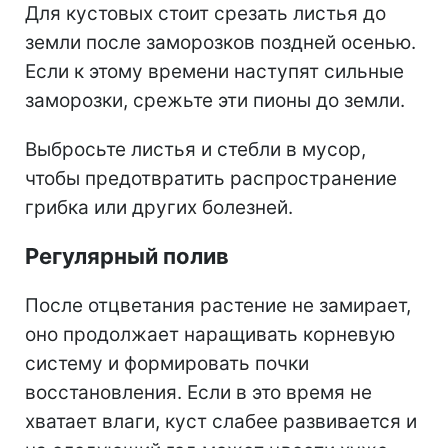
Для кустовых стоит срезать листья до
земли после заморозков поздней осенью.
Если к этому времени наступят сильные
заморозки, срежьте эти пионы до земли.
Выбросьте листья и стебли в мусор,
чтобы предотвратить распространение
грибка или других болезней.
Регулярный полив
После отцветания растение не замирает,
оно продолжает наращивать корневую
систему и формировать почки
восстановления. Если в это время не
хватает влаги, куст слабее развивается и