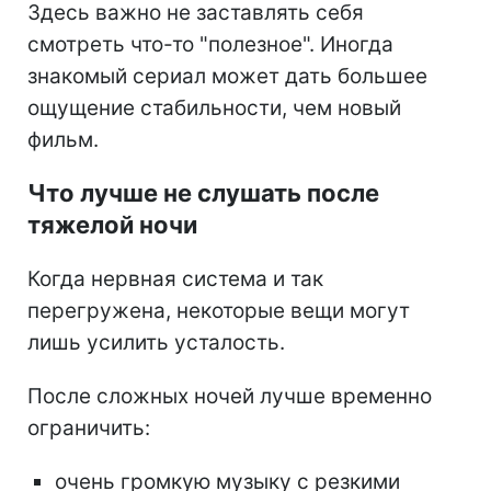
Здесь важно не заставлять себя
смотреть что-то "полезное". Иногда
знакомый сериал может дать большее
ощущение стабильности, чем новый
фильм.
Что лучше не слушать после
тяжелой ночи
Когда нервная система и так
перегружена, некоторые вещи могут
лишь усилить усталость.
После сложных ночей лучше временно
ограничить:
очень громкую музыку с резкими