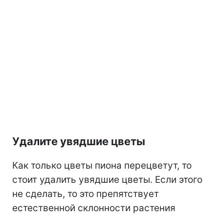
Удалите увядшие цветы
Как только цветы пиона перецветут, то
стоит удалить увядшие цветы. Если этого
не сделать, то это препятствует
естественной склонности растения