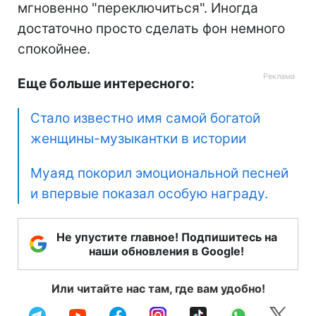
мгновенно "переключиться". Иногда
достаточно просто сделать фон немного
спокойнее.
Еще больше интересного:
Стало известно имя самой богатой
женщины-музыкантки в истории
Муаяд покорил эмоциональной песней
и впервые показал особую награду.
Не упустите главное! Подпишитесь на
наши обновления в Google!
Или читайте нас там, где вам удобно!