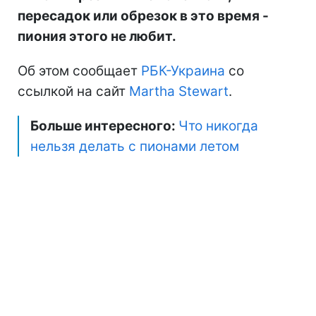
пересадок или обрезок в это время -
пиония этого не любит.
Об этом сообщает
РБК-Украина
со
ссылкой на сайт
Martha Stewart
.
Больше интересного:
Что никогда
нельзя делать с пионами летом