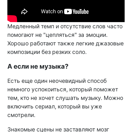
Медленный темп и отсутствие слов часто
помогают не "цепляться" за эмоции.
Хорошо работают также легкие джазовые
композиции без резких соло.
А если не музыка?
Есть еще один неочевидный способ
немного успокоиться, который поможет
тем, кто не хочет слушать музыку. Можно
включить сериал, который вы уже
смотрели.
Знакомые сцены не заставляют мозг