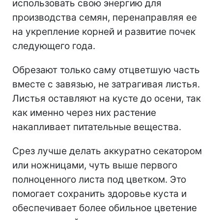
использовать свою энергию для
производства семян, перенаправляя ее
на укрепление корней и развитие почек
следующего года.
Обрезают только саму отцветшую часть
вместе с завязью, не затрагивая листья.
Листья оставляют на кусте до осени, так
как именно через них растение
накапливает питательные вещества.
Срез лучше делать аккуратно секатором
или ножницами, чуть выше первого
полноценного листа под цветком. Это
помогает сохранить здоровье куста и
обеспечивает более обильное цветение