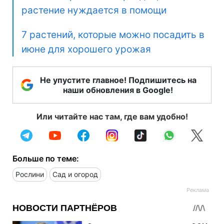
растение нуждается в помощи
7 растений, которые можно посадить в
июне для хорошего урожая
Не упустите главное! Подпишитесь на
наши обновления в Google!
Или читайте нас там, где вам удобно!
Больше по теме:
Рослини
Сад и огород