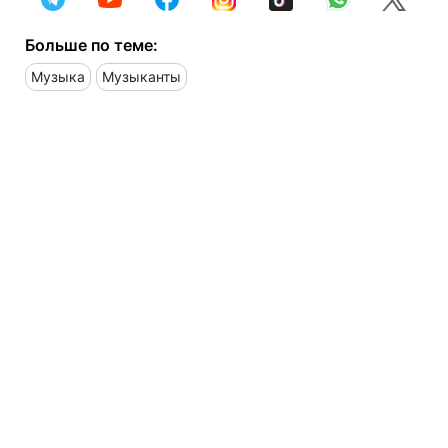
Больше по теме:
Музыка
Музыканты