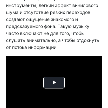
инструменты, легкий эффект винилового
шума и отсутствие резких переходов
создают ощущение знакомого и
предсказуемого фона. Такую музыку
часто включают не для того, чтобы
слушать внимательно, а чтобы отдохнуть
от потока информации.
Play
Video