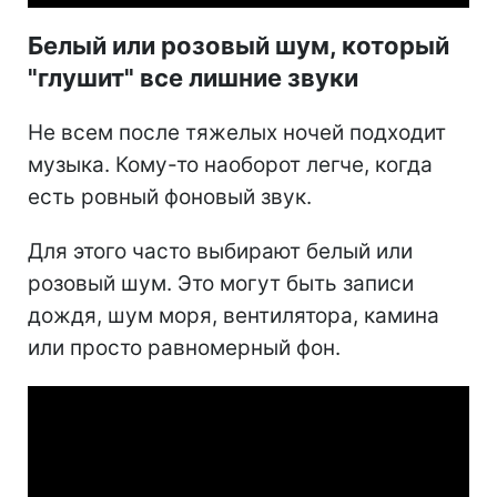
Белый или розовый шум, который
"глушит" все лишние звуки
Не всем после тяжелых ночей подходит
музыка. Кому-то наоборот легче, когда
есть ровный фоновый звук.
Для этого часто выбирают белый или
розовый шум. Это могут быть записи
дождя, шум моря, вентилятора, камина
или просто равномерный фон.