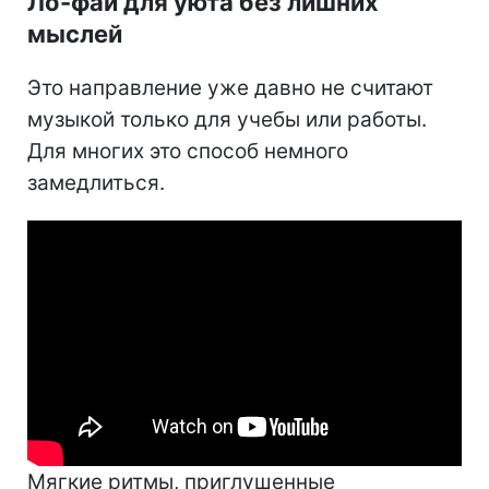
Ло-фай для уюта без лишних
мыслей
Это направление уже давно не считают
музыкой только для учебы или работы.
Для многих это способ немного
замедлиться.
Мягкие ритмы, приглушенные