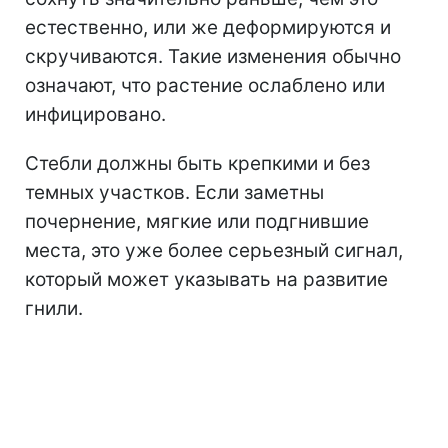
естественно, или же деформируются и
скручиваются. Такие изменения обычно
означают, что растение ослаблено или
инфицировано.
Стебли должны быть крепкими и без
темных участков. Если заметны
почернение, мягкие или подгнившие
места, это уже более серьезный сигнал,
который может указывать на развитие
гнили.