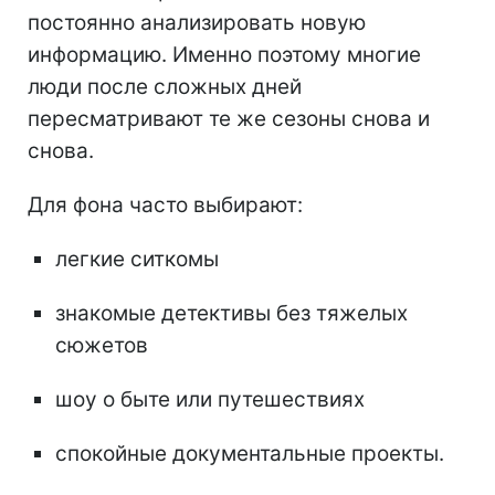
постоянно анализировать новую
информацию. Именно поэтому многие
люди после сложных дней
пересматривают те же сезоны снова и
снова.
Для фона часто выбирают:
легкие ситкомы
знакомые детективы без тяжелых
сюжетов
шоу о быте или путешествиях
спокойные документальные проекты.