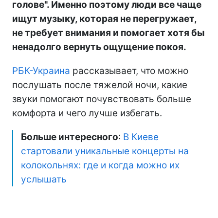
голове". Именно поэтому люди все чаще
ищут музыку, которая не перегружает,
не требует внимания и помогает хотя бы
ненадолго вернуть ощущение покоя.
РБК-Украина
рассказывает, что можно
послушать после тяжелой ночи, какие
звуки помогают почувствовать больше
комфорта и чего лучше избегать.
Больше интересного
:
В Киеве
стартовали уникальные концерты на
колокольнях: где и когда можно их
услышать