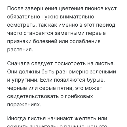
После завершения цветения пионов куст
обязательно нужно внимательно
осмотреть, так как именно в этот период
часто становятся заметными первые
признаки болезней или ослабления
растения.
Сначала следует посмотреть на листья.
Они должны быть равномерно зелеными
и упругими. Если появляются бурые,
черные или серые пятна, это может
свидетельствовать о грибковых
поражениях.
Иногда листья начинают желтеть или
сохнуть значительно раньше, чем это