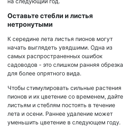
на следующий год.
Оставьте стебли и листья
нетронутыми
К середине лета листья пионов могут
начать выглядеть увядшими. Одна из
самых распространенных ошибок
садоводов - это слишком ранняя обрезка
для более опрятного вида.
Чтобы стимулировать сильные растения
пионов и их цветение со временем, дайте
листьям и стеблям постоять в течение
лета и осени. Раннее удаление может
уменьшить цветение в следующем году.