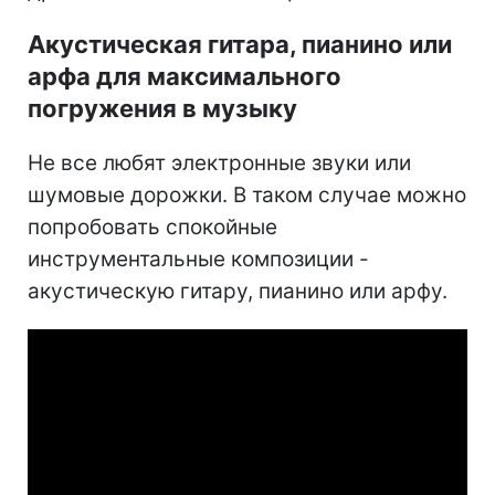
Акустическая гитара, пианино или
арфа для максимального
погружения в музыку
Не все любят электронные звуки или
шумовые дорожки. В таком случае можно
попробовать спокойные
инструментальные композиции -
акустическую гитару, пианино или арфу.