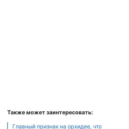
Также может заинтересовать:
Главный признак на орхидее, что