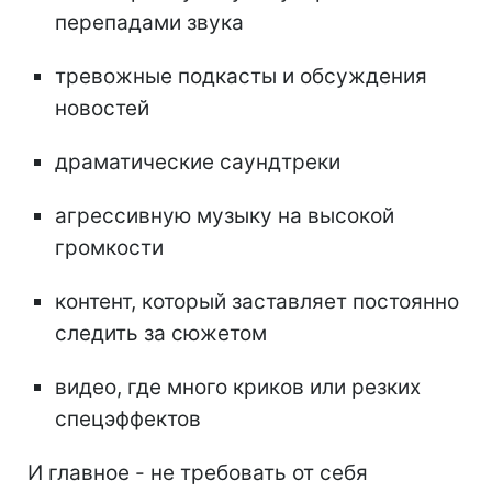
перепадами звука
тревожные подкасты и обсуждения
новостей
драматические саундтреки
агрессивную музыку на высокой
громкости
контент, который заставляет постоянно
следить за сюжетом
видео, где много криков или резких
спецэффектов
И главное - не требовать от себя