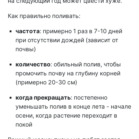
на следующий год может цвести хуже.
Как правильно поливать:
частота
: примерно 1 раз в 7-10 дней
при отсутствии дождей (зависит от
почвы)
количество
: обильный полив, чтобы
промочить почву на глубину корней
(примерно 20-30 см)
когда прекращать
: постепенно
уменьшать полив в конце лета - начале
осени, когда растение переходит в
покой