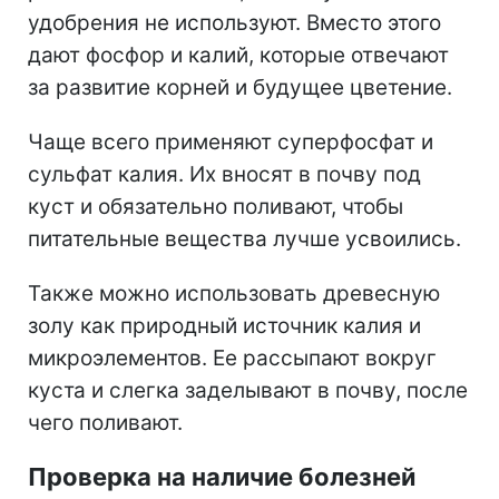
удобрения не используют. Вместо этого
дают фосфор и калий, которые отвечают
за развитие корней и будущее цветение.
Чаще всего применяют суперфосфат и
сульфат калия. Их вносят в почву под
куст и обязательно поливают, чтобы
питательные вещества лучше усвоились.
Также можно использовать древесную
золу как природный источник калия и
микроэлементов. Ее рассыпают вокруг
куста и слегка заделывают в почву, после
чего поливают.
Проверка на наличие болезней