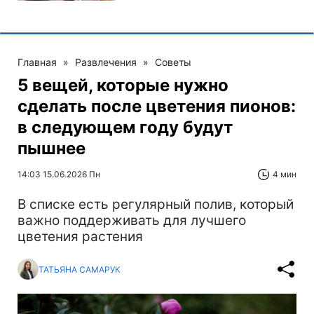
Главная
»
Развлечения
»
Советы
5 вещей, которые нужно
сделать после цветения пионов:
в следующем году будут
пышнее
14:03 15.06.2026 Пн
4 мин
В списке есть регулярный полив, который
важно поддерживать для лучшего
цветения растения
ТАТЬЯНА САМАРУК