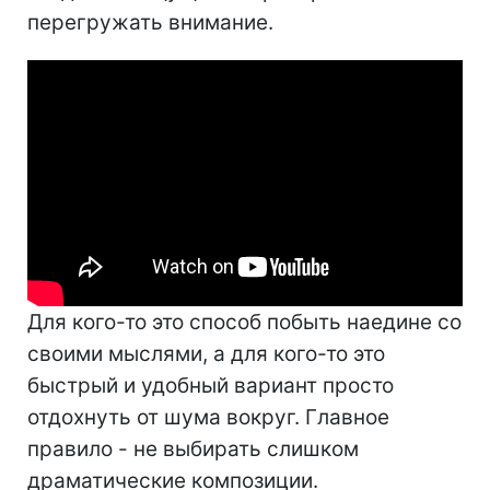
перегружать внимание.
Для кого-то это способ побыть наедине со
своими мыслями, а для кого-то это
быстрый и удобный вариант просто
отдохнуть от шума вокруг. Главное
правило - не выбирать слишком
драматические композиции.