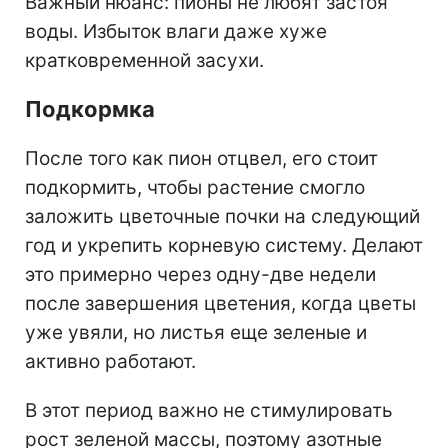
Важный нюанс: пионы не любят застоя
воды. Избыток влаги даже хуже
кратковременной засухи.
Подкормка
После того как пион отцвел, его стоит
подкормить, чтобы растение смогло
заложить цветочные почки на следующий
год и укрепить корневую систему. Делают
это примерно через одну-две недели
после завершения цветения, когда цветы
уже увяли, но листья еще зеленые и
активно работают.
В этот период важно не стимулировать
рост зеленой массы, поэтому азотные