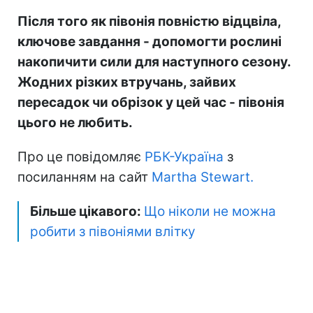
Після того як півонія повністю відцвіла,
ключове завдання - допомогти рослині
накопичити сили для наступного сезону.
Жодних різких втручань, зайвих
пересадок чи обрізок у цей час - півонія
цього не любить.
Про це повідомляє
РБК-Україна
з
посиланням на сайт
Martha Stewart.
Більше цікавого:
Що ніколи не можна
робити з півоніями влітку