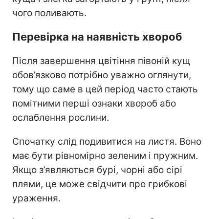
чого поливають.
Перевірка на наявність хвороб
Після завершення цвітіння півоній кущ
обов’язково потрібно уважно оглянути,
тому що саме в цей період часто стають
помітними перші ознаки хвороб або
ослаблення рослини.
Спочатку слід подивитися на листя. Воно
має бути рівномірно зеленим і пружним.
Якщо з’являються бурі, чорні або сірі
плями, це може свідчити про грибкові
ураження.