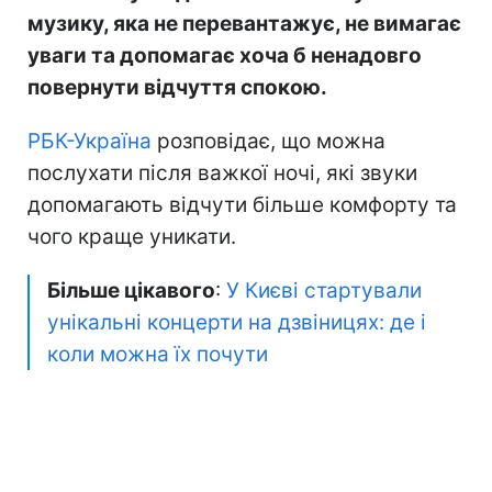
музику, яка не перевантажує, не вимагає
уваги та допомагає хоча б ненадовго
повернути відчуття спокою.
РБК-Україна
розповідає, що можна
послухати після важкої ночі, які звуки
допомагають відчути більше комфорту та
чого краще уникати.
Більше цікавого
:
У Києві стартували
унікальні концерти на дзвіницях: де і
коли можна їх почути