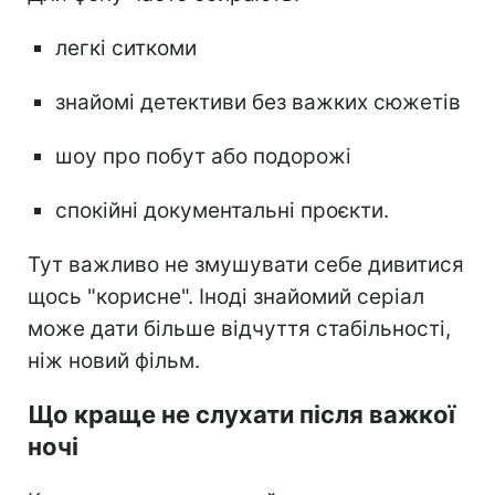
легкі ситкоми
знайомі детективи без важких сюжетів
шоу про побут або подорожі
спокійні документальні проєкти.
Тут важливо не змушувати себе дивитися
щось "корисне". Іноді знайомий серіал
може дати більше відчуття стабільності,
ніж новий фільм.
Що краще не слухати після важкої
ночі