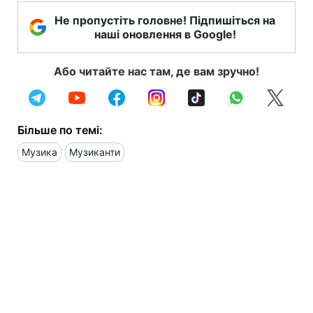
Не пропустіть головне! Підпишіться на
наші оновлення в Google!
Або читайте нас там, де вам зручно!
Більше по темі:
Музика
Музиканти