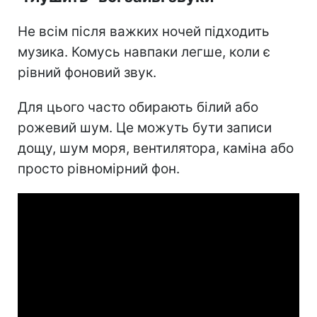
Не всім після важких ночей підходить
музика. Комусь навпаки легше, коли є
рівний фоновий звук.
Для цього часто обирають білий або
рожевий шум. Це можуть бути записи
дощу, шум моря, вентилятора, каміна або
просто рівномірний фон.