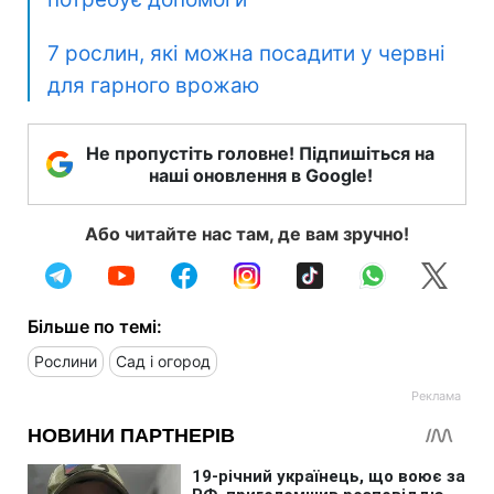
7 рослин, які можна посадити у червні
для гарного врожаю
Не пропустіть головне! Підпишіться на
наші оновлення в Google!
Або читайте нас там, де вам зручно!
Більше по темі:
Рослини
Сад і огород