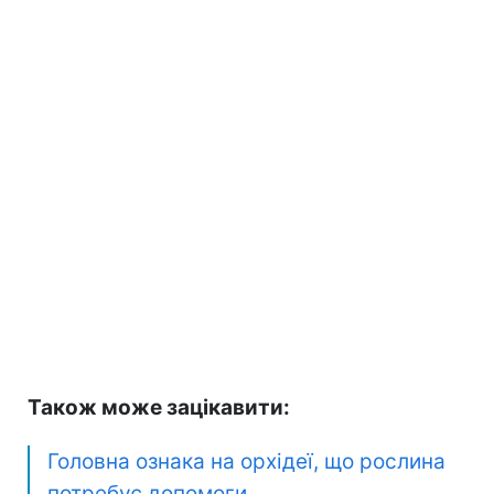
Також може зацікавити:
Головна ознака на орхідеї, що рослина
потребує допомоги