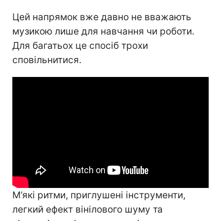
Цей напрямок вже давно не вважають
музикою лише для навчання чи роботи.
Для багатьох це спосіб трохи
сповільнитися.
М’які ритми, приглушені інструменти,
легкий ефект вінілового шуму та