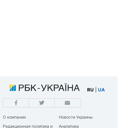
RU
|
UA
О компании
Новости Украины
Редакционная политика и
Аналитика