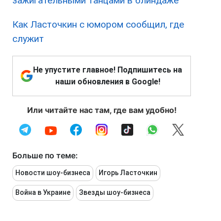
зажигательными танцами в блиндаже
Как Ласточкин с юмором сообщил, где
служит
Не упустите главное! Подпишитесь на
наши обновления в Google!
Или читайте нас там, где вам удобно!
Больше по теме:
Новости шоу-бизнеса
Игорь Ласточкин
Война в Украине
Звезды шоу-бизнеса