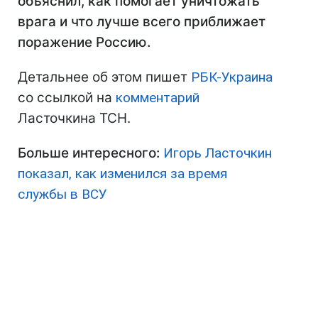
объяснил, как помогает уничтожать
врага и что лучше всего приближает
поражение Россию.
Детальнее об этом пишет
РБК-Украина
со ссылкой на
комментарий
Ласточкина ТСН.
Больше интересного:
Игорь Ласточкин
показал, как изменился за время
службы в ВСУ