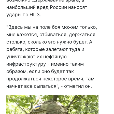
наибольший вред России наносят
удары по НПЗ.
"Здесь мы на поле боя можем только,
мне кажется, отбиваться, держаться
столько, сколько это нужно будет. А
ребята, которые залетают туда и
уничтожают их нефтяную
инфраструктуру - именно таким
образом, если оно будет так
продолжаться некоторое время, там
начнет все сыпаться", - отметил он.