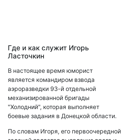
Где и как служит Игорь
Ласточкин
В настоящее время юморист
является командиром взвода
аэроразведки 93-й отдельной
механизированной бригады
"Холодний", которая выполняет
боевые задания в Донецкой области.
По словам Игоря, его первоочередной