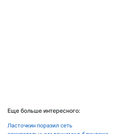
Еще больше интересного:
Ласточкин поразил сеть