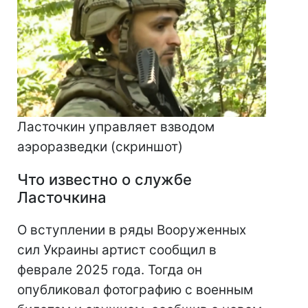
Ласточкин управляет взводом
аэроразведки (скриншот)
Что известно о службе
Ласточкина
О вступлении в ряды Вооруженных
сил Украины артист сообщил в
феврале 2025 года. Тогда он
опубликовал фотографию с военным