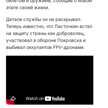
билетом и оружием, сообщив о новом
этапе своей жизни.
Детали службы он не раскрывал.
Теперь известно, что Ласточкин встал
на защиту страны как доброволец,
участвовал в обороне Покровска и
выбивал оккупантов FPV-дронами.