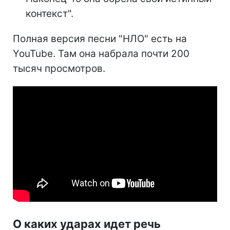
контекст".
Полная версия песни "НЛО" есть на
YouTube. Там она набрала почти 200
тысяч просмотров.
О каких ударах идет речь