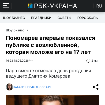
RU
ШОУ БИЗНЕС
ПРАЗДНИКИ
СОВЕТЫ
ГОРОСКОПЫ
Шоу бизнес
»
Пономарев впервые показался
публике с возлюбленной,
которая моложе его на 17 лет
16:23 18.06.2026 Чт
2 мин
Пара вместе отмечала день рождения
ведущего Дмитрия Комарова
НАТАЛИЯ КРИЖАНОВСКАЯ