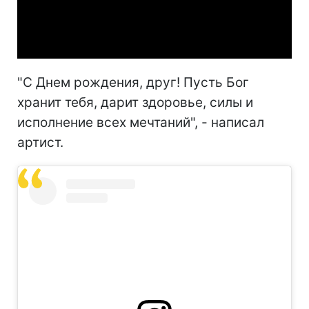
Video
"С Днем рождения, друг! Пусть Бог
хранит тебя, дарит здоровье, силы и
исполнение всех мечтаний", - написал
артист.