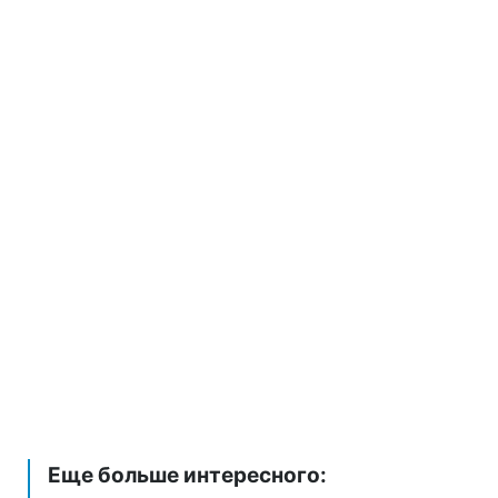
Еще больше интересного: