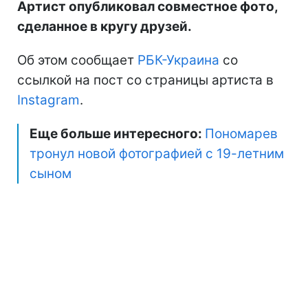
Артист опубликовал совместное фото,
сделанное в кругу друзей.
Об этом сообщает
РБК-Украина
со
ссылкой на пост со страницы артиста в
Instagram
.
Еще больше интересного:
Пономарев
тронул новой фотографией с 19-летним
сыном