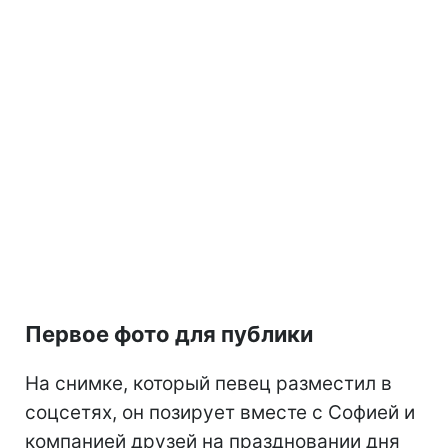
Первое фото для публики
На снимке, который певец разместил в
соцсетях, он позирует вместе с Софией и
компанией друзей на праздновании дня