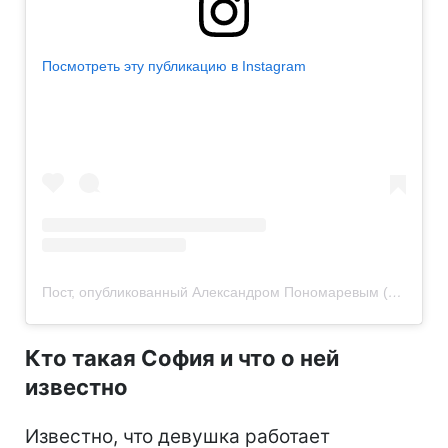
Посмотреть эту публикацию в Instagram
Пост, опубликованный Александром Пономаревым (@ponomaryovoleksandr)
Кто такая София и что о ней
известно
Известно, что девушка работает