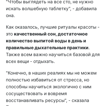
"Чтобы выглядеть на все сто, не нужно
искать волшебную таблетку", - добавила
она.
Как оказалось, лучшие ритуалы красоты -
это
качественный сон, достаточное
количество выпитой воды в день и
правильные дыхательные практики
.
Также всем важно научиться базовой для
всех вещи - отдыхать.
"Конечно, в наших реалиях мы не можем
полностью избавиться от стресса, но
способны научиться экологично с ним
сосуществовать и вовремя
восстанавливать ресурсы", - сказала