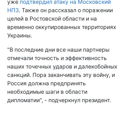
уже
подтвердил атаку на Московский
НПЗ
. Также он рассказал о поражении
целей в Ростовской области и на
временно оккупированных территориях
Украины.
"В последние дни все наши партнеры
отмечали точность и эффективность
наших точечных ударов и далекобойных
санкций. Пора заканчивать эту войну, и
Россия должна предпринять
необходимые шаги в области
дипломатии", - подчеркнул президент.