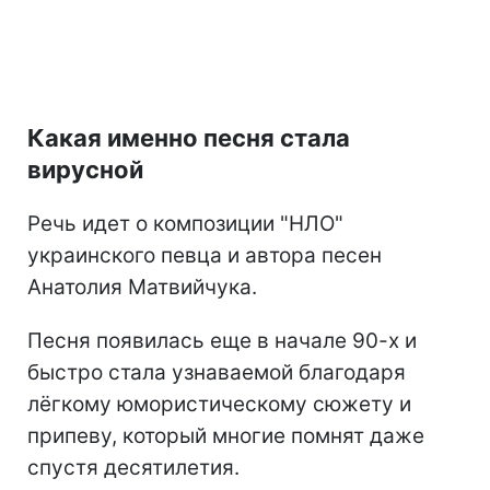
Какая именно песня стала
вирусной
Речь идет о композиции "НЛО"
украинского певца и автора песен
Анатолия Матвийчука.
Песня появилась еще в начале 90-х и
быстро стала узнаваемой благодаря
лёгкому юмористическому сюжету и
припеву, который многие помнят даже
спустя десятилетия.