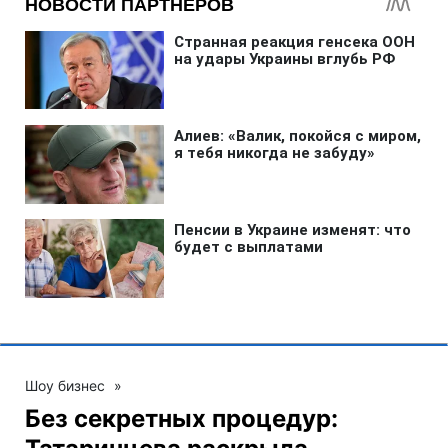
Шоу бизнес
»
Без секретных процедур: