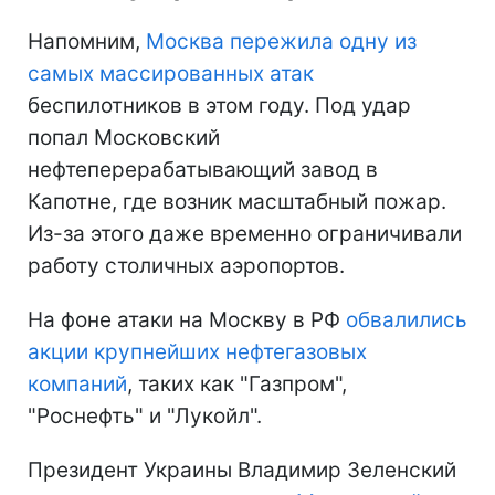
Напомним,
Москва пережила одну из
самых массированных атак
беспилотников в этом году. Под удар
попал Московский
нефтеперерабатывающий завод в
Капотне, где возник масштабный пожар.
Из-за этого даже временно ограничивали
работу столичных аэропортов.
На фоне атаки на Москву в РФ
обвалились
акции крупнейших нефтегазовых
компаний
, таких как "Газпром",
"Роснефть" и "Лукойл".
Президент Украины Владимир Зеленский