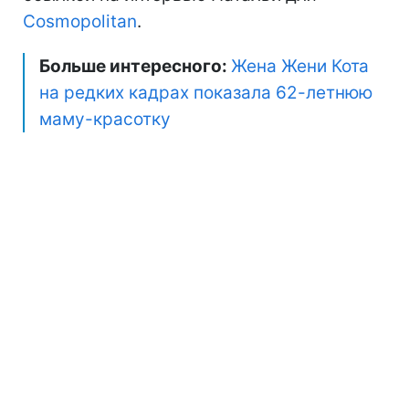
Cosmopolitan
.
Больше интересного:
Жена Жени Кота
на редких кадрах показала 62-летнюю
маму-красотку