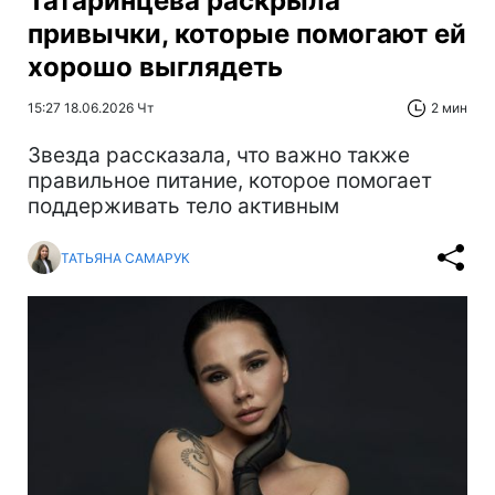
Татаринцева раскрыла
привычки, которые помогают ей
хорошо выглядеть
15:27 18.06.2026 Чт
2 мин
Звезда рассказала, что важно также
правильное питание, которое помогает
поддерживать тело активным
ТАТЬЯНА САМАРУК