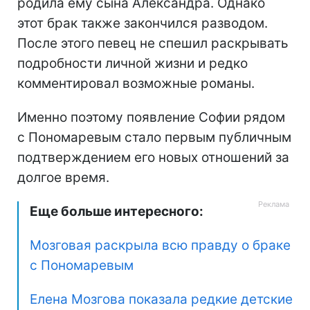
родила ему сына Александра. Однако
этот брак также закончился разводом.
После этого певец не спешил раскрывать
подробности личной жизни и редко
комментировал возможные романы.
Именно поэтому появление Софии рядом
с Пономаревым стало первым публичным
подтверждением его новых отношений за
долгое время.
Еще больше интересного:
Мозговая раскрыла всю правду о браке
с Пономаревым
Елена Мозгова показала редкие детские