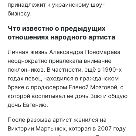
принадлежит к украинскому шоу-
бизнесу.
Что известно о предыдущих
отношениях народного артиста
Личная жизнь Александра Пономарева
неоднократно привлекала внимание
поклонников. В частности, ещё в 1990-х
годах певец находился в гражданском
браке с продюсером Еленой Мозговой, с
которой воспитывал ее дочь Зою и общую
дочь Евгению.
После разрыва артист женился на
Виктории Мартынюк, которая в 2007 году