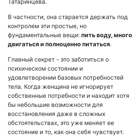
Татаринцева.
В частности, она старается держать под
контролем эти простые, но
фундаментальные вещи:
пить воду, много
двигаться и полноценно питаться
.
Главный секрет - это заботиться о
психическом состоянии и
удовлетворении базовых потребностей
тела. Когда женщина не игнорирует
собственные потребности и находит хотя
бы небольшие возможности для
восстановления даже в сложных
обстоятельствах, это уже меняет ее
состояние и то, как она себя чувствует.