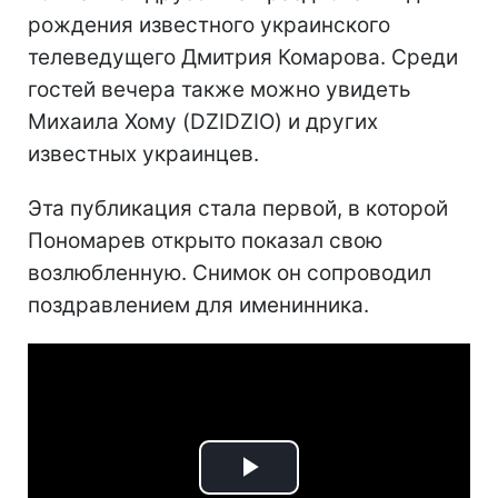
рождения известного украинского
телеведущего Дмитрия Комарова. Среди
гостей вечера также можно увидеть
Михаила Хому (DZIDZIO) и других
известных украинцев.
Эта публикация стала первой, в которой
Пономарев открыто показал свою
возлюбленную. Снимок он сопроводил
поздравлением для именинника.
Play