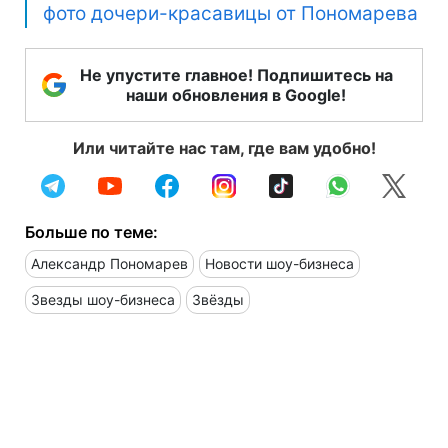
фото дочери-красавицы от Пономарева
Не упустите главное! Подпишитесь на
наши обновления в Google!
Или читайте нас там, где вам удобно!
Больше по теме:
Александр Пономарев
Новости шоу-бизнеса
Звезды шоу-бизнеса
Звёзды