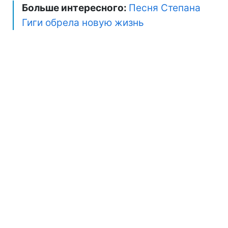
Больше интересного:
Песня Степана
Гиги обрела новую жизнь