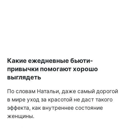
Какие ежедневные бьюти-
привычки помогают хорошо
выглядеть
По словам Натальи, даже самый дорогой
в мире уход за красотой не даст такого
эффекта, как внутреннее состояние
женщины.