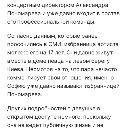
концертным директором Александра
Пономарева и уже давно входит в состав
его профессиональной команды.
Согласно данным, которые ранее
просочились в СМИ, избранница артиста
моложе его на 17 лет. Они давно живут
вместе в доме певца на левом берегу
Киева. Несмотря на то, что пара нечасто
комментирует свои отношения, именно
Софию уже давно называют избранницей
Пономарева.
Других подробностей о девушке в
открытом доступе немного, поскольку
она не ведет публичную жизнь и не