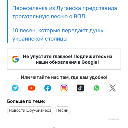
Переселенка из Луганска представила
трогательную песню о ВПЛ
10 песен, которые передают душу
украинской столицы
Не упустите главное! Подпишитесь на
наши обновления в Google!
Или читайте нас там, где вам удобно!
Больше по теме:
Новости шоу-бизнеса
Песни