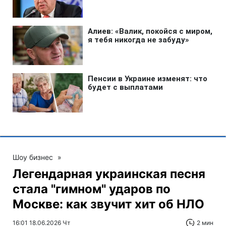
Шоу бизнес
»
Легендарная украинская песня
стала "гимном" ударов по
Москве: как звучит хит об НЛО
16:01 18.06.2026 Чт
2 мин