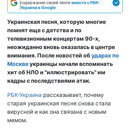
содержание своей ленте
вместе с РБК-
Украина в Google
Украинская песня, которую многие
помнят еще с детства и по
телевизионным концертам 90-х,
неожиданно вновь оказалась в центре
внимания. После новостей об
ударах по
Москве
украинцы начали вспоминать
хит об НЛО и "иллюстрировать" им
кадры с последствиями атак.
РБК-Украина
рассказывает, почему
старая украинская песня снова стала
вирусной и как она связана с новым
мемом.