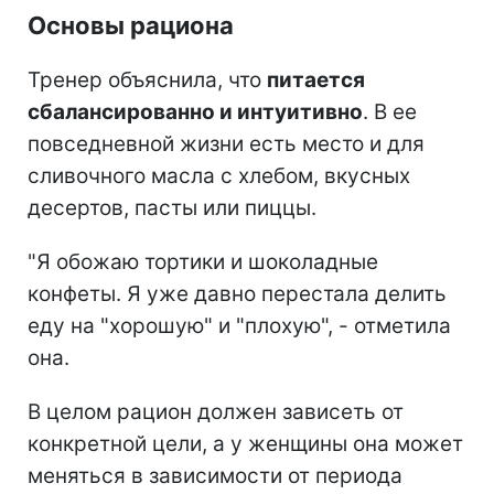
Основы рациона
Тренер объяснила, что
питается
сбалансированно и интуитивно
. В ее
повседневной жизни есть место и для
сливочного масла с хлебом, вкусных
десертов, пасты или пиццы.
"Я обожаю тортики и шоколадные
конфеты. Я уже давно перестала делить
еду на "хорошую" и "плохую", - отметила
она.
В целом рацион должен зависеть от
конкретной цели, а у женщины она может
меняться в зависимости от периода