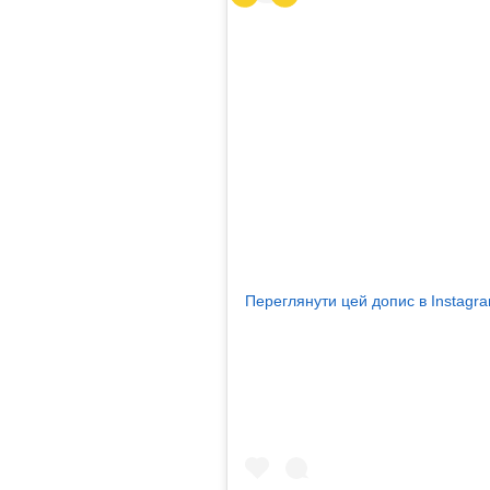
Переглянути цей допис в Instagr