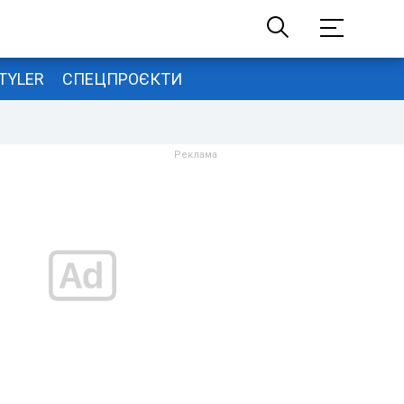
TYLER
СПЕЦПРОЄКТИ