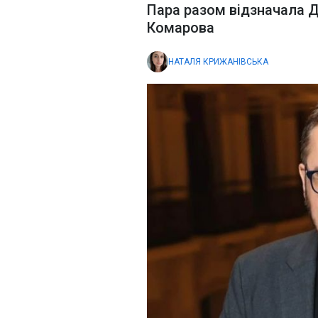
Пара разом відзначала 
Комарова
НАТАЛЯ КРИЖАНІВСЬКА