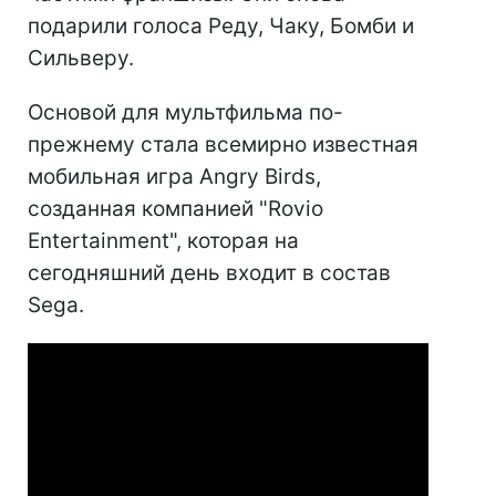
подарили голоса Реду, Чаку, Бомби и
Сильверу.
Основой для мультфильма по-
прежнему стала всемирно известная
мобильная игра Angry Birds,
созданная компанией "Rovio
Entertainment", которая на
сегодняшний день входит в состав
Sega.