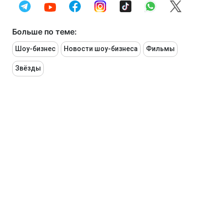
Больше по теме:
Шоу-бизнес
Новости шоу-бизнеса
Фильмы
Звёзды