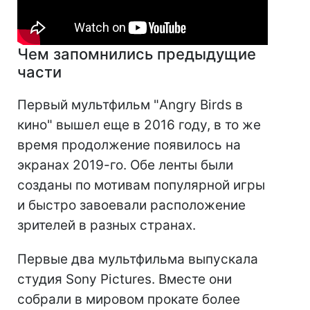
Чем запомнились предыдущие
части
Первый мультфильм "Angry Birds в
кино" вышел еще в 2016 году, в то же
время продолжение появилось на
экранах 2019-го. Обе ленты были
созданы по мотивам популярной игры
и быстро завоевали расположение
зрителей в разных странах.
Первые два мультфильма выпускала
студия Sony Pictures. Вместе они
собрали в мировом прокате более