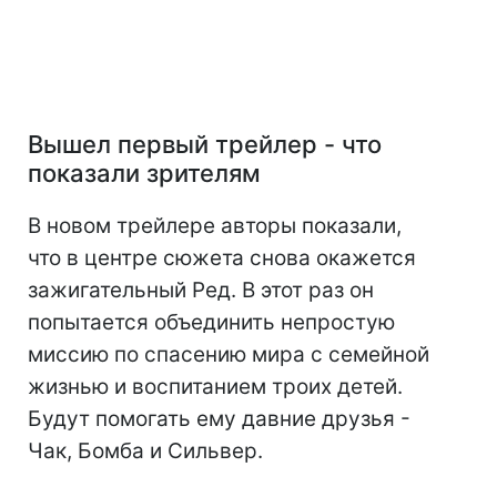
Вышел первый трейлер - что
показали зрителям
В новом трейлере авторы показали,
что в центре сюжета снова окажется
зажигательный Ред. В этот раз он
попытается объединить непростую
миссию по спасению мира с семейной
жизнью и воспитанием троих детей.
Будут помогать ему давние друзья -
Чак, Бомба и Сильвер.