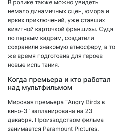
В ролике также можно увидеть
немало динамичных сцен, юмора и
ярких приключений, уже ставших
визитной карточкой франшизы. Судя
по первым кадрам, создатели
сохранили знакомую атмосферу, в то
же время подготовив для героев
новые испытания.
Когда премьера и кто работал
над мультфильмом
Мировая премьера "Angry Birds в
кино-3" запланирована на 23
декабря. Производством фильма
занимается Paramount Pictures.