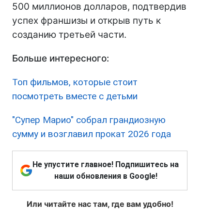
500 миллионов долларов, подтвердив
успех франшизы и открыв путь к
созданию третьей части.
Больше интересного:
Топ фильмов, которые стоит
посмотреть вместе с детьми
"Супер Марио" собрал грандиозную
сумму и возглавил прокат 2026 года
Не упустите главное! Подпишитесь на
наши обновления в Google!
Или читайте нас там, где вам удобно!