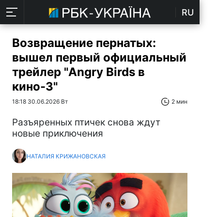
RU
Возвращение пернатых:
вышел первый официальный
трейлер "Angry Birds в
кино-3"
18:18 30.06.2026 Вт
2 мин
Разъяренных птичек снова ждут
новые приключения
НАТАЛИЯ КРИЖАНОВСКАЯ