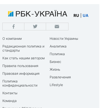
RU
|
UA
О компании
Новости Украины
Редакционная политика и
Аналитика
стандарты
Политика
Как стать нашим автором
Бизнес
Правила пользования
Жизнь
Правовая информация
Развлечения
Политика
Lifestyle
конфиденциальности
Контакты
Команда