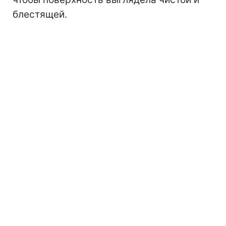
блестящей.