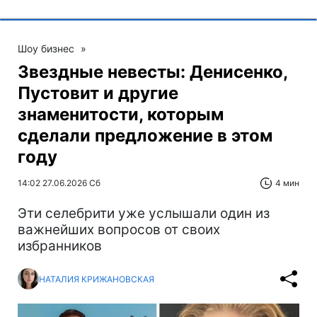
Шоу бизнес
»
Звездные невесты: Денисенко,
Пустовит и другие
знаменитости, которым
сделали предложение в этом
году
14:02 27.06.2026 Сб
4 мин
Эти селебрити уже услышали один из
важнейших вопросов от своих
избранников
НАТАЛИЯ КРИЖАНОВСКАЯ