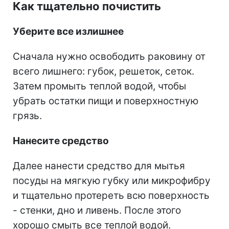
Как тщательно почистить
Уберите все излишнее
Сначала нужно освободить раковину от
всего лишнего: губок, решеток, сеток.
Затем промыть теплой водой, чтобы
убрать остатки пищи и поверхностную
грязь.
Нанесите средство
Далее нанести средство для мытья
посуды на мягкую губку или микрофибру
и тщательно протереть всю поверхность
- стенки, дно и ливень. После этого
хорошо смыть все теплой водой.