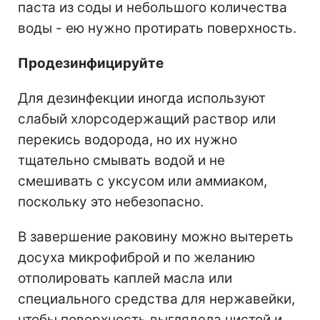
паста из соды и небольшого количества
воды - ею нужно протирать поверхность.
Продезинфицируйте
Для дезинфекции иногда используют
слабый хлорсодержащий раствор или
перекись водорода, но их нужно
тщательно смывать водой и не
смешивать с уксусом или аммиаком,
поскольку это небезопасно.
В завершение раковину можно вытереть
досуха микрофиброй и по желанию
отполировать каплей масла или
специального средства для нержавейки,
чтобы поверхность выглядела чистой и