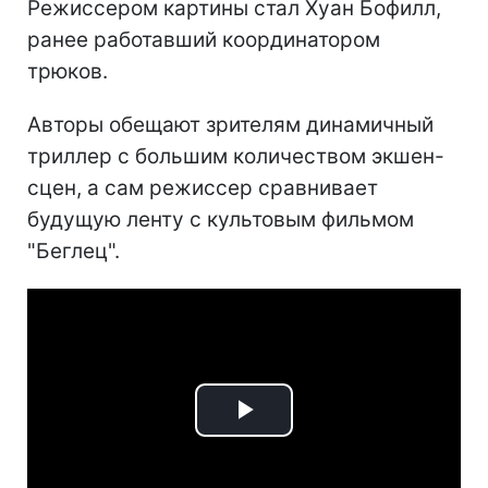
Режиссером картины стал Хуан Бофилл,
ранее работавший координатором
трюков.
Авторы обещают зрителям динамичный
триллер с большим количеством экшен-
сцен, а сам режиссер сравнивает
будущую ленту с культовым фильмом
"Беглец".
Play
Video