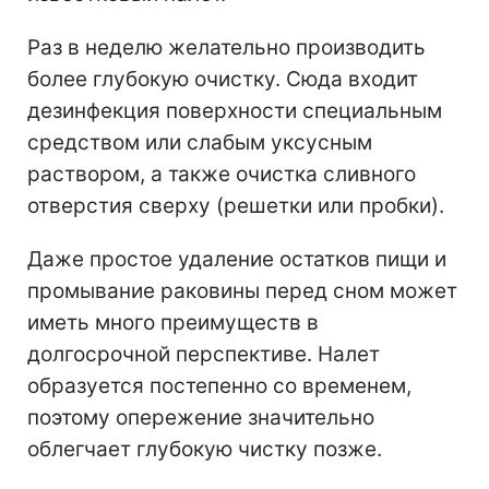
Раз в неделю желательно производить
более глубокую очистку. Сюда входит
дезинфекция поверхности специальным
средством или слабым уксусным
раствором, а также очистка сливного
отверстия сверху (решетки или пробки).
Даже простое удаление остатков пищи и
промывание раковины перед сном может
иметь много преимуществ в
долгосрочной перспективе. Налет
образуется постепенно со временем,
поэтому опережение значительно
облегчает глубокую чистку позже.