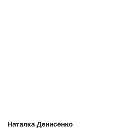
Наталка Денисенко