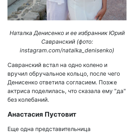
Наталка Денисенко и ее избранник Юрий
Савранский (фото:
instagram.com/natalka_denisenko)
Савранский встал на одно колено и
вручил обручальное кольцо, после чего
Денисенко ответила согласием. Позже
актриса поделилась, что сказала ему "да"
без колебаний.
Анастасия Пустовит
Еще одна представительница