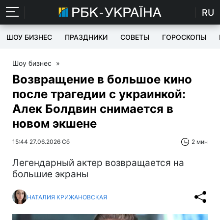
RU
ШОУ БИЗНЕС
ПРАЗДНИКИ
СОВЕТЫ
ГОРОСКОПЫ
Шоу бизнес
»
Возвращение в большое кино
после трагедии с украинкой:
Алек Болдвин снимается в
новом экшене
15:44 27.06.2026 Сб
2 мин
Легендарный актер возвращается на
большие экраны
НАТАЛИЯ КРИЖАНОВСКАЯ