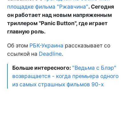
площадке фильма "Ржавчина"
. Сегодня
он работает над новым напряженным
триллером "Panic Button", где играет
главную роль.
Об этом
РБК-Украина
рассказывает со
ссылкой на
Deadline
.
Больше интересного:
"Ведьма с Блэр"
возвращается - когда премьера одного
из самых страшных фильмов 90-х