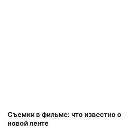
Съемки в фильме: что известно о
новой ленте