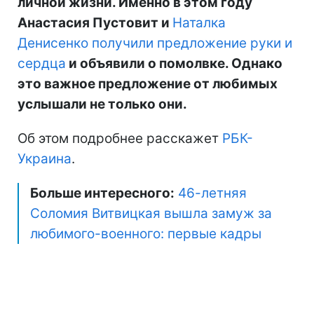
личной жизни. Именно в этом году
Анастасия Пустовит и
Наталка
Денисенко получили предложение руки и
сердца
и объявили о помолвке. Однако
это важное предложение от любимых
услышали не только они.
Об этом подробнее расскажет
РБК-
Украина
.
Больше интересного:
46-летняя
Соломия Витвицкая вышла замуж за
любимого-военного: первые кадры