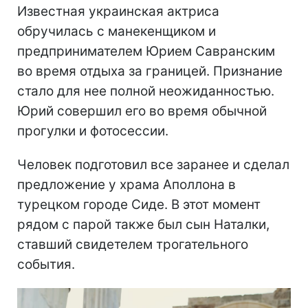
Известная украинская актриса
обручилась с манекенщиком и
предпринимателем Юрием Савранским
во время отдыха за границей. Признание
стало для нее полной неожиданностью.
Юрий совершил его во время обычной
прогулки и фотосессии.
Человек подготовил все заранее и сделал
предложение у храма Аполлона в
турецком городе Сиде. В этот момент
рядом с парой также был сын Наталки,
ставший свидетелем трогательного
события.