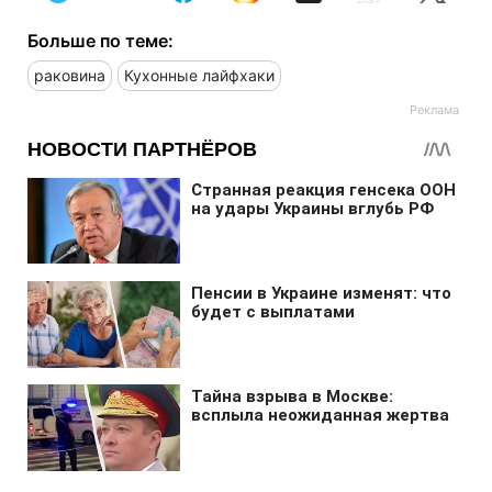
Больше по теме:
раковина
Кухонные лайфхаки