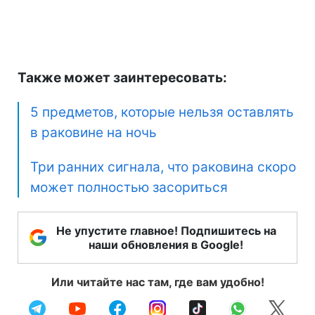
Также может заинтересовать:
5 предметов, которые нельзя оставлять
в раковине на ночь
Три ранних сигнала, что раковина скоро
может полностью засориться
Не упустите главное! Подпишитесь на
наши обновления в Google!
Или читайте нас там, где вам удобно!