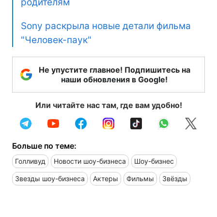
родителям
Sony раскрыла новые детали фильма
"Человек-паук"
Не упустите главное! Подпишитесь на
наши обновления в Google!
Или читайте нас там, где вам удобно!
Больше по теме:
Голливуд
Новости шоу-бизнеса
Шоу-бизнес
Звезды шоу-бизнеса
Актеры
Фильмы
Звёзды