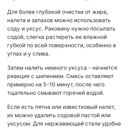
Для более глубокой очистки от жира,
налета и запахов можно использовать
соду и уксус. Раковину нужно посыпать
содой, слегка растереть ее влажной
губкой по всей поверхности, особенно в
углах и у слива.
Затем налить немного уксуса - начнется
реакция с шипением. Смесь оставляют
примерно на 5-10 минут, после чего
тщательно смывают горячей водой.
Если есть пятна или известковый налет,
их можно удалить содовой пастой или
уксусом. Для нержавеющей стали удобна