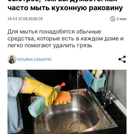
часто мыть кухонную раковину
14:33 27.06.2026 Сб
2 мин
Для мытья понадобятся обычные
средства, которые есть в каждом доме и
легко помогают удалить грязь
ТАТЬЯНА САМАРУК