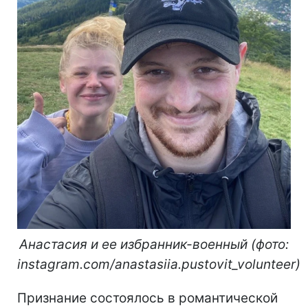
Анастасия и ее избранник-военный (фото:
instagram.com/anastasiia.pustovit_volunteer)
Признание состоялось в романтической