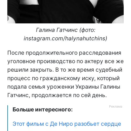
Галина Гатчинс (фото:
instagram.com/halynahutchins)
После продолжительного расследования
уголовное производство по актеру все же
решили закрыть. В то же время судебный
процесс по гражданскому иску, который
подала семья уроженки Украины Галины
Гатчинс, продолжается по сей день.
Больше интересного:
Этот фильм с Де Ниро разобьет сердце