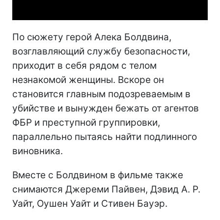
По сюжету герой Алека Болдвина,
возглавляющий службу безопасности,
приходит в себя рядом с телом
незнакомой женщины. Вскоре он
становится главным подозреваемым в
убийстве и вынужден бежать от агентов
ФБР и преступной группировки,
параллельно пытаясь найти подлинного
виновника.
Вместе с Болдвином в фильме также
снимаются Джереми Пайвен, Дэвид А. Р.
Уайт, Оушен Уайт и Стивен Бауэр.