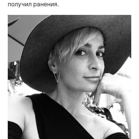
получил ранения.