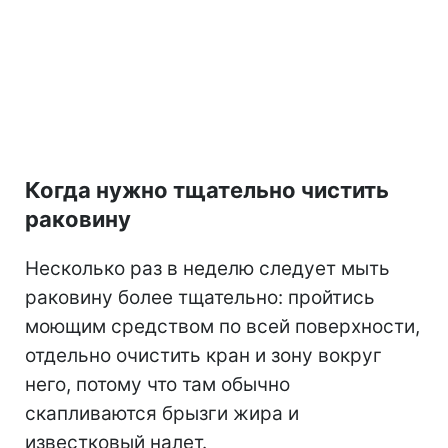
Когда нужно тщательно чистить
раковину
Несколько раз в неделю следует мыть
раковину более тщательно: пройтись
моющим средством по всей поверхности,
отдельно очистить кран и зону вокруг
него, потому что там обычно
скапливаются брызги жира и
известковый налет.