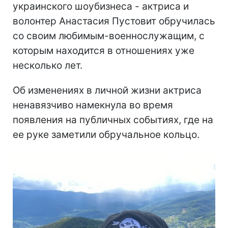
украинского шоубизнеса - актриса и
волонтер Анастасия Пустовит обручилась
со своим любимым-военнослужащим, с
которым находится в отношениях уже
несколько лет.
Об изменениях в личной жизни актриса
ненавязчиво намекнула во время
появления на публичных событиях, где на
ее руке заметили обручальное кольцо.