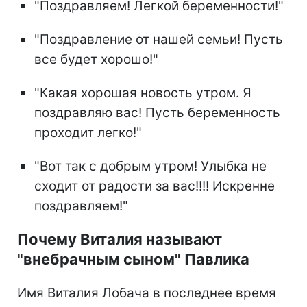
"Поздравляем! Легкой беременности!"
"Поздравление от нашей семьи! Пусть
все будет хорошо!"
"Какая хорошая новость утром. Я
поздравляю вас! Пусть беременность
проходит легко!"
"Вот так с добрым утром! Улыбка не
сходит от радости за вас!!!! Искренне
поздравляем!"
Почему Виталия называют
"внебрачным сыном" Павлика
Имя Виталия Лобача в последнее время