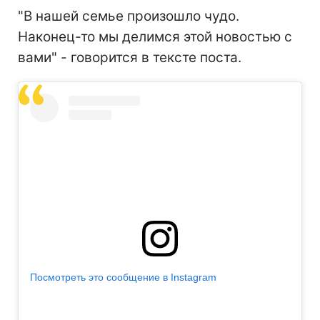
"В нашей семье произошло чудо.
Наконец-то мы делимся этой новостью с
вами" - говорится в тексте поста.
Посмотреть это сообщение в Instagram