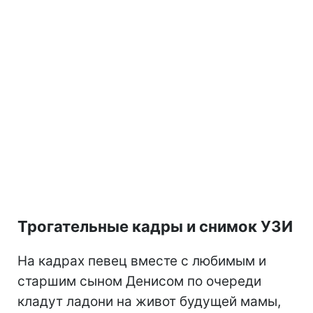
Трогательные кадры и снимок УЗИ
На кадрах певец вместе с любимым и
старшим сыном Денисом по очереди
кладут ладони на живот будущей мамы,