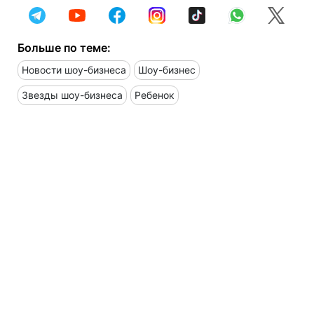
Больше по теме:
Новости шоу-бизнеса
Шоу-бизнес
Звезды шоу-бизнеса
Ребенок