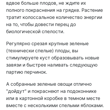
вдвое больше плодов, не ждите их
полного покраснения на грядке. Растение
тратит колоссальное количество энергии
на то, чтобы довести перец до
биологической спелости.
Регулярно срезая крупные зеленые
(технически спелые) плоды, вы
стимулируете куст образовывать новые
завязи и быстрее наливать следующую
партию перчинок.
А собранные зеленые овощи отлично
"дойдут" и покраснеют на подоконнике
или в картонной коробке в темном месте
вместе с несколькими спелыми яблоками.