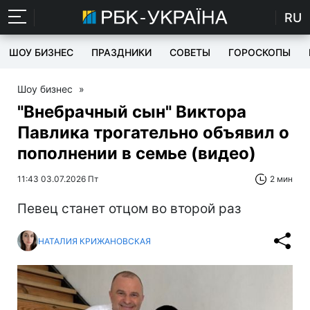
RU
ШОУ БИЗНЕС
ПРАЗДНИКИ
СОВЕТЫ
ГОРОСКОПЫ
Шоу бизнес
»
"Внебрачный сын" Виктора
Павлика трогательно объявил о
пополнении в семье (видео)
11:43 03.07.2026 Пт
2 мин
Певец станет отцом во второй раз
НАТАЛИЯ КРИЖАНОВСКАЯ