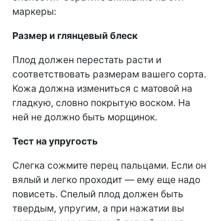
маркеры:
Размер и глянцевый блеск
Плод должен перестать расти и
соответствовать размерам вашего сорта.
Кожа должна измениться с матовой на
гладкую, словно покрытую воском. На
ней не должно быть морщинок.
Тест на упругость
Слегка сожмите перец пальцами. Если он
вялый и легко проходит — ему еще надо
повисеть. Спелый плод должен быть
твердым, упругим, а при нажатии вы