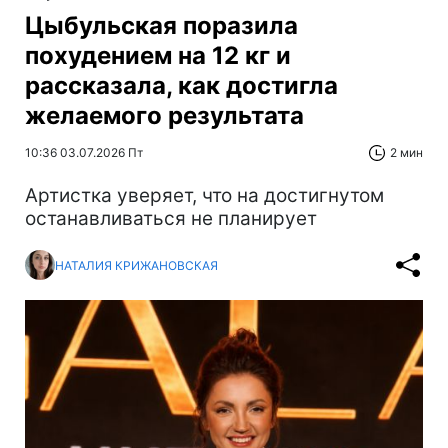
Цыбульская поразила
похудением на 12 кг и
рассказала, как достигла
желаемого результата
10:36 03.07.2026 Пт
2 мин
Артистка уверяет, что на достигнутом
останавливаться не планирует
НАТАЛИЯ КРИЖАНОВСКАЯ