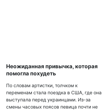
Неожиданная привычка, которая
помогла похудеть
По словам артистки, толчком к
переменам стала поездка в США, где она
выступала перед украинцами. Из-за
смены часовых поясов певица почти не