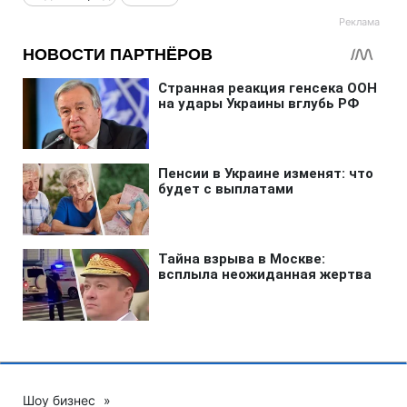
Шоу бизнес
»