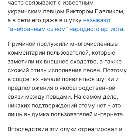
часто связывают с известным
украинским певцом Виктором Павликом,
а в сети его даже в шутку
называют
"внебрачным сыном" народного артиста
.
Причиной послужили многочисленные
комментарии пользователей, которые
заметили их внешнее сходство, а также
схожий стиль исполнения песен. Поэтому
в соцсетях начали появляться шутки и
предположения о якобы родственной
связи между певцами. На самом деле,
никаких подтверждений этому нет - это
лишь выдумка пользователей интернета.
Впоследствии эти слухи отреагировал и