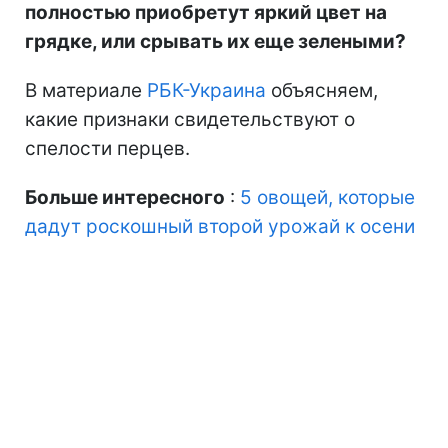
полностью приобретут яркий цвет на
грядке, или срывать их еще зелеными?
В материале
РБК-Украина
объясняем,
какие признаки свидетельствуют о
спелости перцев.
Больше интересного
:
5 овощей, которые
дадут роскошный второй урожай к осени