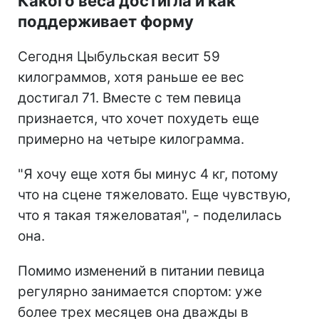
Какого веса достигла и как
поддерживает форму
Сегодня Цыбульская весит 59
килограммов, хотя раньше ее вес
достигал 71. Вместе с тем певица
признается, что хочет похудеть еще
примерно на четыре килограмма.
"Я хочу еще хотя бы минус 4 кг, потому
что на сцене тяжеловато. Еще чувствую,
что я такая тяжеловатая", - поделилась
она.
Помимо изменений в питании певица
регулярно занимается спортом: уже
более трех месяцев она дважды в