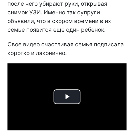
после чего убирают руки, открывая
снимок УЗИ. Именно так супруги
объявили, что в скором времени в их
семье появится еще один ребенок.
Свое видео счастливая семья подписала
коротко и лаконично.
Play
Video