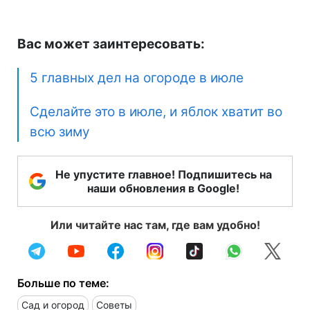
Вас может заинтересовать:
5 главных дел на огороде в июле
Сделайте это в июле, и яблок хватит во
всю зиму
Не упустите главное! Подпишитесь на
наши обновления в Google!
Или читайте нас там, где вам удобно!
Больше по теме:
Сад и огород
Советы