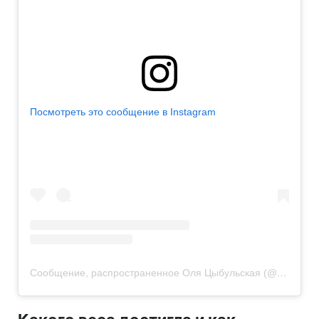
Посмотреть это сообщение в Instagram
Сообщение, распространенное Оля Цыбульская (@cybulskaya)