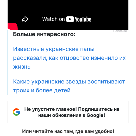
Больше интересного:
Известные украинские папы
рассказали, как отцовство изменило их
жизнь
Какие украинские звезды воспитывают
троих и более детей
Не упустите главное! Подпишитесь на
наши обновления в Google!
Или читайте нас там, где вам удобно!