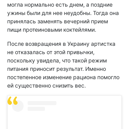
могла нормально есть днем, а поздние
ужины были для нее неудобны. Тогда она
принялась заменять вечерний прием
пищи протеиновыми коктейлями.
После возвращения в Украину артистка
не отказалась от этой привычки,
поскольку увидела, что такой режим
питания приносит результат. Именно
постепенное изменение рациона помогло
ей существенно снизить вес.