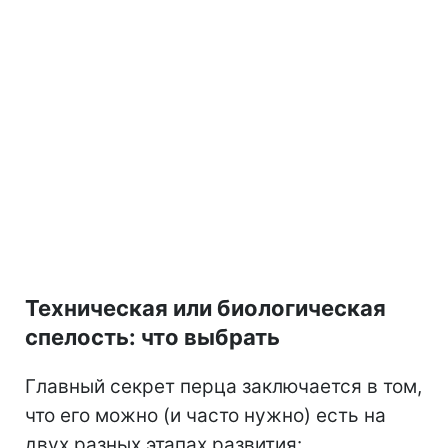
Техническая или биологическая
спелость: что выбрать
Главный секрет перца заключается в том,
что его можно (и часто нужно) есть на
двух разных этапах развития: