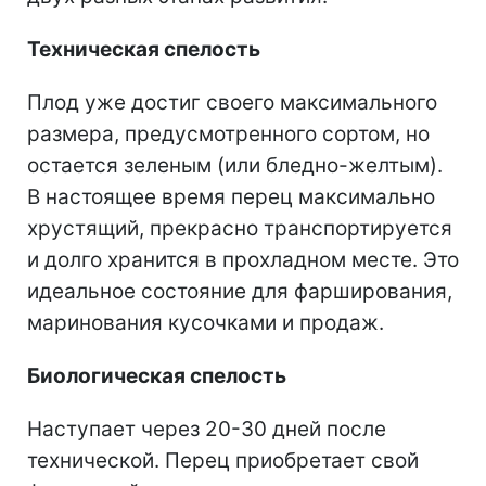
Техническая спелость
Плод уже достиг своего максимального
размера, предусмотренного сортом, но
остается зеленым (или бледно-желтым).
В настоящее время перец максимально
хрустящий, прекрасно транспортируется
и долго хранится в прохладном месте. Это
идеальное состояние для фарширования,
маринования кусочками и продаж.
Биологическая спелость
Наступает через 20-30 дней после
технической. Перец приобретает свой