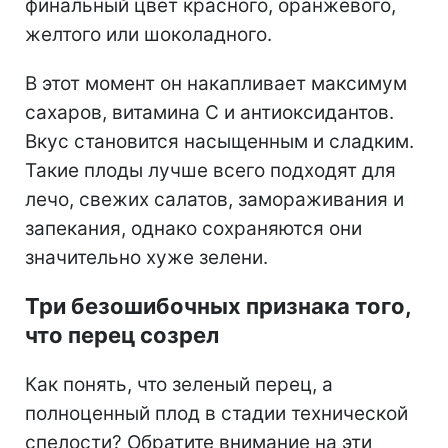
финальный цвет красного, оранжевого,
желтого или шоколадного.
В этот момент он накапливает максимум
сахаров, витамина С и антиоксидантов.
Вкус становится насыщенным и сладким.
Такие плоды лучше всего подходят для
лечо, свежих салатов, замораживания и
запекания, однако сохраняются они
значительно хуже зелени.
Три безошибочных признака того,
что перец созрел
Как понять, что зеленый перец, а
полноценный плод в стадии технической
спелости? Обратите внимание на эти