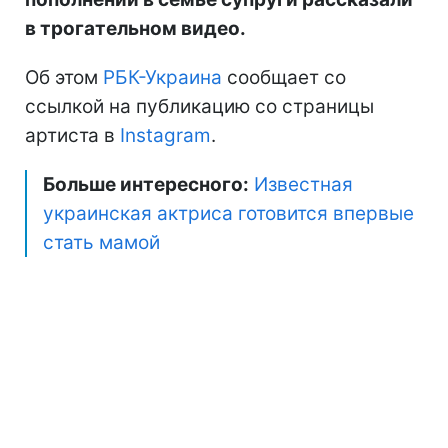
в трогательном видео.
Об этом
РБК-Украина
сообщает со
ссылкой на публикацию со страницы
артиста в
Instagram
.
Больше интересного:
Известная
украинская актриса готовится впервые
стать мамой