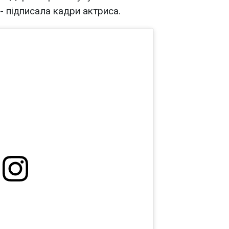
 - підписала кадри актриса.