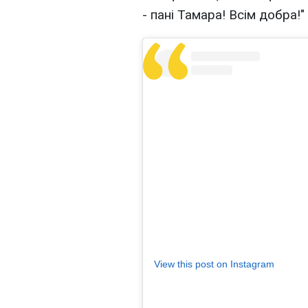
- пані Тамара! Всім добра!"
View this post on Instagram