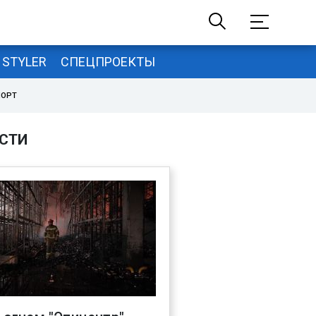
STYLER
СПЕЦПРОЕКТЫ
ПОРТ
СТИ