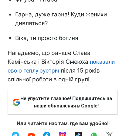
Гарна, дуже гарна! Куди женихи
дивляться?
Віка, ти просто богиня
Нагадаємо, що раніше Слава
Камінська і Вікторія Смеюха
показали
свою теплу зустріч
після 15 років
спільної роботи в одній групі.
Не упустите главное! Подпишитесь на
наши обновления в Google!
Или читайте нас там, где вам удобно!