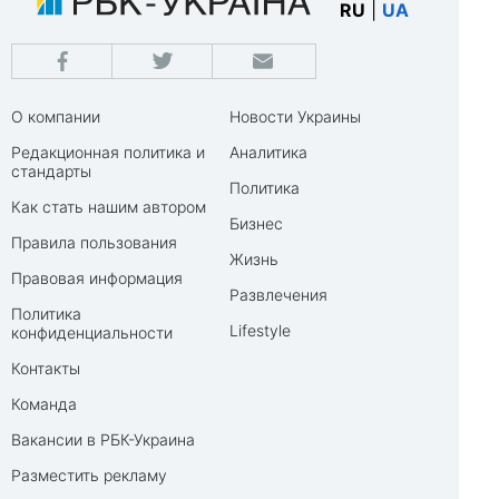
RU
|
UA
О компании
Новости Украины
Редакционная политика и
Аналитика
стандарты
Политика
Как стать нашим автором
Бизнес
Правила пользования
Жизнь
Правовая информация
Развлечения
Политика
Lifestyle
конфиденциальности
Контакты
Команда
Вакансии в РБК-Украина
Разместить рекламу