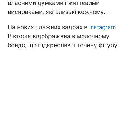
власними думками і життєвими
висновками, які близькі кожному.
На нових пляжних кадрах в
Instagram
Вікторія відображена в молочному
бондо, що підкреслив її точену фігуру.