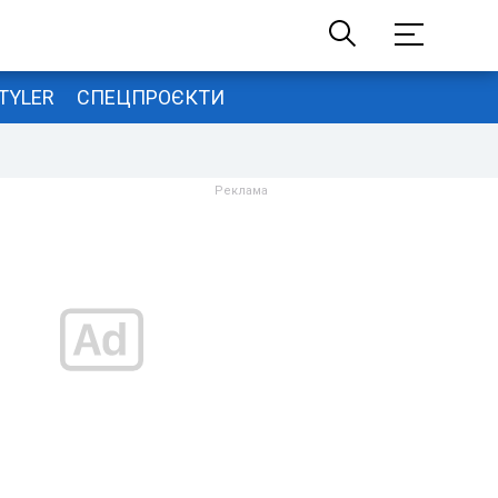
TYLER
СПЕЦПРОЄКТИ