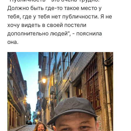
Должно быть где-то такое место у
тебя, где у тебя нет публичности. Я не
хочу видеть в своей постели
дополнительно людей", - пояснила
она.