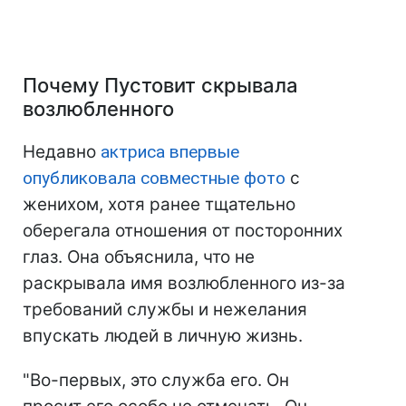
Почему Пустовит скрывала
возлюбленного
Недавно
актриса впервые
опубликовала совместные фото
с
женихом, хотя ранее тщательно
оберегала отношения от посторонних
глаз. Она объяснила, что не
раскрывала имя возлюбленного из-за
требований службы и нежелания
впускать людей в личную жизнь.
"Во-первых, это служба его. Он