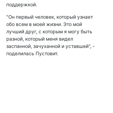
поддержкой.
"Он первый человек, который узнает
обо всем в моей жизни. Это мой
лучший друг, с которым я могу быть
разной, который меня видел
заспанной, зачуханной и уставшей", -
поделилась Пустовит.