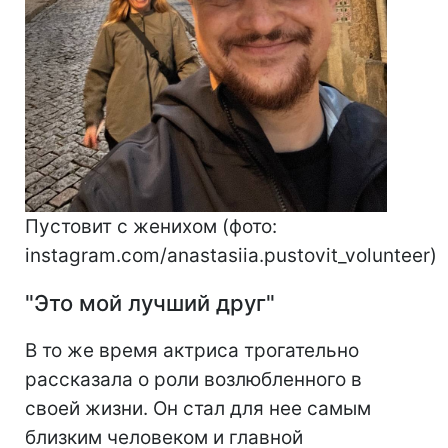
Пустовит с женихом (фото:
instagram.com/anastasiia.pustovit_volunteer)
"Это мой лучший друг"
В то же время актриса трогательно
рассказала о роли возлюбленного в
своей жизни. Он стал для нее самым
близким человеком и главной