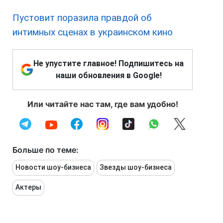
Пустовит поразила правдой об
интимных сценах в украинском кино
Не упустите главное! Подпишитесь на
наши обновления в Google!
Или читайте нас там, где вам удобно!
Больше по теме:
Новости шоу-бизнеса
Звезды шоу-бизнеса
Актеры