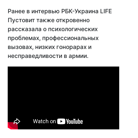
Ранее в интервью РБК-Украина LIFE
Пустовит также откровенно
рассказала о психологических
проблемах, профессиональных
вызовах, низких гонорарах и
несправедливости в армии.