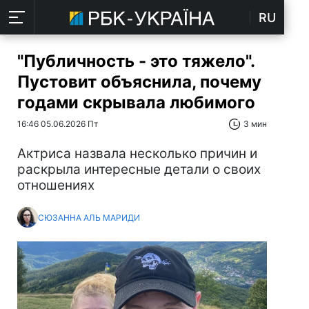
RU
"Публичность - это тяжело".
Пустовит объяснила, почему
годами скрывала любимого
16:46 05.06.2026 Пт
3 мин
Актриса назвала несколько причин и
раскрыла интересные детали о своих
отношениях
СЮЗАННА АЛЬ МАРИДИ