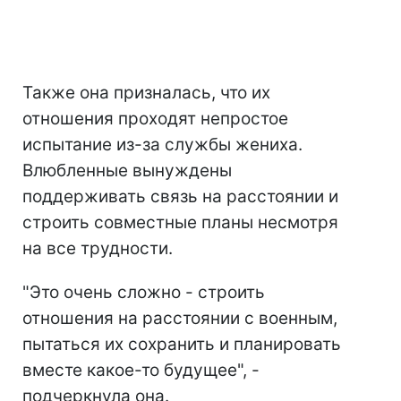
Также она призналась, что их
отношения проходят непростое
испытание из-за службы жениха.
Влюбленные вынуждены
поддерживать связь на расстоянии и
строить совместные планы несмотря
на все трудности.
"Это очень сложно - строить
отношения на расстоянии с военным,
пытаться их сохранить и планировать
вместе какое-то будущее", -
подчеркнула она.