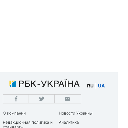
RU
|
UA
О компании
Новости Украины
Редакционная политика и
Аналитика
стандарты