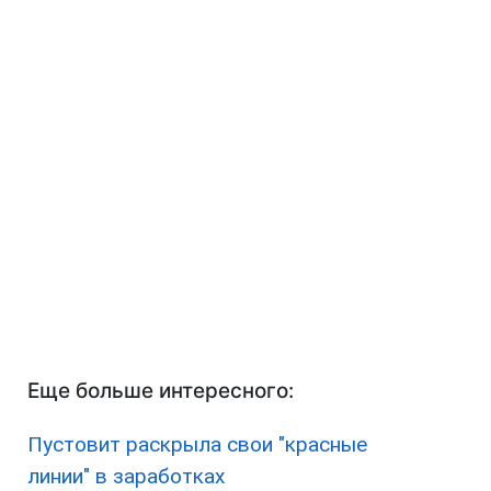
Еще больше интересного:
Пустовит раскрыла свои "красные
линии" в заработках