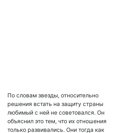
По словам звезды, относительно
решения встать на защиту страны
любимый с ней не советовался. Он
объяснил это тем, что их отношения
только развивались. Они тогда как