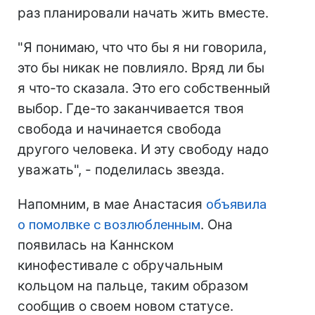
раз планировали начать жить вместе.
"Я понимаю, что что бы я ни говорила,
это бы никак не повлияло. Вряд ли бы
я что-то сказала. Это его собственный
выбор. Где-то заканчивается твоя
свобода и начинается свобода
другого человека. И эту свободу надо
уважать", - поделилась звезда.
Напомним, в мае Анастасия
объявила
о помолвке с возлюбленным
. Она
появилась на Каннском
кинофестивале с обручальным
кольцом на пальце, таким образом
сообщив о своем новом статусе.