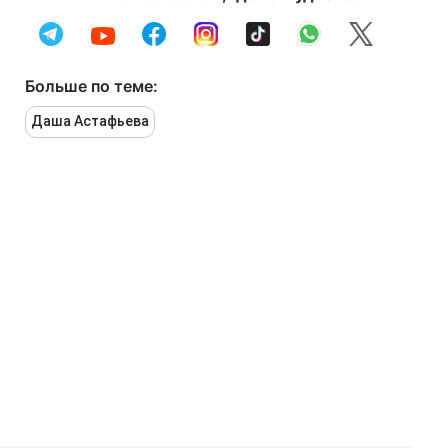
Больше по теме:
Даша Астафьева