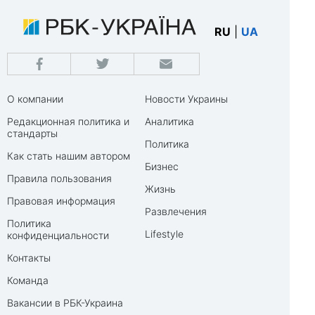
RU
|
UA
О компании
Новости Украины
Редакционная политика и
Аналитика
стандарты
Политика
Как стать нашим автором
Бизнес
Правила пользования
Жизнь
Правовая информация
Развлечения
Политика
Lifestyle
конфиденциальности
Контакты
Команда
Вакансии в РБК-Украина