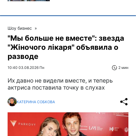
Шоу бизнес
»
"Мы больше не вместе": звезда
"Жіночого лікаря" объявила о
разводе
10:40 03.08.2026 Пн
2 мин
Их давно не видели вместе, и теперь
актриса поставила точку в слухах
КАТЕРИНА СОБКОВА