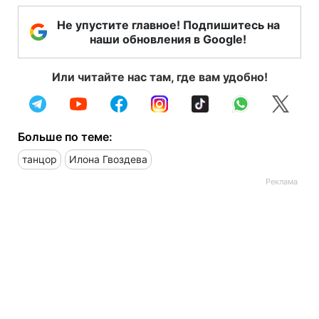
Не упустите главное! Подпишитесь на
наши обновления в Google!
Или читайте нас там, где вам удобно!
Больше по теме:
танцор
Илона Гвоздева