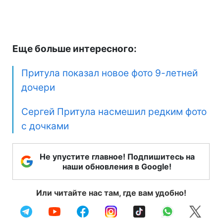
Еще больше интересного:
Притула показал новое фото 9-летней
дочери
Сергей Притула насмешил редким фото
с дочками
Не упустите главное! Подпишитесь на
наши обновления в Google!
Или читайте нас там, где вам удобно!