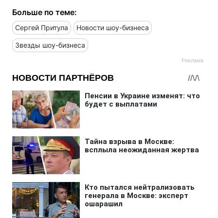
Больше по теме:
Сергей Притула
Новости шоу-бизнеса
Звезды шоу-бизнеса