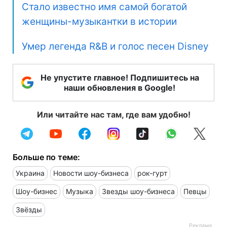
Стало известно имя самой богатой
женщины-музыкантки в истории
Умер легенда R&B и голос песен Disney
Не упустите главное! Подпишитесь на
наши обновления в Google!
Или читайте нас там, где вам удобно!
Больше по теме:
Украина
Новости шоу-бизнеса
рок-гурт
Шоу-бизнес
Музыка
Звезды шоу-бизнеса
Певцы
Звёзды