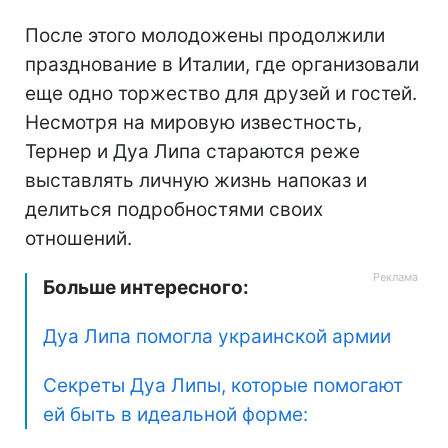
После этого молодожены продолжили
празднование в Италии, где организовали
еще одно торжество для друзей и гостей.
Несмотря на мировую известность,
Тернер и Дуа Липа стараются реже
выставлять личную жизнь напоказ и
делиться подробностями своих
отношений.
Больше интересного:
Дуа Липа помогла украинской армии
Секреты Дуа Липы, которые помогают
ей быть в идеальной форме: