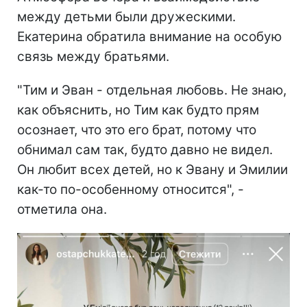
между детьми были дружескими.
Екатерина обратила внимание на особую
связь между братьями.
"Тим и Эван - отдельная любовь. Не знаю,
как объяснить, но Тим как будто прям
осознает, что это его брат, потому что
обнимал сам так, будто давно не видел.
Он любит всех детей, но к Эвану и Эмилии
как-то по-особенному относится", -
отметила она.