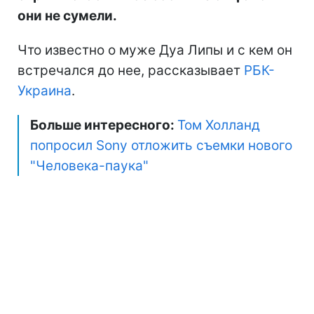
они не сумели.
Что известно о муже Дуа Липы и с кем он
встречался до нее, рассказывает
РБК-
Украина
.
Больше интересного:
Том Холланд
попросил Sony отложить съемки нового
"Человека-паука"