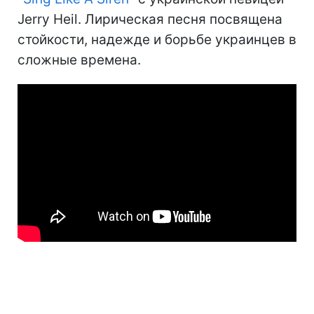
Jerry Heil. Лирическая песня посвящена
стойкости, надежде и борьбе украинцев в
сложные времена.