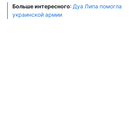
Больше интересного
:
Дуа Липа помогла
украинской армии