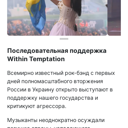
Последовательная поддержка
Within Temptation
Всемирно известный рок-бэнд с первых
дней полномасштабного вторжения
России в Украину открыто выступают в
поддержку нашего государства и
критикуют агрессора.
Музыканты неоднократно осуждали