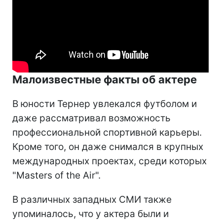
Малоизвестные факты об актере
В юности Тернер увлекался футболом и
даже рассматривал возможность
профессиональной спортивной карьеры.
Кроме того, он даже снимался в крупных
международных проектах, среди которых
"Masters of the Air".
В различных западных СМИ также
упоминалось, что у актера были и