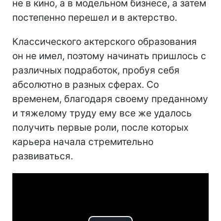
не в кино, а в модельном бизнесе, а затем
постепенно перешел и в актерство.
Классического актерского образования
он не имел, поэтому начинать пришлось с
различных подработок, пробуя себя
абсолютно в разных сферах. Со
временем, благодаря своему преданному
и тяжелому труду ему все же удалось
получить первые роли, после которых
карьера начала стремительно
развиваться.