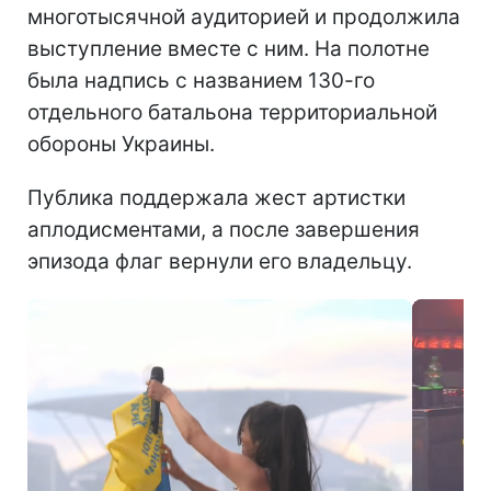
многотысячной аудиторией и продолжила
выступление вместе с ним. На полотне
была надпись с названием 130-го
отдельного батальона территориальной
обороны Украины.
Публика поддержала жест артистки
аплодисментами, а после завершения
эпизода флаг вернули его владельцу.