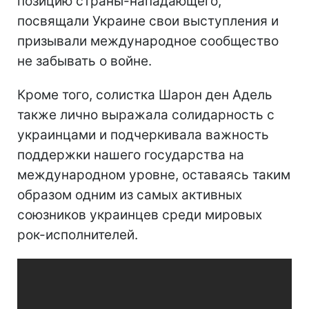
позицию страны-нападающего,
посвящали Украине свои выступления и
призывали международное сообщество
не забывать о войне.
Кроме того, солистка Шарон ден Адель
также лично выражала солидарность с
украинцами и подчеркивала важность
поддержки нашего государства на
международном уровне, оставаясь таким
образом одним из самых активных
союзников украинцев среди мировых
рок-исполнителей.