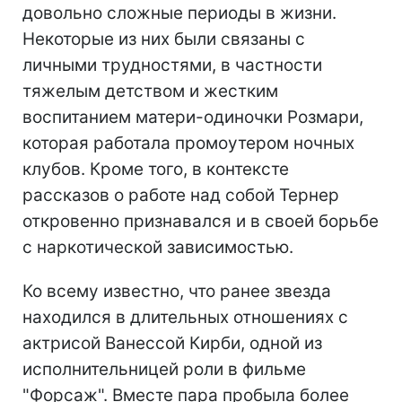
довольно сложные периоды в жизни.
Некоторые из них были связаны с
личными трудностями, в частности
тяжелым детством и жестким
воспитанием матери-одиночки Розмари,
которая работала промоутером ночных
клубов. Кроме того, в контексте
рассказов о работе над собой Тернер
откровенно признавался и в своей борьбе
с наркотической зависимостью.
Ко всему известно, что ранее звезда
находился в длительных отношениях с
актрисой Ванессой Кирби, одной из
исполнительницей роли в фильме
"Форсаж". Вместе пара пробыла более