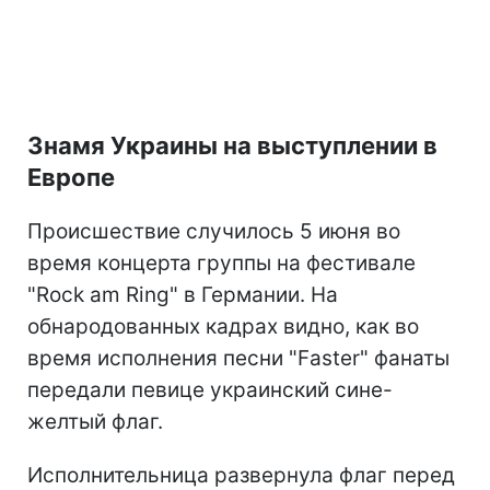
Знамя Украины на выступлении в
Европе
Происшествие случилось 5 июня во
время концерта группы на фестивале
"Rock am Ring" в Германии. На
обнародованных кадрах видно, как во
время исполнения песни "Faster" фанаты
передали певице украинский сине-
желтый флаг.
Исполнительница развернула флаг перед