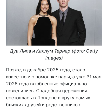
Дуа Липа и Каллум Тернер (фото: Getty
Images)
Позже, в декабре 2025 года, стало
известно и о помолвке пары, а уже 31 мая
2026 года влюбленные официально
поженились. Свадебная церемония
состоялась в Лондоне в кругу самых
близких друзей и родственников.