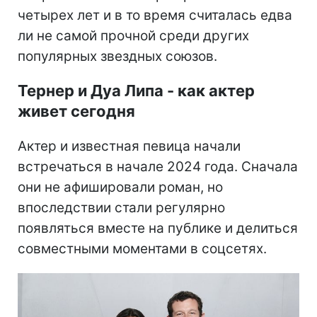
четырех лет и в то время считалась едва
ли не самой прочной среди других
популярных звездных союзов.
Тернер и Дуа Липа - как актер
живет сегодня
Актер и известная певица начали
встречаться в начале 2024 года. Сначала
они не афишировали роман, но
впоследствии стали регулярно
появляться вместе на публике и делиться
совместными моментами в соцсетях.