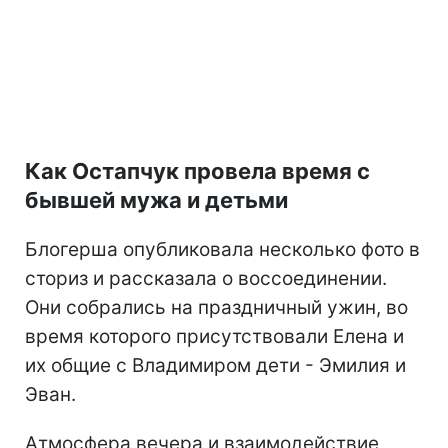
Как Остапчук провела время с
бывшей мужа и детьми
Блогерша опубликовала несколько фото в
сториз и рассказала о воссоединении.
Они собрались на праздничный ужин, во
время которого присутствовали Елена и
их общие с Владимиром дети - Эмилия и
Эван.
Атмосфера вечера и взаимодействие