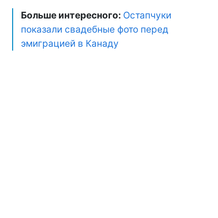
Больше интересного:
Остапчуки
показали свадебные фото перед
эмиграцией в Канаду