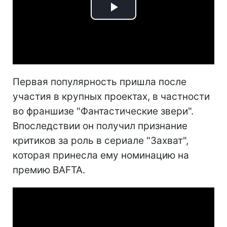
Play
Video
Первая популярность пришла после
участия в крупных проектах, в частности
во франшизе "Фантастические звери".
Впоследствии он получил признание
критиков за роль в сериале "Захват",
которая принесла ему номинацию на
премию BAFTA.