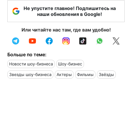
Не упустите главное! Подпишитесь на
наши обновления в Google!
Или читайте нас там, где вам удобно!
Больше по теме:
Новости шоу-бизнеса
Шоу-бизнес
Звезды шоу-бизнеса
Актеры
Фильмы
Звёзды