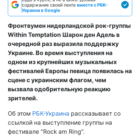
содержание своей ленте
вместе с РБК-
Украина в Google
Фронтвумен нидерландской рок-группы
Within Temptation Шарон ден Адель в
очередной раз выразила поддержку
Украине. Во время выступления на
одном из крупнейших музыкальных
фестивалей Европы певица появилась на
сцене с украинским флагом, чем
вызвала одобрительную реакцию
зрителей.
Об этом
РБК-Украина
рассказывает со
ссылкой на выступление группы на
фестивале "Rock am Ring".