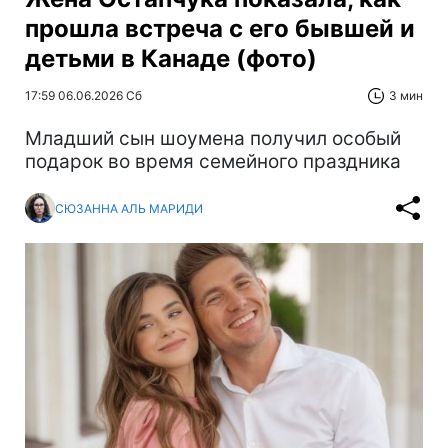
прошла встреча с его бывшей и
детьми в Канаде (фото)
17:59 06.06.2026 Сб
3 мин
Младший сын шоумена получил особый
подарок во время семейного праздника
СЮЗАННА АЛЬ МАРИДИ