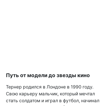
Путь от модели до звезды кино
Тернер родился в Лондоне в 1990 году.
Свою карьеру мальчик, который мечтал
стать солдатом и играл в футбол, начинал