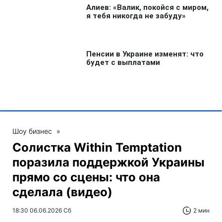
Шоу бизнес
»
Солистка Within Temptation
поразила поддержкой Украины
прямо со сцены: что она
сделала (видео)
18:30 06.06.2026 Сб
2 мин