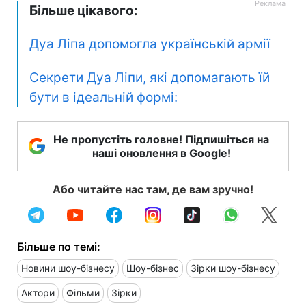
Більше цікавого:
Дуа Ліпа допомогла українській армії
Секрети Дуа Ліпи, які допомагають їй
бути в ідеальній формі:
Не пропустіть головне! Підпишіться на
наші оновлення в Google!
Або читайте нас там, де вам зручно!
Більше по темі:
Новини шоу-бізнесу
Шоу-бізнес
Зірки шоу-бізнесу
Актори
Фільми
Зірки