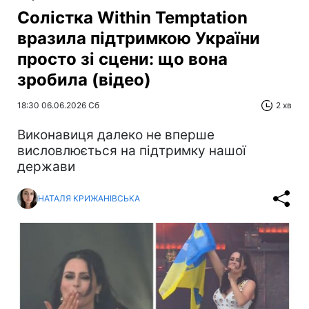
Солістка Within Temptation
вразила підтримкою України
просто зі сцени: що вона
зробила (відео)
18:30 06.06.2026 Сб
2 хв
Виконавиця далеко не вперше
висловлюється на підтримку нашої
держави
НАТАЛЯ КРИЖАНІВСЬКА