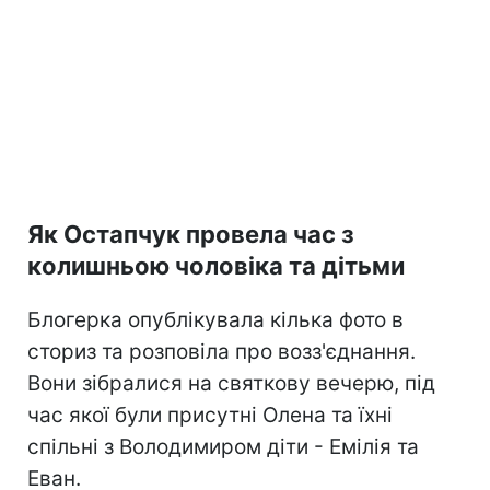
Як Остапчук провела час з
колишньою чоловіка та дітьми
Блогерка опублікувала кілька фото в
сториз та розповіла про возз'єднання.
Вони зібралися на святкову вечерю, під
час якої були присутні Олена та їхні
спільні з Володимиром діти - Емілія та
Еван.