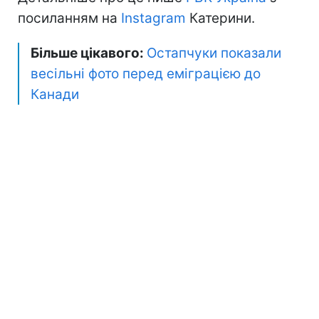
посиланням на
Instagram
Катерини.
Більше цікавого:
Остапчуки показали
весільні фото перед еміграцією до
Канади