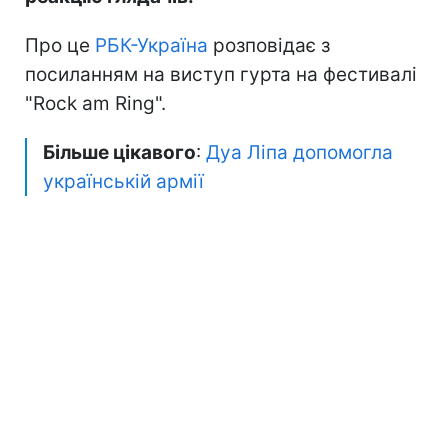
Про це
РБК-Україна
розповідає з
посиланням на виступ гурта на фестивалі
"Rock am Ring".
Більше цікавого
:
Дуа Ліпа допомогла
українській армії