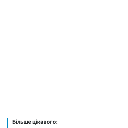
Більше цікавого: