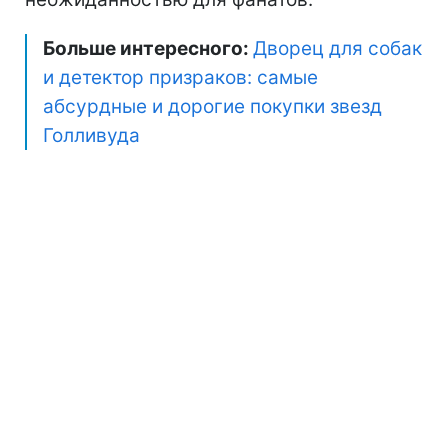
Больше интересного:
Дворец для собак
и детектор призраков: самые
абсурдные и дорогие покупки звезд
Голливуда