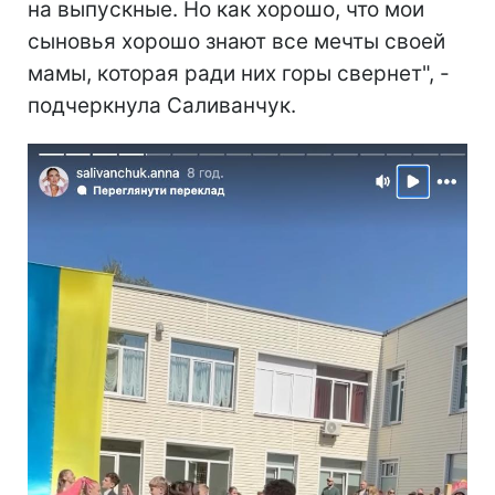
на выпускные. Но как хорошо, что мои
сыновья хорошо знают все мечты своей
мамы, которая ради них горы свернет", -
подчеркнула Саливанчук.