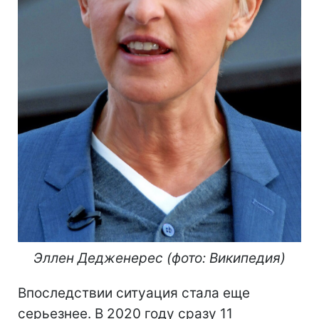
Эллен Дедженерес (фото: Википедия)
Впоследствии ситуация стала еще
серьезнее. В 2020 году сразу 11