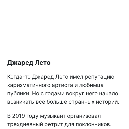
Джаред Лето
Когда-то Джаред Лето имел репутацию
харизматичного артиста и любимца
публики. Но с годами вокруг него начало
возникать все больше странных историй.
В 2019 году музыкант организовал
трехдневный ретрит для поклонников.