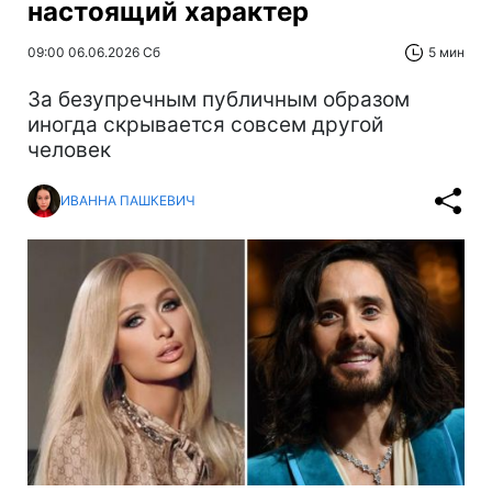
настоящий характер
09:00 06.06.2026 Сб
5 мин
За безупречным публичным образом
иногда скрывается совсем другой
человек
ИВАННА ПАШКЕВИЧ