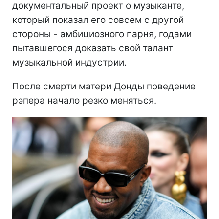
документальный проект о музыканте,
который показал его совсем с другой
стороны - амбициозного парня, годами
пытавшегося доказать свой талант
музыкальной индустрии.
После смерти матери Донды поведение
рэпера начало резко меняться.