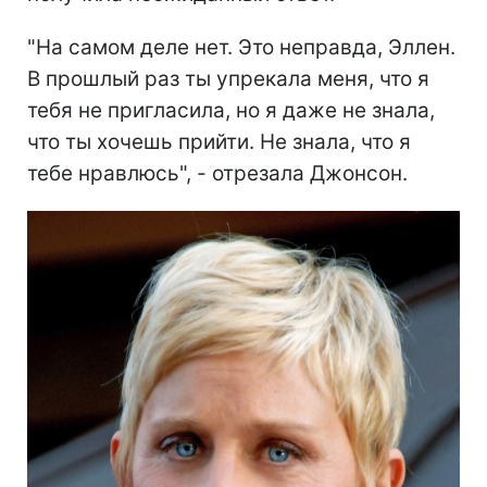
"На самом деле нет. Это неправда, Эллен.
В прошлый раз ты упрекала меня, что я
тебя не пригласила, но я даже не знала,
что ты хочешь прийти. Не знала, что я
тебе нравлюсь", - отрезала Джонсон.