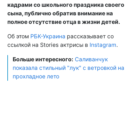
кадрами со школьного праздника своего
сына, публично обратив внимание на
полное отсутствие отца в жизни детей.
Об этом
РБК-Украина
рассказывает со
ссылкой на Stories актрисы в
Instagram
.
Больше интересного:
Саливанчук
показала стильный "лук" с ветровкой на
прохладное лето