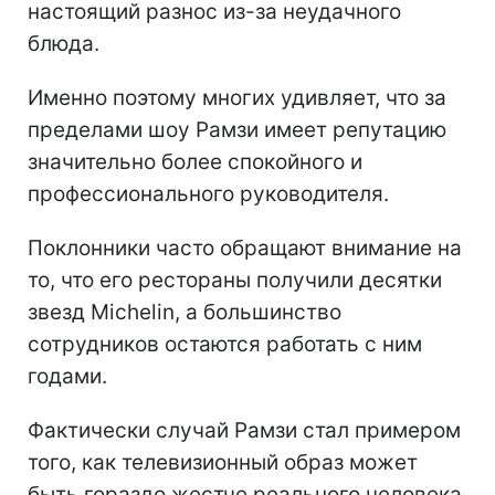
настоящий разнос из-за неудачного
блюда.
Именно поэтому многих удивляет, что за
пределами шоу Рамзи имеет репутацию
значительно более спокойного и
профессионального руководителя.
Поклонники часто обращают внимание на
то, что его рестораны получили десятки
звезд Michelin, а большинство
сотрудников остаются работать с ним
годами.
Фактически случай Рамзи стал примером
того, как телевизионный образ может
быть гораздо жестче реального человека.