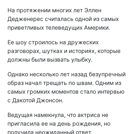
На протяжении многих лет Эллен
Дедженерес считалась одной из самых
приветливых телеведущих Америки.
Ее шоу строилось на дружеских
разговорах, шутках и историях, которые
должны были вызвать улыбку.
Однако несколько лет назад безупречный
образ начал трещать по швам. Одним из
самых громких моментов стало интервью
с Дакотой Джонсон.
Ведущая намекнула, что актриса не
пригласила ее на день рождения, но
получила неожиданный ответ.