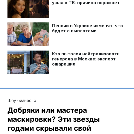
Шоу бизнес
»
Добряки или мастера
маскировки? Эти звезды
годами скрывали свой