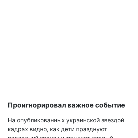
Проигнорировал важное событие
На опубликованных украинской звездой
кадрах видно, как дети празднуют