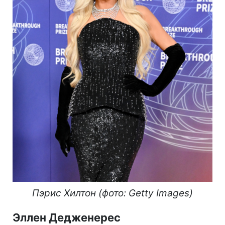
Пэрис Хилтон (фото: Getty Images)
Эллен Дедженерес