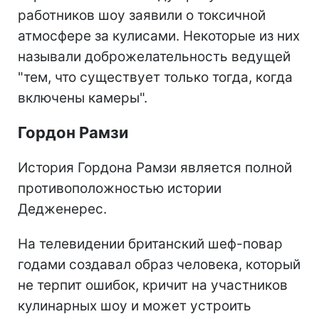
работников шоу заявили о токсичной
атмосфере за кулисами. Некоторые из них
называли доброжелательность ведущей
"тем, что существует только тогда, когда
включены камеры".
Гордон Рамзи
История Гордона Рамзи является полной
противоположностью истории
Дедженерес.
На телевидении британский шеф-повар
годами создавал образ человека, который
не терпит ошибок, кричит на участников
кулинарных шоу и может устроить