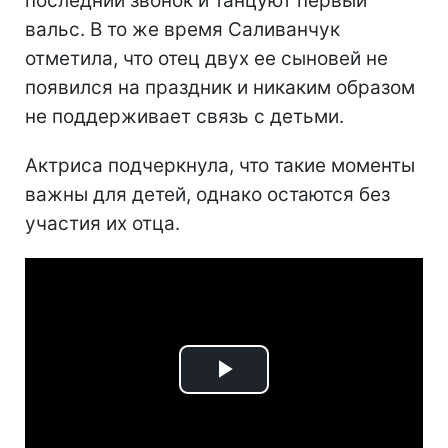
последний звонок и танцуют первый
вальс. В то же время Саливанчук
отметила, что отец двух ее сыновей не
появился на праздник и никаким образом
не поддерживает связь с детьми.
Актриса подчеркнула, что такие моменты
важны для детей, однако остаются без
участия их отца.
Play
Video