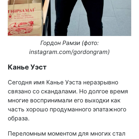
Гордон Рамзи (фото:
instagram.com/gordongram)
Канье Уэст
Сегодня имя Канье Уэста неразрывно
связано со скандалами. Но долгое время
многие воспринимали его выходки как
часть хорошо продуманного эпатажного
образа.
Переломным моментом для многих стал