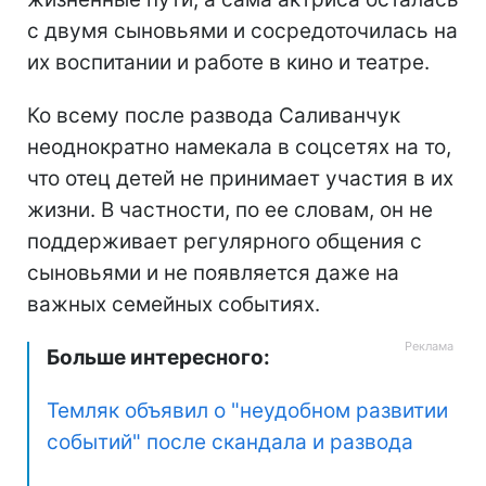
с двумя сыновьями и сосредоточилась на
их воспитании и работе в кино и театре.
Ко всему после развода Саливанчук
неоднократно намекала в соцсетях на то,
что отец детей не принимает участия в их
жизни. В частности, по ее словам, он не
поддерживает регулярного общения с
сыновьями и не появляется даже на
важных семейных событиях.
Больше интересного:
Темляк объявил о "неудобном развитии
событий" после скандала и развода