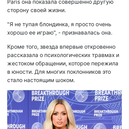
Paris она показала совершенно другую
сторону своей жизни.
"Я не тупая блондинка, я просто очень
хорошо ее играю", - признавалась она.
Кроме того, звезда впервые откровенно
рассказала о психологических травмах и
жестоком обращении, которое пережила
в юности. Для многих поклонников это
стало настоящим шоком.