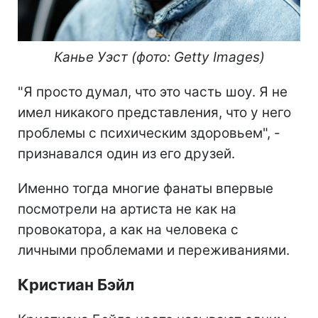
Канье Уэст (фото: Getty Images)
"Я просто думал, что это часть шоу. Я не
имел никакого представления, что у него
проблемы с психическим здоровьем", -
признавался один из его друзей.
Именно тогда многие фанаты впервые
посмотрели на артиста не как на
провокатора, а как на человека с
личными проблемами и переживаниями.
Кристиан Бэйл