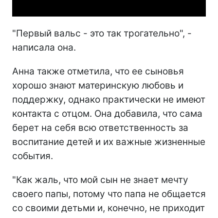
"Первый вальс - это так трогательно", -
написала она.
Анна также отметила, что ее сыновья
хорошо знают материнскую любовь и
поддержку, однако практически не имеют
контакта с отцом. Она добавила, что сама
берет на себя всю ответственность за
воспитание детей и их важные жизненные
события.
"Как жаль, что мой сын не знает мечту
своего папы, потому что папа не общается
со своими детьми и, конечно, не приходит