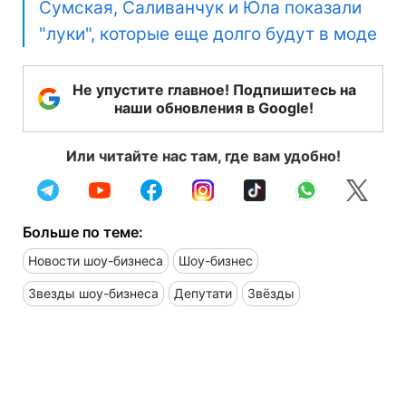
Сумская, Саливанчук и Юла показали
"луки", которые еще долго будут в моде
Не упустите главное! Подпишитесь на
наши обновления в Google!
Или читайте нас там, где вам удобно!
Больше по теме:
Новости шоу-бизнеса
Шоу-бизнес
Звезды шоу-бизнеса
Депутати
Звёзды