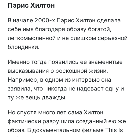
Пэрис Хилтон
В начале 2000-х Пэрис Хилтон сделала
себе имя благодаря образу богатой,
легкомысленной и не слишком серьезной
блондинки.
Именно тогда появились ее знаменитые
высказывания о роскошной жизни.
Например, в одном из интервью она
заявила, что никогда не надевает одну и
ту же вещь дважды.
Но спустя много лет сама Хилтон
фактически разрушила созданный ею же
образ. В документальном фильме This Is