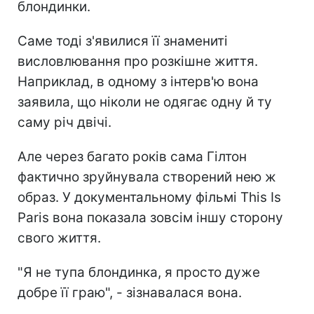
блондинки.
Саме тоді з'явилися її знамениті
висловлювання про розкішне життя.
Наприклад, в одному з інтерв'ю вона
заявила, що ніколи не одягає одну й ту
саму річ двічі.
Але через багато років сама Гілтон
фактично зруйнувала створений нею ж
образ. У документальному фільмі This Is
Paris вона показала зовсім іншу сторону
свого життя.
"Я не тупа блондинка, я просто дуже
добре її граю", - зізнавалася вона.