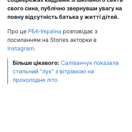
свого сина, публічно звернувши увагу на
повну відсутність батька у житті дітей.
Про це
РБК-Україна
розповідає з
посиланням на Stories акторки в
Instagram
.
Більше цікавого:
Саліванчук показала
стильний "лук" з вітрівкою на
прохолодне літо