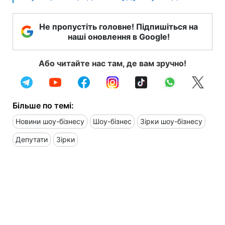
Не пропустіть головне! Підпишіться на
наші оновлення в Google!
Або читайте нас там, де вам зручно!
Більше по темі:
Новини шоу-бізнесу
Шоу-бізнес
Зірки шоу-бізнесу
Депутати
Зірки