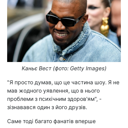
Каньє Вест (фото: Getty Images)
"Я просто думав, що це частина шоу. Я не
мав жодного уявлення, що в нього
проблеми з психічним здоров'ям", -
зізнавався один з його друзів.
Саме тоді багато фанатів вперше