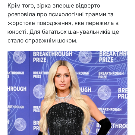
Крім того, зірка вперше відверто
розповіла про психологічні травми та
жорстоке поводження, яке пережила в
юності. Для багатьох шанувальників це
стало справжнім шоком.