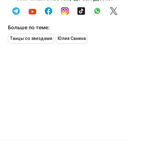
Больше по теме:
Танцы со звездами
Юлия Санина