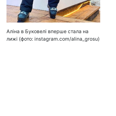
Аліна в Буковелі вперше стала на
лижі (фото: instagram.com/alina_grosu)