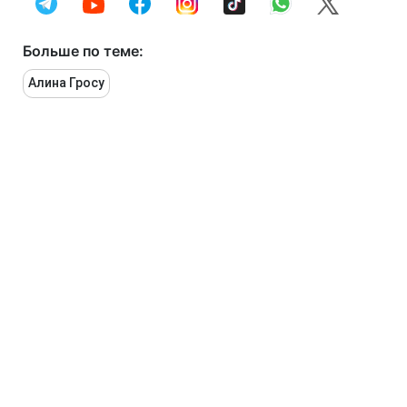
Больше по теме:
Алина Гросу