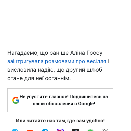
Нагадаємо, що раніше Аліна Гросу
заінтригувала розмовами про весілля
і
висловила надію, що другий шлюб
стане для неї останнім.
Не упустите главное! Подпишитесь на
наши обновления в Google!
Или читайте нас там, где вам удобно!