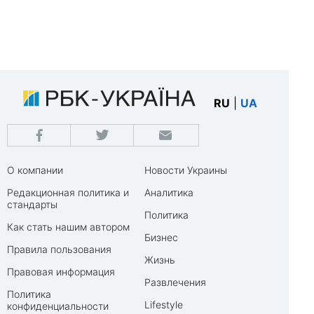
RU
|
UA
О компании
Новости Украины
Редакционная политика и
Аналитика
стандарты
Политика
Как стать нашим автором
Бизнес
Правила пользования
Жизнь
Правовая информация
Развлечения
Политика
Lifestyle
конфиденциальности