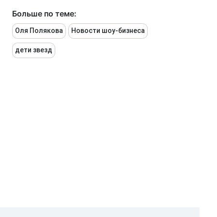
Больше по теме:
Оля Полякова
Новости шоу-бизнеса
дети звезд