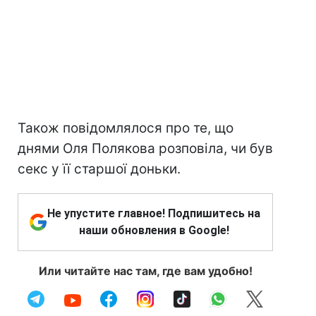
Також повідомлялося про те, що
днями Оля Полякова розповіла, чи був
секс у її старшої доньки.
Не упустите главное! Подпишитесь на
наши обновления в Google!
Или читайте нас там, где вам удобно!