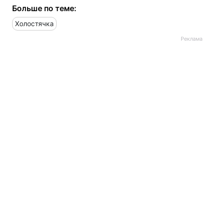
Больше по теме:
Холостячка