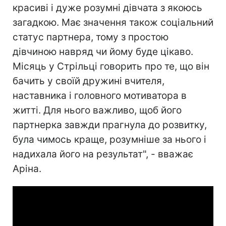
красиві і дуже розумні дівчата з якоюсь
загадкою. Має значення також соціальний
статус партнера, тому з простою
дівчиною навряд чи йому буде цікаво.
Місяць у Стрільці говорить про те, що він
бачить у своїй дружині вчителя,
наставника і головного мотиватора в
житті. Для нього важливо, щоб його
партнерка завжди прагнула до розвитку,
була чимось краще, розумніше за нього і
надихала його на результат", - вважає
Аріна.