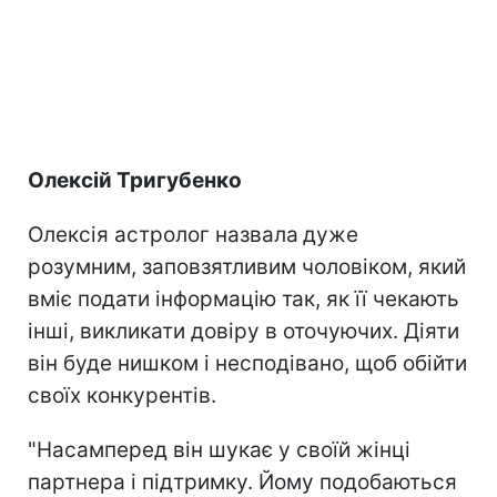
Олексій Тригубенко
Олексія астролог назвала
дуже
розумним, заповзятливим чоловіком, який
вміє подати інформацію так, як її чекають
інші, викликати довіру в оточуючих. Діяти
він буде нишком і несподівано, щоб обійти
своїх конкурентів.
"Насамперед він шукає у своїй жінці
партнера і підтримку. Йому подобаються