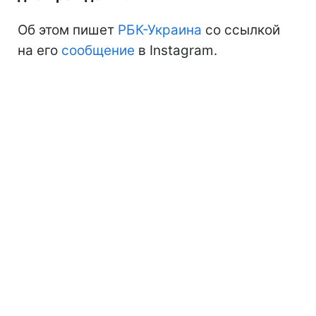
Об этом пишет
РБК-Украина
со ссылкой
на его
сообщение
в Instagram.