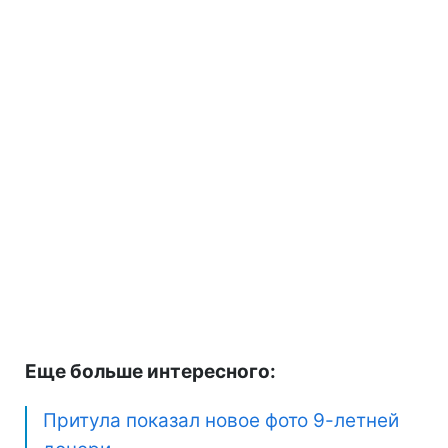
Еще больше интересного:
Притула показал новое фото 9-летней