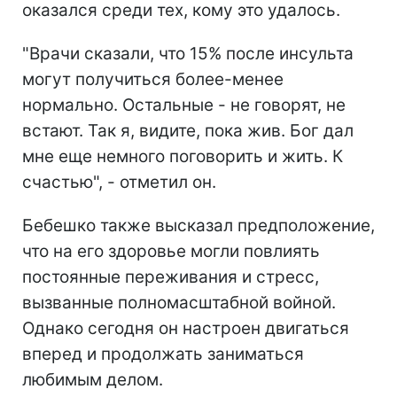
оказался среди тех, кому это удалось.
"Врачи сказали, что 15% после инсульта
могут получиться более-менее
нормально. Остальные - не говорят, не
встают. Так я, видите, пока жив. Бог дал
мне еще немного поговорить и жить. К
счастью", - отметил он.
Бебешко также высказал предположение,
что на его здоровье могли повлиять
постоянные переживания и стресс,
вызванные полномасштабной войной.
Однако сегодня он настроен двигаться
вперед и продолжать заниматься
любимым делом.