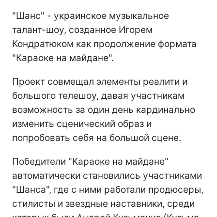
"Шанс" - украинское музыкальное
талант-шоу, созданное Игорем
Кондратюком как продолжение формата
"Караоке на майдане".
Проект совмещал элементы реалити и
большого телешоу, давая участникам
возможность за один день кардинально
изменить сценический образ и
попробовать себя на большой сцене.
Победители "Караоке на майдане"
автоматически становились участниками
"Шанса", где с ними работали продюсеры,
стилисты и звездные наставники, среди