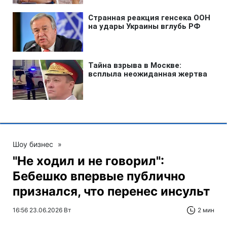
Шоу бизнес
»
"Не ходил и не говорил":
Бебешко впервые публично
признался, что перенес инсульт
16:56 23.06.2026 Вт
2 мин