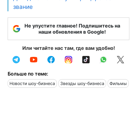
звание
Не упустите главное! Подпишитесь на
наши обновления в Google!
Или читайте нас там, где вам удобно!
Больше по теме:
Новости шоу-бизнеса
Звезды шоу-бизнеса
Фильмы