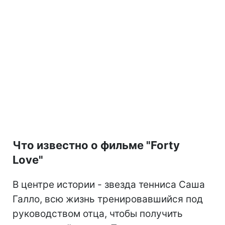
Что известно о фильме "Forty
Love"
В центре истории - звезда тенниса Саша
Галло, всю жизнь тренировавшийся под
руководством отца, чтобы получить