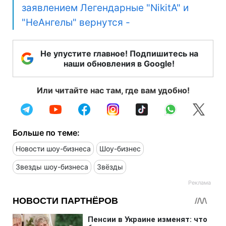
заявлением Легендарные "NikitA" и
"НеАнгелы" вернутся -
Не упустите главное! Подпишитесь на
наши обновления в Google!
Или читайте нас там, где вам удобно!
Больше по теме:
Новости шоу-бизнеса
Шоу-бизнес
Звезды шоу-бизнеса
Звёзды