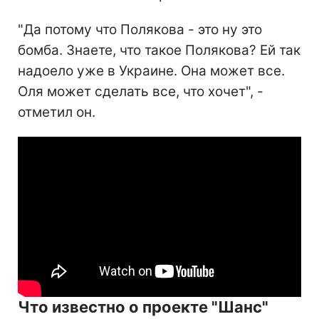
"Да потому что Полякова - это ну это
бомба. Знаете, что такое Полякова? Ей так
надоело уже в Украине. Она может все.
Оля может сделать все, что хочет", -
отметил он.
Что известно о проекте "Шанс"