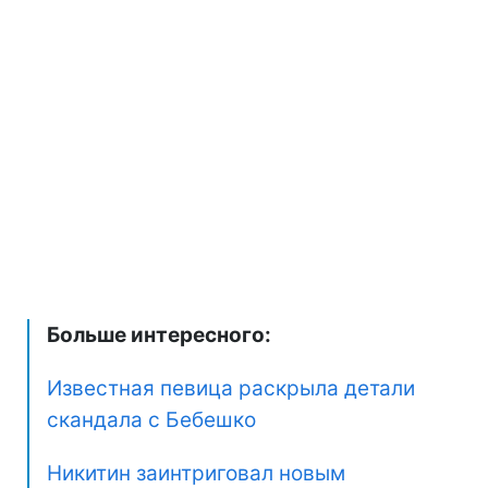
Больше интересного:
Известная певица раскрыла детали
скандала с Бебешко
Никитин заинтриговал новым