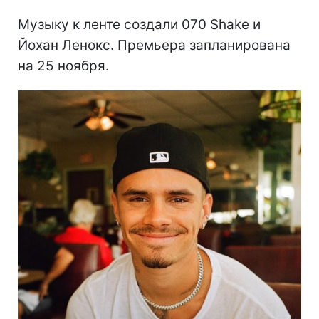
Музыку к ленте создали 070 Shake и
Йохан Ленокс. Премьера запланирована
на 25 ноября.