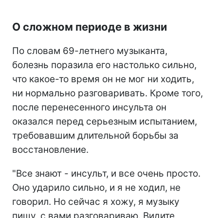
О сложном периоде в жизни
По словам 69-летнего музыканта,
болезнь поразила его настолько сильно,
что какое-то время он не мог ни ходить,
ни нормально разговаривать. Кроме того,
после перенесенного инсульта он
оказался перед серьезным испытанием,
требовавшим длительной борьбы за
восстановление.
"Все знают - инсульт, и все очень просто.
Оно ударило сильно, и я не ходил, не
говорил. Но сейчас я хожу, я музыку
пишу, с вами разговариваю. Видите,