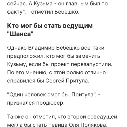
сейчас. А Кузьма - он главным был по
факту", - отметил Бебешко.
Кто мог бы стать ведущим
"Шанса"
Однако Владимир Бебешко все-таки
предположил, кто мог бы заменить
Кузьму, если бы проект перезапустили.
По его мнению, с этой ролью отлично
справился бы Сергей Притула.
"Один человек смог бы. Притула", -
признался продюсер.
Также он отметил, что второй соведущей
могла бы стать певица Оля Полякова.