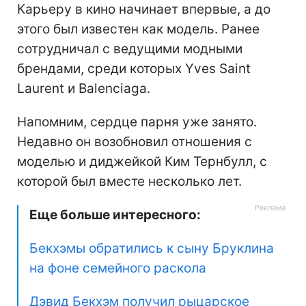
Карьеру в кино начинает впервые, а до
этого был известен как модель. Ранее
сотрудничал с ведущими модными
брендами, среди которых Yves Saint
Laurent⁠ и Balenciaga⁠.
Напомним, сердце парня уже занято.
Недавно он возобновил отношения с
моделью и диджейкой Ким Тернбулл, с
которой был вместе несколько лет.
Еще больше интересного:
Бекхэмы обратились к сыну Бруклина
на фоне семейного раскола
Дэвид Бекхэм получил рыцарское