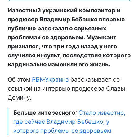
Известный украинский композитор и
продюсер Владимир Бебешко впервые
публично рассказал о серьезных
проблемах со здоровьем. Музыкант
признался, что три года назад у него
случился инсульт, последствия которого
кардинально изменили его жизнь.
Об этом
РБК-Украина
рассказывает со
ссылкой на интервью продюсера Славы
Демину.
Больше интересного
:
Стало известно,
где сейчас Владимир Бебешко, у
которого проблемы со здоровьем