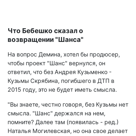
Что Бебешко сказал о
возвращении "Шанса"
На вопрос Демина, хотел бы продюсер,
чтобы проект "Шанс" вернулся, он
ответил, что без Андрея Кузьменко -
Кузьмы Скрябина, погибшего в ДТП в
2015 году, это не будет иметь смысла.
"Вы знаете, честно говоря, без Кузьмы нет
смысла. "Шанс" держался на нем,
помните? Далее там (появилась - ред.)
Наталья Могилевская, но она свое делает