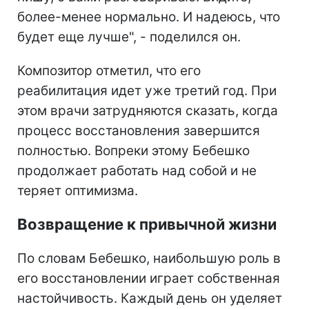
более-менее нормально. И надеюсь, что
будет еще лучше", - поделился он.
Композитор отметил, что его
реабилитация идет уже третий год. При
этом врачи затрудняются сказать, когда
процесс восстановления завершится
полностью. Вопреки этому Бебешко
продолжает работать над собой и не
теряет оптимизма.
Возвращение к привычной жизни
По словам Бебешко, наибольшую роль в
его восстановлении играет собственная
настойчивость. Каждый день он уделяет