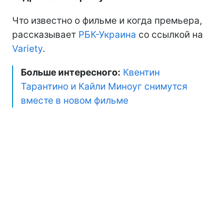
Что известно о фильме и когда премьера,
рассказывает
РБК-Украина
со ссылкой на
Variety
.
Больше интересного:
Квентин
Тарантино и Кайли Миноуг снимутся
вместе в новом фильме