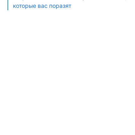
которые вас поразят