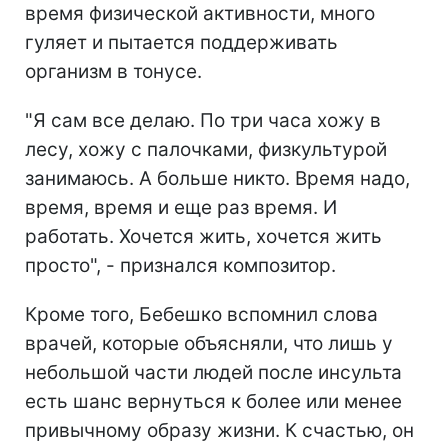
время физической активности, много
гуляет и пытается поддерживать
организм в тонусе.
"Я сам все делаю. По три часа хожу в
лесу, хожу с палочками, физкультурой
занимаюсь. А больше никто. Время надо,
время, время и еще раз время. И
работать. Хочется жить, хочется жить
просто", - признался композитор.
Кроме того, Бебешко вспомнил слова
врачей, которые объясняли, что лишь у
небольшой части людей после инсульта
есть шанс вернуться к более или менее
привычному образу жизни. К счастью, он