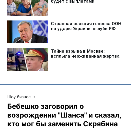
Шоу бизнес
»
Бебешко заговорил о
возрождении "Шанса" и сказал,
кто мог бы заменить Скрябина