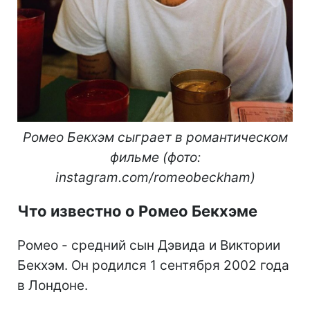
Ромео Бекхэм сыграет в романтическом
фильме (фото:
instagram.com/romeobeckham)
Что известно о Ромео Бекхэме
Ромео - средний сын Дэвида и Виктории
Бекхэм. Он родился 1 сентября 2002 года
в Лондоне.