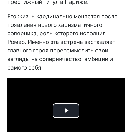
престижный титул в Париже.
Его жизнь кардинально меняется после
появления нового харизматичного
соперника, роль которого исполнил
Ромео. Именно эта встреча заставляет
главного героя переосмыслить свои
взгляды на соперничество, амбиции и
самого себя.
Play
Video