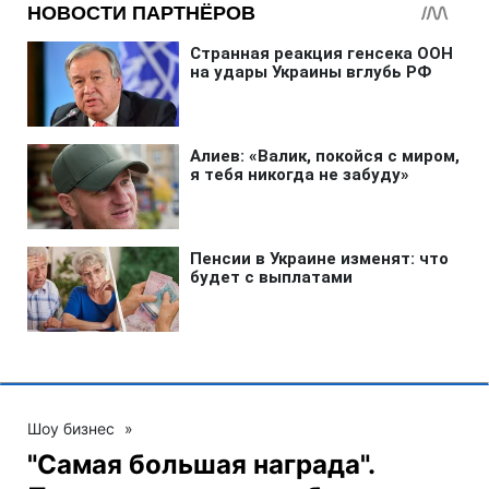
Шоу бизнес
»
"Самая большая награда".