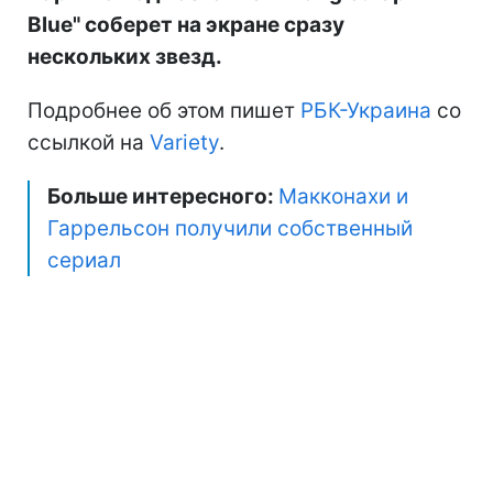
Blue" соберет на экране сразу
нескольких звезд.
Подробнее об этом пишет
РБК-Украина
со
ссылкой на
Variety
.
Больше интересного:
Макконахи и
Гаррельсон получили собственный
сериал