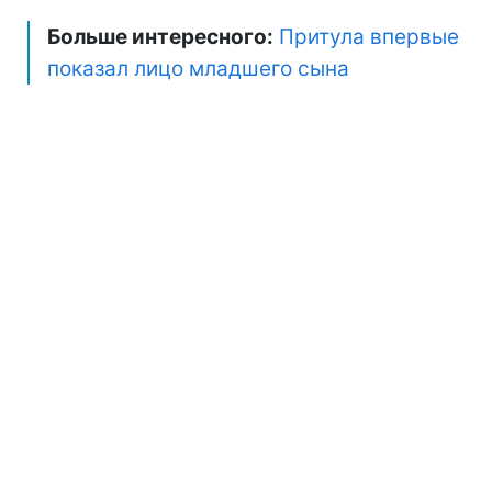
Больше интересного:
Притула впервые
показал лицо младшего сына