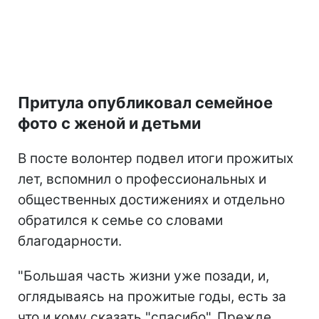
Притула опубликовал семейное
фото с женой и детьми
В посте волонтер подвел итоги прожитых
лет, вспомнил о профессиональных и
общественных достижениях и отдельно
обратился к семье со словами
благодарности.
"Большая часть жизни уже позади, и,
оглядываясь на прожитые годы, есть за
что и кому сказать "спасибо". Прежде