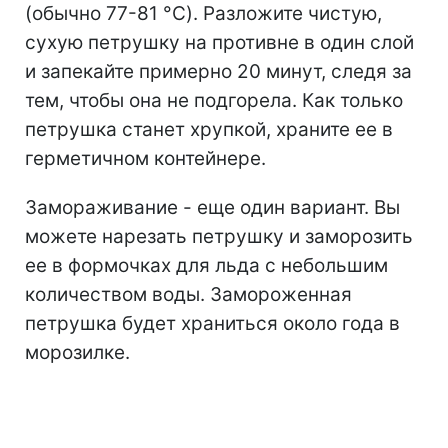
(обычно 77-81 °C). Разложите чистую,
сухую петрушку на противне в один слой
и запекайте примерно 20 минут, следя за
тем, чтобы она не подгорела. Как только
петрушка станет хрупкой, храните ее в
герметичном контейнере.
Замораживание - еще один вариант. Вы
можете нарезать петрушку и заморозить
ее в формочках для льда с небольшим
количеством воды. Замороженная
петрушка будет храниться около года в
морозилке.