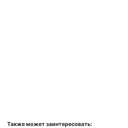
Также может заинтересовать: