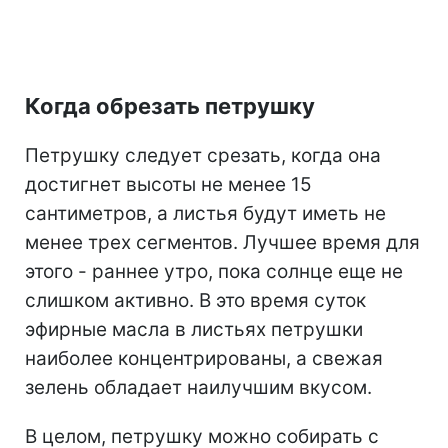
Когда обрезать петрушку
Петрушку следует срезать, когда она
достигнет высоты не менее 15
сантиметров, а листья будут иметь не
менее трех сегментов. Лучшее время для
этого - раннее утро, пока солнце еще не
слишком активно. В это время суток
эфирные масла в листьях петрушки
наиболее концентрированы, а свежая
зелень обладает наилучшим вкусом.
В целом, петрушку можно собирать с