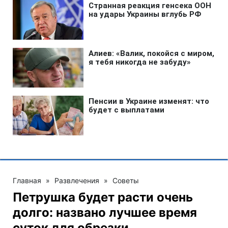
Главная
»
Развлечения
»
Советы
Петрушка будет расти очень
долго: названо лучшее время
суток для обрезки