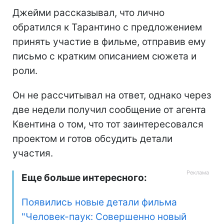
Джейми рассказывал, что лично
обратился к Тарантино с предложением
принять участие в фильме, отправив ему
письмо с кратким описанием сюжета и
роли.
Он не рассчитывал на ответ, однако через
две недели получил сообщение от агента
Квентина о том, что тот заинтересовался
проектом и готов обсудить детали
участия.
Еще больше интересного:
Появились новые детали фильма
"Человек-паук: Совершенно новый