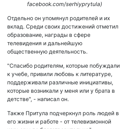
facebook.com/serhiyprytula)​
Отдельно он упомянул родителей и их
вклад. Среди своих достижений отметил
образование, награды в сфере
телевидения и дальнейшую
общественную деятельность.
"Спасибо родителям, которые побуждали
к учебе, привили любовь к литературе,
поддерживали различные инициативы,
которые возникали у меня или у брата в
детстве", - написал он.
Также Притула подчеркнул роль людей в
его жизни и работе - от телевизионной