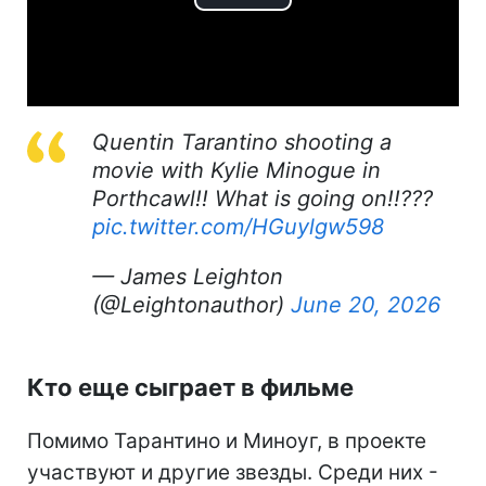
Play
Video
Quentin Tarantino shooting a
movie with Kylie Minogue in
Porthcawl!! What is going on!!???
pic.twitter.com/HGuylgw598
— James Leighton
(@Leightonauthor)
June 20, 2026
Кто еще сыграет в фильме
Помимо Тарантино и Миноуг, в проекте
участвуют и другие звезды. Среди них -