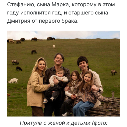
Стефанию, сына Марка, которому в этом
году исполнится год, и старшего сына
Дмитрия от первого брака.
Притула с женой и детьми (фото: