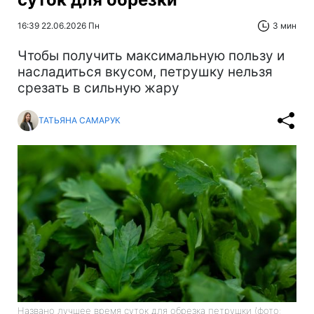
16:39 22.06.2026 Пн
3 мин
Чтобы получить максимальную пользу и
насладиться вкусом, петрушку нельзя
срезать в сильную жару
ТАТЬЯНА САМАРУК
Названо лучшее время суток для обрезка петрушки (фото: