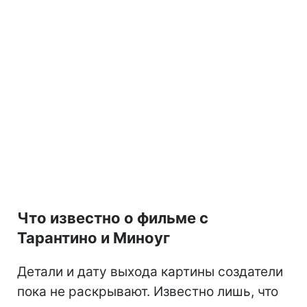
Что известно о фильме с
Тарантино и Миноуг
Детали и дату выхода картины создатели
пока не раскрывают. Известно лишь, что