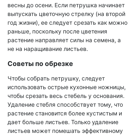
весны до осени.
Если петрушка начинает
выпускать цветочную стрелку (на второй
год жизни), ее следует срезать как можно
раньше, поскольку после цветения
растение направляет силы на семена, а
не на наращивание листьев.
Советы по обрезке
Чтобы собрать петрушку, следует
использовать острые кухонные ножницы,
чтобы срезать весь стебель у основания.
Удаление стебля способствует тому, что
растение становится более кустистым и
дает больше листьев. Только удаление
листьев может помешать эффективному