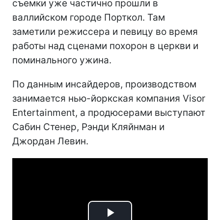
съемки уже частично прошли в
валлийском городе Порткол. Там
заметили режиссера и певицу во время
работы над сценами похорон в церкви и
поминального ужина.
По данным инсайдеров, производством
занимается нью-йоркская компания Visor
Entertainment, а продюсерами выступают
Сабин Стенер, Рэнди Кляйнман и
Джордан Левин.