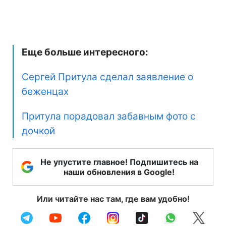
Еще больше интересного:
Сергей Притула сделал заявление о
беженцах
Притула порадовал забавным фото с
дочкой
Не упустите главное! Подпишитесь на
наши обновления в Google!
Или читайте нас там, где вам удобно!