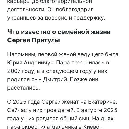
карьеры до благотворительной
деятельности. Он поблагодарил
украинцев за доверие и поддержку.
Что известно о семейной жизни
Сергея Притулы
Напомним, первой женой ведущего была
Юрия Андрийчук. Пара поженилась в
2007 году, а в следующем году у них
родился сын Дмитрий. Позже они
расстались.
С 2025 года Сергей женат на Екатерине.
Сейчас у них трое детей. В августе 2025
года у них родился общий сын. На днях
пара окрестила мальчика в Киево-