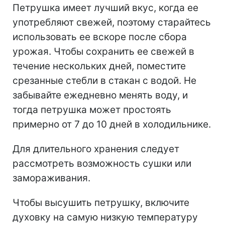
Петрушка имеет лучший вкус, когда ее
употребляют свежей, поэтому старайтесь
использовать ее вскоре после сбора
урожая. Чтобы сохранить ее свежей в
течение нескольких дней, поместите
срезанные стебли в стакан с водой. Не
забывайте ежедневно менять воду, и
тогда петрушка может простоять
примерно от 7 до 10 дней в холодильнике.
Для длительного хранения следует
рассмотреть возможность сушки или
замораживания.
Чтобы высушить петрушку, включите
духовку на самую низкую температуру