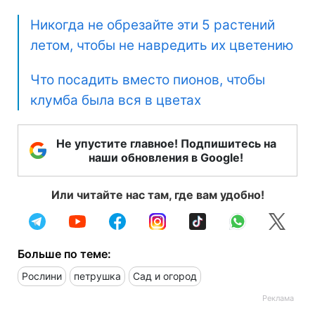
Никогда не обрезайте эти 5 растений
летом, чтобы не навредить их цветению
Что посадить вместо пионов, чтобы
клумба была вся в цветах
Не упустите главное! Подпишитесь на
наши обновления в Google!
Или читайте нас там, где вам удобно!
Больше по теме:
Рослини
петрушка
Сад и огород