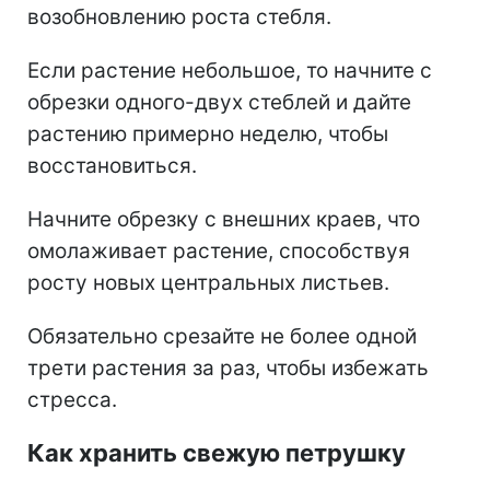
возобновлению роста стебля.
Если растение небольшое, то начните с
обрезки одного-двух стеблей и дайте
растению примерно неделю, чтобы
восстановиться.
Начните обрезку с внешних краев, что
омолаживает растение, способствуя
росту новых центральных листьев.
Обязательно срезайте не более одной
трети растения за раз, чтобы избежать
стресса.
Как хранить свежую петрушку