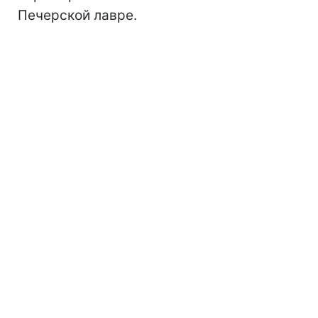
Печерской лавре.