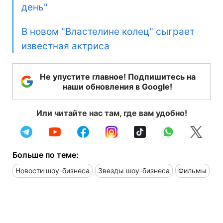
день"
В новом "Властелине колец" сыграет
известная актриса
Не упустите главное! Подпишитесь на
наши обновления в Google!
Или читайте нас там, где вам удобно!
Больше по теме:
Новости шоу-бизнеса
Звезды шоу-бизнеса
Фильмы