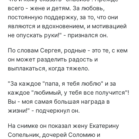
всего - жене и детям. За любовь,
постоянную поддержку, за то, что они
являются и вдохновением, и мотивацией
не опускать руки!" - признался он.
По словам Сергея, родные - это те, с кем
он может разделить радость и
выплакаться, когда тяжело.
"За каждое "папа, я тебя люблю" и за
каждое "любимый, у тебя все получится"!
Вы - моя самая большая награда в
жизни!" - подчеркнул он.
На снимке он показал жену Екатерину
Сопельник, дочерей Соломию и