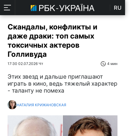
RU
Скандалы, конфликты и
даже драки: топ самых
токсичных актеров
Голливуда
17:30 02.07.2026 Чт
4 мин
Этих звезд и дальше приглашают
играть в кино, ведь тяжелый характер
- таланту не помеха
НАТАЛИЯ КРИЖАНОВСКАЯ