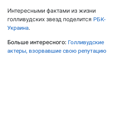
Интересными фактами из жизни
голливудских звезд поделится
РБК-
Украина
.
Больше интересного:
Голливудские
актеры, взорвавшие свою репутацию