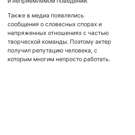
и неприемлемом поведении.
Также в медиа появлялись
сообщения о словесных спорах и
напряженных отношениях с частью
творческой команды. Поэтому актер
получил репутацию человека, с
которым многим непросто работать.