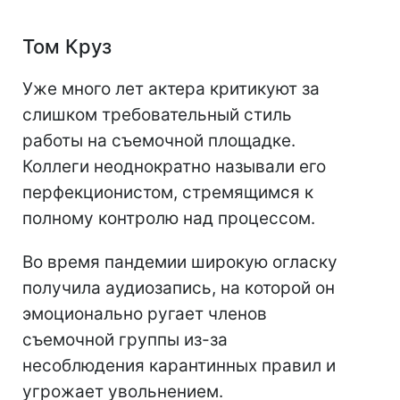
Том Круз
Уже много лет актера критикуют за
слишком требовательный стиль
работы на съемочной площадке.
Коллеги неоднократно называли его
перфекционистом, стремящимся к
полному контролю над процессом.
Во время пандемии широкую огласку
получила аудиозапись, на которой он
эмоционально ругает членов
съемочной группы из-за
несоблюдения карантинных правил и
угрожает увольнением.