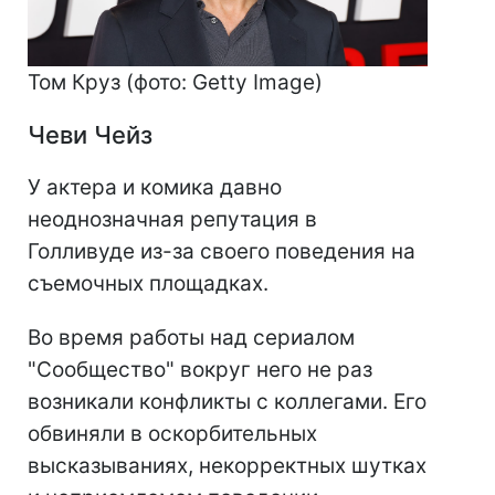
Том Круз (фото: Getty Image)
Чеви Чейз
У актера и комика давно
неоднозначная репутация в
Голливуде из-за своего поведения на
съемочных площадках.
Во время работы над сериалом
"Сообщество" вокруг него не раз
возникали конфликты с коллегами. Его
обвиняли в оскорбительных
высказываниях, некорректных шутках