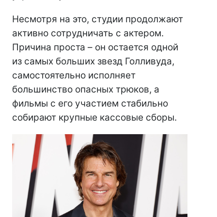
Несмотря на это, студии продолжают
активно сотрудничать с актером.
Причина проста – он остается одной
из самых больших звезд Голливуда,
самостоятельно исполняет
большинство опасных трюков, а
фильмы с его участием стабильно
собирают крупные кассовые сборы.