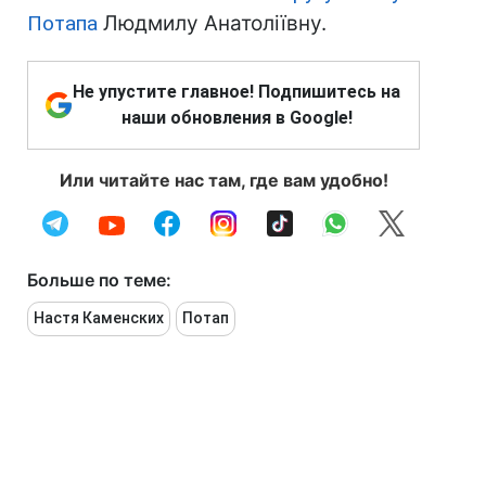
Потапа
Людмилу Анатоліївну.
Не упустите главное! Подпишитесь на
наши обновления в Google!
Или читайте нас там, где вам удобно!
Больше по теме:
Настя Каменских
Потап