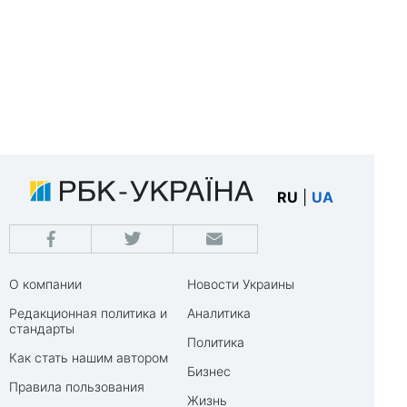
RU
|
UA
О компании
Новости Украины
Редакционная политика и
Аналитика
стандарты
Политика
Как стать нашим автором
Бизнес
Правила пользования
Жизнь