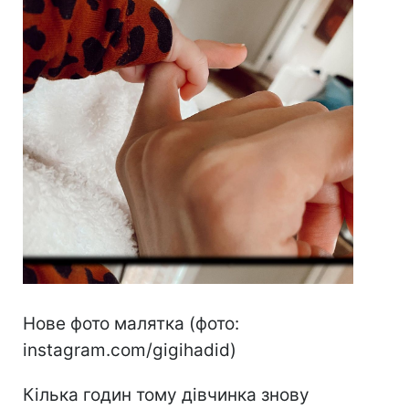
Нове фото малятка (фото:
instagram.com/gigihadid)
Кілька годин тому дівчинка знову