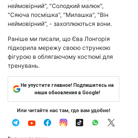
неймовірний", "Солодкий малюк",
"Сяюча посмішка", "Милашка", "Він
неймовірний", - захоплюються вони.
Раніше ми писали, що Єва Лонгорія
підкорила мережу своєю стрункою
фігурою в облягаючому костюмі для
тренувань.
Не упустите главное! Подпишитесь на
наши обновления в Google!
Или читайте нас там, где вам удобно!