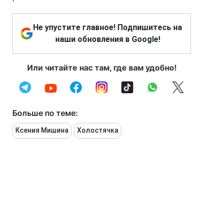
Не упустите главное! Подпишитесь на
наши обновления в Google!
Или читайте нас там, где вам удобно!
Больше по теме:
Ксения Мишина
Холостячка