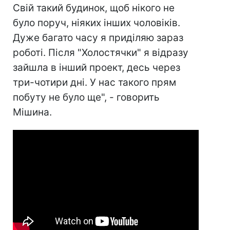
Свій такий будинок, щоб нікого не
було поруч, ніяких інших чоловіків.
Дуже багато часу я приділяю зараз
роботі. Після "Холостячки" я відразу
зайшла в інший проект, десь через
три-чотири дні. У нас такого прям
побуту не було ще", - говорить
Мішина.