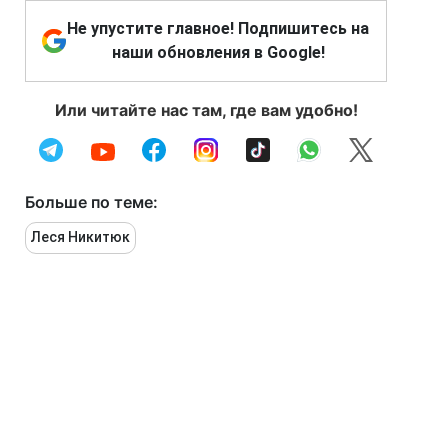
Не упустите главное! Подпишитесь на
наши обновления в Google!
Или читайте нас там, где вам удобно!
Больше по теме:
Леся Никитюк