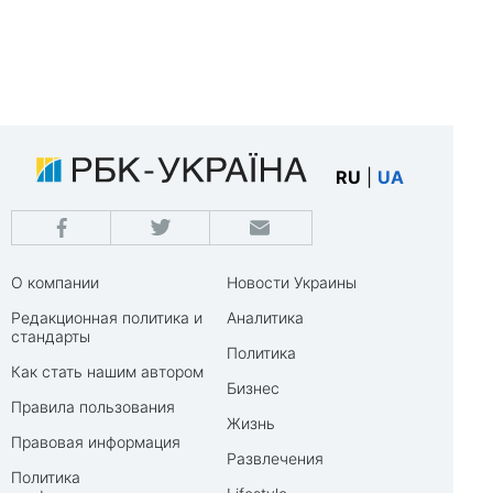
RU
|
UA
О компании
Новости Украины
Редакционная политика и
Аналитика
стандарты
Политика
Как стать нашим автором
Бизнес
Правила пользования
Жизнь
Правовая информация
Развлечения
Политика