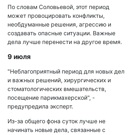
По словам Соловьевой, этот период
может провоцировать конфликты,
необдуманные решения, агрессию и
создавать опасные ситуации. Важные
дела лучше перенести на другое время.
9 июля
"Неблагоприятный период для новых дел
и важных решений, хирургических и
стоматологических вмешательств,
посещение парикмахерской", -
предупредила эксперт.
Из-за общего фона суток лучше не
начинать новые дела, связанные с