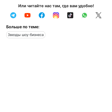
Или читайте нас там, где вам удобно!
Больше по теме:
Звезды шоу-бизнеса