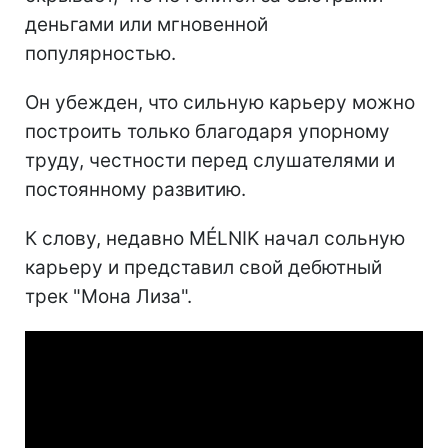
деньгами или мгновенной
популярностью.
Он убежден, что сильную карьеру можно
построить только благодаря упорному
труду, честности перед слушателями и
постоянному развитию.
К слову, недавно MÉLNIK начал сольную
карьеру и представил свой дебютный
трек "Мона Лиза".