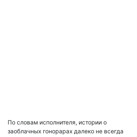
По словам исполнителя, истории о
заоблачных гонорарах далеко не всегда