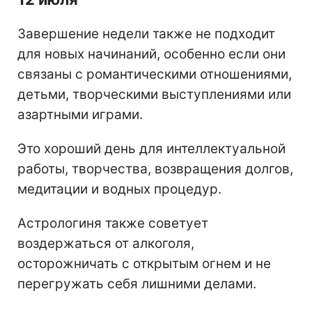
Завершение недели также не подходит
для новых начинаний, особенно если они
связаны с романтическими отношениями,
детьми, творческими выступлениями или
азартными играми.
Это хороший день для интеллектуальной
работы, творчества, возвращения долгов,
медитации и водных процедур.
Астрологиня также советует
воздержаться от алкоголя,
осторожничать с открытым огнем и не
перегружать себя лишними делами.