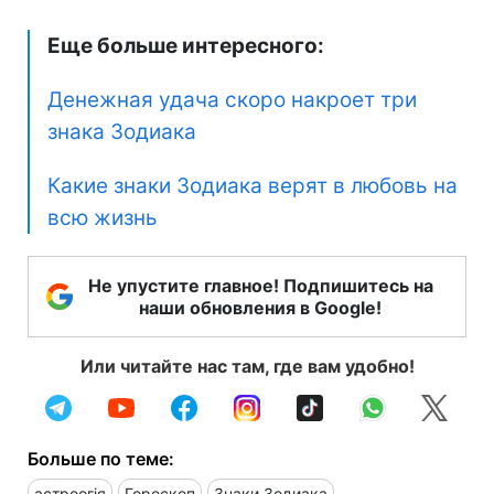
Еще больше интересного:
Денежная удача скоро накроет три
знака Зодиака
Какие знаки Зодиака верят в любовь на
всю жизнь
Не упустите главное! Подпишитесь на
наши обновления в Google!
Или читайте нас там, где вам удобно!
Больше по теме:
астроогія
Гороскоп
Знаки Зодиака