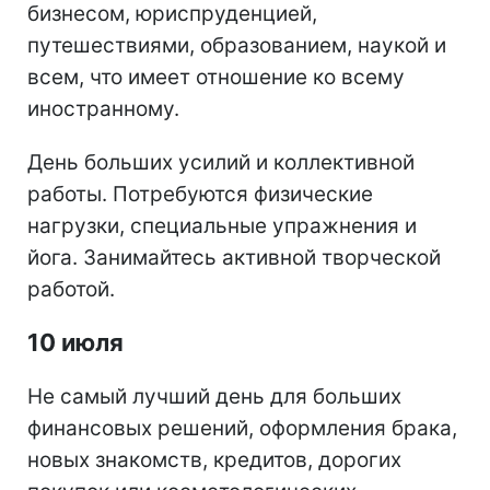
бизнесом, юриспруденцией,
путешествиями, образованием, наукой и
всем, что имеет отношение ко всему
иностранному.
День больших усилий и коллективной
работы. Потребуются физические
нагрузки, специальные упражнения и
йога. Занимайтесь активной творческой
работой.
10 июля
Не самый лучший день для больших
финансовых решений, оформления брака,
новых знакомств, кредитов, дорогих