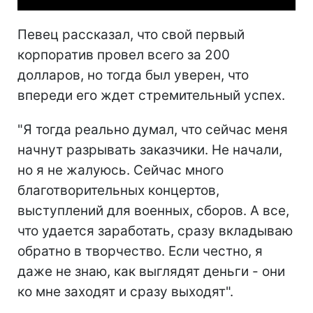
Певец рассказал, что свой первый
корпоратив провел всего за 200
долларов, но тогда был уверен, что
впереди его ждет стремительный успех.
"Я тогда реально думал, что сейчас меня
начнут разрывать заказчики. Не начали,
но я не жалуюсь. Сейчас много
благотворительных концертов,
выступлений для военных, сборов. А все,
что удается заработать, сразу вкладываю
обратно в творчество. Если честно, я
даже не знаю, как выглядят деньги - они
ко мне заходят и сразу выходят".