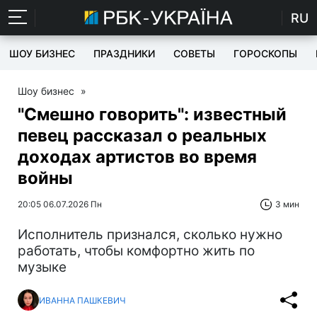
RU
ШОУ БИЗНЕС
ПРАЗДНИКИ
СОВЕТЫ
ГОРОСКОПЫ
Шоу бизнес
»
"Смешно говорить": известный
певец рассказал о реальных
доходах артистов во время
войны
20:05 06.07.2026 Пн
3 мин
Исполнитель признался, сколько нужно
работать, чтобы комфортно жить по
музыке
ИВАННА ПАШКЕВИЧ