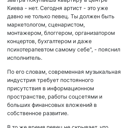
Киева - нет. Сегодня артист - это уже
давно не только певец. Ты должен быть
маркетологом, сценаристом,
монтажером, блоггером, организатором
концертов, бухгалтером и даже
психотерапевтом самому себе", - пояснил
исполнитель.
По его словам, современная музыкальная
индустрия требует постоянного
присутствия в информационном
пространстве, работы соцсетями и
больших финансовых вложений в
собственное развитие.
В то же время певец не скрывает, что