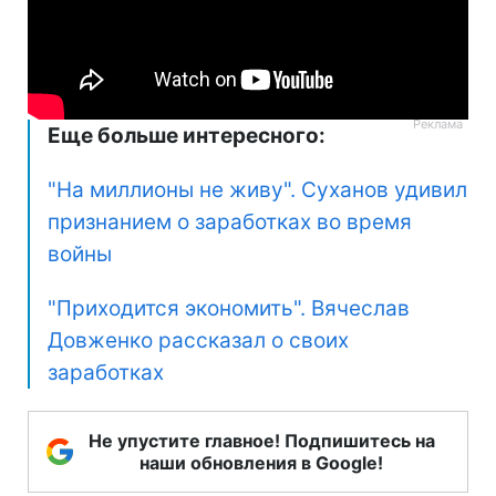
Еще больше интересного:
"На миллионы не живу". Суханов удивил
признанием о заработках во время
войны
"Приходится экономить". Вячеслав
Довженко рассказал о своих
заработках
Не упустите главное! Подпишитесь на
наши обновления в Google!