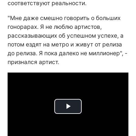
соответствуют реальности.
"Мне даже смешно говорить о больших
гонорарах. Я не люблю артистов,
рассказывающих об успешном успехе, а
потом ездят на метро и живут от релиза
до релиза. Я пока далеко не миллионер", -
признался артист.
Play
Video