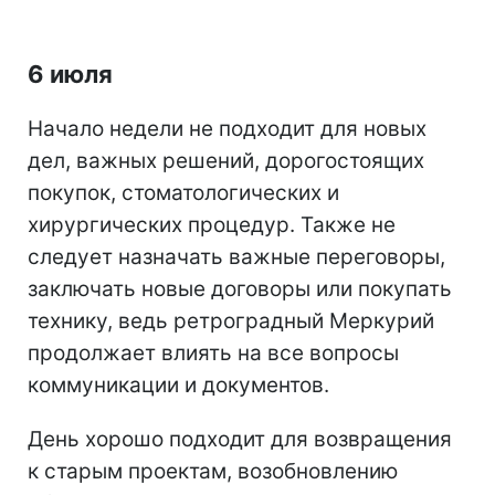
6 июля
Начало недели не подходит для новых
дел, важных решений, дорогостоящих
покупок, стоматологических и
хирургических процедур. Также не
следует назначать важные переговоры,
заключать новые договоры или покупать
технику, ведь ретроградный Меркурий
продолжает влиять на все вопросы
коммуникации и документов.
День хорошо подходит для возвращения
к старым проектам, возобновлению