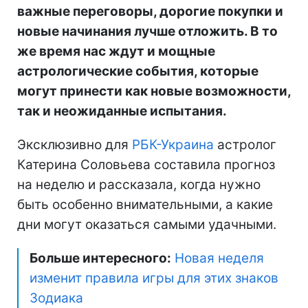
важные переговоры, дорогие покупки и
новые начинания лучше отложить. В то
же время нас ждут и мощные
астрологические события, которые
могут принести как новые возможности,
так и неожиданные испытания.
Эксклюзивно для
РБК-Украина
астролог
Катерина Соловьева составила прогноз
на неделю и рассказала, когда нужно
быть особенно внимательными, а какие
дни могут оказаться самыми удачными.
Больше интересного:
Новая неделя
изменит правила игры для этих знаков
Зодиака