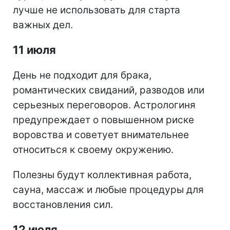
лучше не использовать для старта
важных дел.
11 июля
День не подходит для брака,
романтических свиданий, разводов или
серьезных переговоров. Астрологиня
предупреждает о повышенном риске
воровства и советует внимательнее
относиться к своему окружению.
Полезны будут коллективная работа,
сауна, массаж и любые процедуры для
восстановления сил.
12 июля