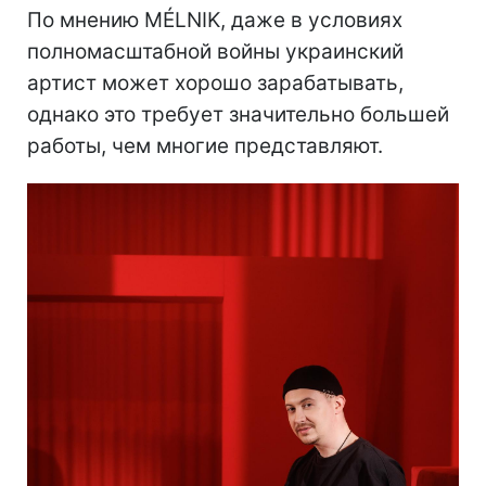
По мнению MÉLNIK, даже в условиях
полномасштабной войны украинский
артист может хорошо зарабатывать,
однако это требует значительно большей
работы, чем многие представляют.