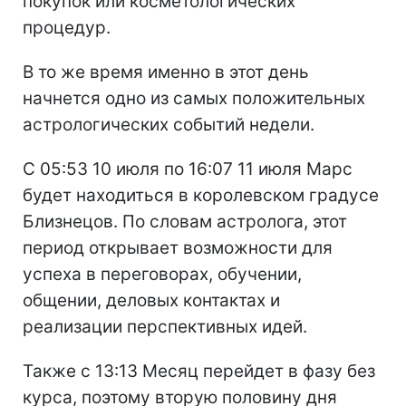
покупок или косметологических
процедур.
В то же время именно в этот день
начнется одно из самых положительных
астрологических событий недели.
С 05:53 10 июля по 16:07 11 июля Марс
будет находиться в королевском градусе
Близнецов. По словам астролога, этот
период открывает возможности для
успеха в переговорах, обучении,
общении, деловых контактах и
реализации перспективных идей.
Также с 13:13 Месяц перейдет в фазу без
курса, поэтому вторую половину дня