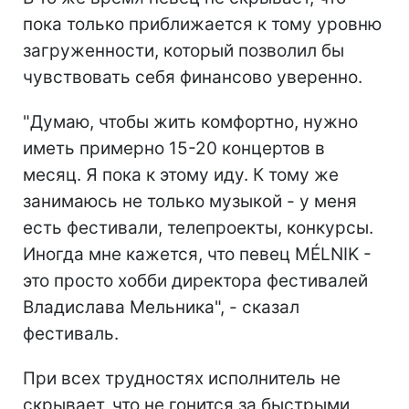
пока только приближается к тому уровню
загруженности, который позволил бы
чувствовать себя финансово уверенно.
"Думаю, чтобы жить комфортно, нужно
иметь примерно 15-20 концертов в
месяц. Я пока к этому иду. К тому же
занимаюсь не только музыкой - у меня
есть фестивали, телепроекты, конкурсы.
Иногда мне кажется, что певец MÉLNIK -
это просто хобби директора фестивалей
Владислава Мельника", - сказал
фестиваль.
При всех трудностях исполнитель не
скрывает, что не гонится за быстрыми