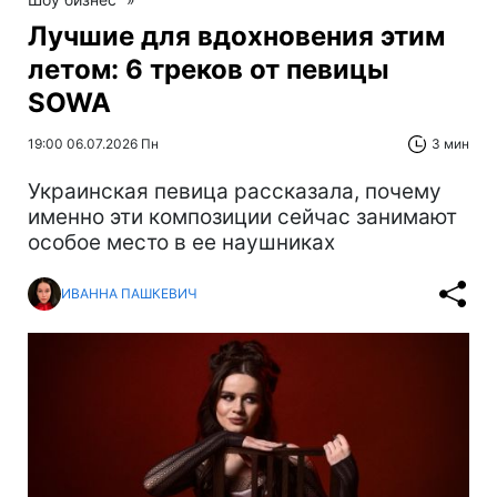
Лучшие для вдохновения этим
летом: 6 треков от певицы
SOWA
19:00 06.07.2026 Пн
3 мин
Украинская певица рассказала, почему
именно эти композиции сейчас занимают
особое место в ее наушниках
ИВАННА ПАШКЕВИЧ