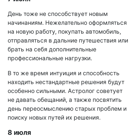
День тоже не способствует новым
начинаниям. Нежелательно оформляться
на новую работу, покупать автомобиль,
отправляться в дальние путешествия или
брать на себя дополнительные
профессиональные нагрузки.
В то же время интуиция и способность
находить нестандартные решения будут
особенно сильными. Астролог советует
не давать обещаний, а также посвятить
день переосмыслению старых проблем и
поиску новых путей их решения.
8 июля