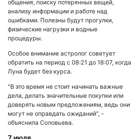
общения, поиску потерянных вещей,
анализу информации и работе над
ошибками. Полезны будут прогулки,
физические нагрузки и водные
процедуры.
Особое внимание астролог советует
обратить на период с 08:21 до 18:07, когда
Луна будет без курса.
"В это время не стоит начинать важные
дела, делать значительные покупки или
доверять новым предложениям, ведь они
могут не оправдать ожиданий", -
объяснила Соловьева.
7 июля