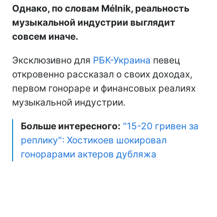
Однако, по словам Mélnik, реальность
музыкальной индустрии выглядит
совсем иначе.
Эксклюзивно для
РБК-Украина
певец
откровенно рассказал о своих доходах,
первом гонораре и финансовых реалиях
музыкальной индустрии.
Больше интересного:
"15-20 гривен за
реплику": Хостикоев шокировал
гонорарами актеров дубляжа