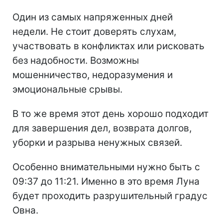
Один из самых напряженных дней
недели. Не стоит доверять слухам,
участвовать в конфликтах или рисковать
без надобности. Возможны
мошенничество, недоразумения и
эмоциональные срывы.
В то же время этот день хорошо подходит
для завершения дел, возврата долгов,
уборки и разрыва ненужных связей.
Особенно внимательными нужно быть с
09:37 до 11:21. Именно в это время Луна
будет проходить разрушительный градус
Овна.