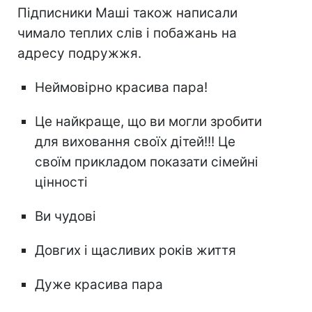
Підписники Маші також написали
чимало теплих слів і побажань на
адресу подружжя.
Неймовірно красива пара!
Це найкраще, що ви могли зробити
для виховання своїх дітей!!! Це
своїм прикладом показати сімейні
цінності
Ви чудові
Довгих і щасливих років життя
Дуже красива пара