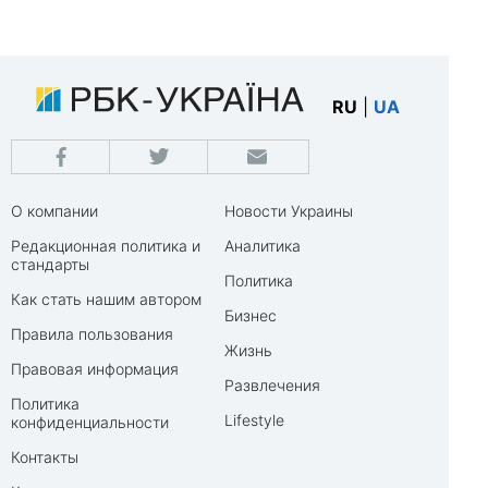
RU
|
UA
О компании
Новости Украины
Редакционная политика и
Аналитика
стандарты
Политика
Как стать нашим автором
Бизнес
Правила пользования
Жизнь
Правовая информация
Развлечения
Политика
Lifestyle
конфиденциальности
Контакты