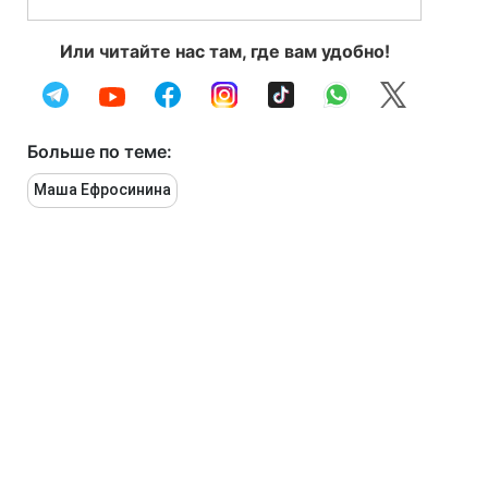
Или читайте нас там, где вам удобно!
Больше по теме:
Маша Ефросинина