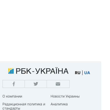
RU
|
UA
О компании
Новости Украины
Редакционная политика и
Аналитика
стандарты