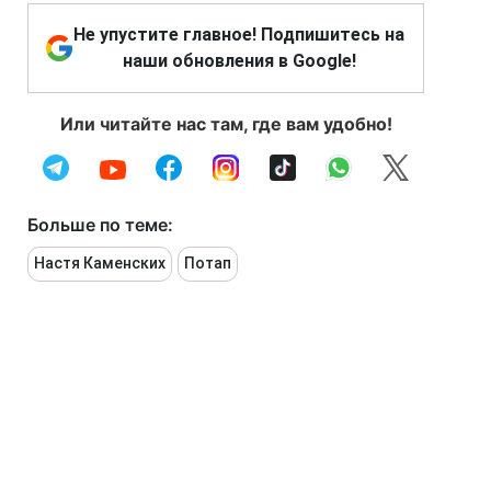
Не упустите главное! Подпишитесь на
наши обновления в Google!
Или читайте нас там, где вам удобно!
Больше по теме:
Настя Каменских
Потап