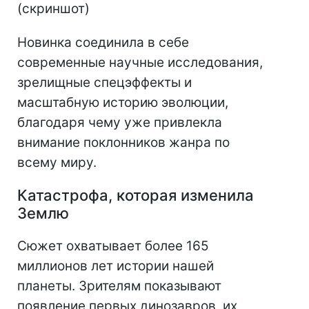
(скриншот)
Новинка соединила в себе
современные научные исследования,
зрелищные спецэффекты и
масштабную историю эволюции,
благодаря чему уже привлекла
внимание поклонников жанра по
всему миру.
Катастрофа, которая изменила
Землю
Сюжет охватывает более 165
миллионов лет истории нашей
планеты. Зрителям показывают
появление первых динозавров, их