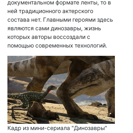
документальном формате ленты, то в
ней традиционного актерского
состава нет. Главными героями здесь
являются сами динозавры, жизнь
которых авторы воссоздали с
помощью современных технологий.
Кадр из мини-сериала "Динозавры"