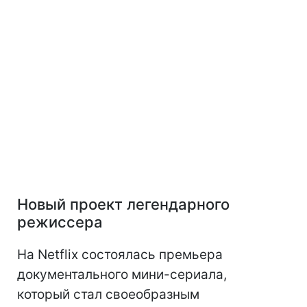
Новый проект легендарного
режиссера
На Netflix состоялась премьера
документального мини-сериала,
который стал своеобразным