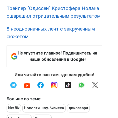
Трейлер "Одиссеи" Кристофера Нолана
ошарашил отрицательным результатом
8 неоднозначных лент с закрученным
сюжетом
Не упустите главное! Подпишитесь на
наши обновления в Google!
Или читайте нас там, где вам удобно!
Больше по теме:
Netflix
Новости шоу-бизнеса
динозаври