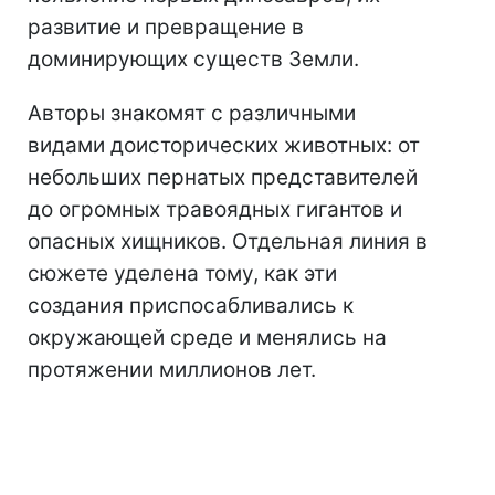
развитие и превращение в
доминирующих существ Земли.
Авторы знакомят с различными
видами доисторических животных: от
небольших пернатых представителей
до огромных травоядных гигантов и
опасных хищников. Отдельная линия в
сюжете уделена тому, как эти
создания приспосабливались к
окружающей среде и менялись на
протяжении миллионов лет.