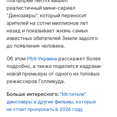
платформе Netflix вышел
реалистичный мини-сериал
"Динозавры", который переносит
зрителей на сотни миллионов лет
назад и показывает жизнь самых
известных обитателей Земли задолго
до появления человека.
Об этом
РБК-Украина
расскажет более
подробно, а также поделится кадрами
новой премьеры от одного из топовых
режиссеров Голливуда.
Больше интересного:
"Мстители",
динозавры и другие фильмы, которые
не стоит пропускать в 2026 году