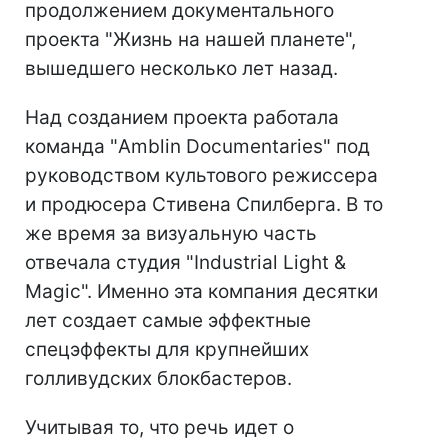
продолжением документального
проекта "Жизнь на нашей планете",
вышедшего несколько лет назад.
Над созданием проекта работала
команда "Amblin Documentaries" под
руководством культового режиссера
и продюсера Стивена Спилберга. В то
же время за визуальную часть
отвечала студия "Industrial Light &
Magic". Именно эта компания десятки
лет создает самые эффектные
спецэффекты для крупнейших
голливудских блокбастеров.
Учитывая то, что речь идет о