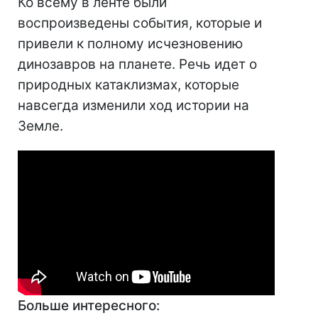
Ко всему в ленте были
воспроизведены события, которые и
привели к полному исчезновению
динозавров на планете. Речь идет о
природных катаклизмах, которые
навсегда изменили ход истории на
Земле.
Больше интересного: