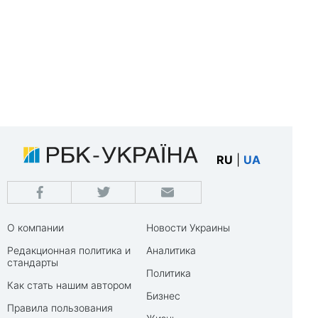
RU
|
UA
О компании
Новости Украины
Редакционная политика и
Аналитика
стандарты
Политика
Как стать нашим автором
Бизнес
Правила пользования