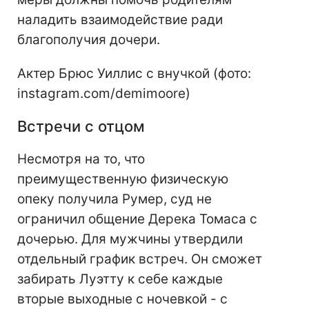
наладить взаимодействие ради
благополучия дочери.
Актер Брюс Уиллис с внучкой (фото:
instagram.com/demimoore)
Встречи с отцом
Несмотря на то, что
преимущественную физическую
опеку получила Румер, суд не
ограничил общение Дерека Томаса с
дочерью. Для мужчины утвердили
отдельный график встреч. Он сможет
забирать Луэтту к себе каждые
вторые выходные с ночевкой - с