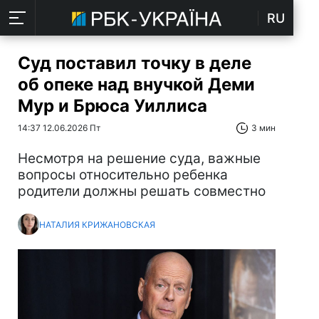
RU
Суд поставил точку в деле
об опеке над внучкой Деми
Мур и Брюса Уиллиса
14:37 12.06.2026 Пт
3 мин
Несмотря на решение суда, важные
вопросы относительно ребенка
родители должны решать совместно
НАТАЛИЯ КРИЖАНОВСКАЯ