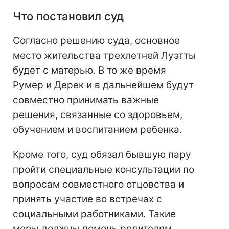
Что постановил суд
Согласно решению суда, основное
место жительства трехлетней Луэтты
будет с матерью. В то же время
Румер и Дерек и в дальнейшем будут
совместно принимать важные
решения, связанные со здоровьем,
обучением и воспитанием ребенка.
Кроме того, суд обязал бывшую пару
пройти специальные консультации по
вопросам совместного отцовства и
принять участие во встречах с
социальными работниками. Такие
меры должны помочь родителям