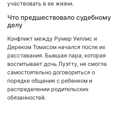
участвовать в ее жизни.
Что предшествовало судебному
делу
Конфликт между Румер Уиллис и
Дереком Томасом начался после их
расставания. Бывшая пара, которая
воспитывает дочь Луэтту, не смогла
самостоятельно договориться о
порядке общения с ребенком и
распределении родительских
обязанностей.