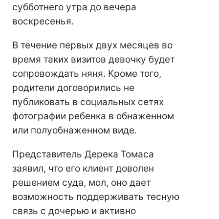
субботнего утра до вечера
воскресенья.
В течение первых двух месяцев во
время таких визитов девочку будет
сопровождать няня. Кроме того,
родители договорились не
публиковать в социальных сетях
фотографии ребенка в обнаженном
или полуобнаженном виде.
Представитель Дерека Томаса
заявил, что его клиент доволен
решением суда, мол, оно дает
возможность поддерживать тесную
связь с дочерью и активно