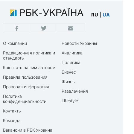
RU
|
UA
О компании
Новости Украины
Редакционная политика и
Аналитика
стандарты
Политика
Как стать нашим автором
Бизнес
Правила пользования
Жизнь
Правовая информация
Развлечения
Политика
Lifestyle
конфиденциальности
Контакты
Команда
Вакансии в РБК-Украина