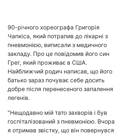
90-річного хореографа Григорія
Чапкіса, який потрапив до лікарні з
пневмонією, виписали з медичного
закладу. Про це повідомив його син
Грег, який проживає в США.
Найближчий родич написав, що його
батько зараз почуває себе досить
добре після перенесеного запалення
легенів.
"Нещодавно мій тато захворів і був
госпіталізований з пневмонією. Вчора
я отримав звістку, що він повернувся