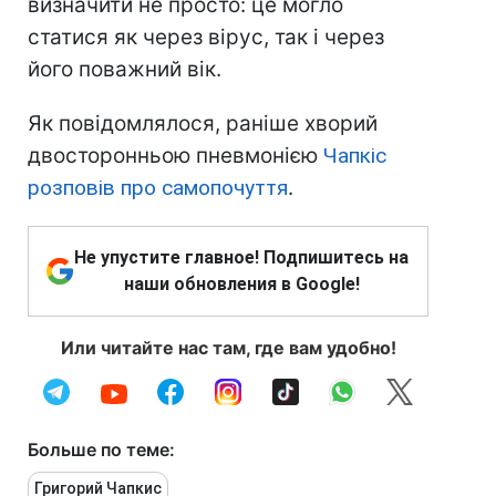
визначити не просто: це могло
статися як через вірус, так і через
його поважний вік.
Як повідомлялося, раніше хворий
двосторонньою пневмонією
Чапкіс
розповів про самопочуття
.
Не упустите главное! Подпишитесь на
наши обновления в Google!
Или читайте нас там, где вам удобно!
Больше по теме:
Григорий Чапкис