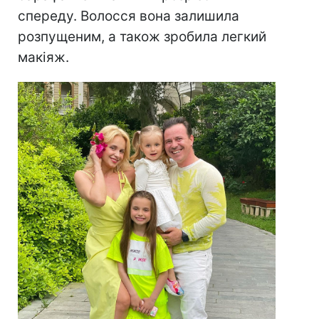
спереду. Волосся вона залишила
розпущеним, а також зробила легкий
макіяж.